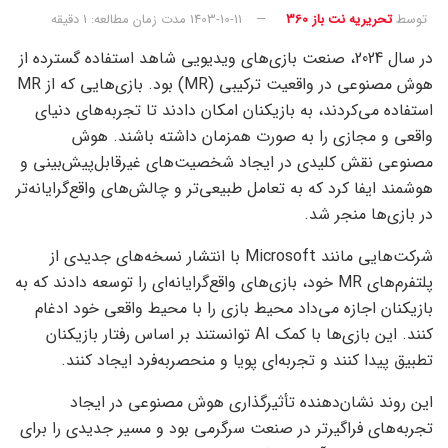
توسط
تحریریه نت باز 360
1403-10-11
مدت زمان مطالعه: 1 دقیقه
در سال 2024، صنعت بازی‌های ویدیویی شاهد استفاده گسترده از
هوش مصنوعی در واقعیت ترکیبی (MR) بود. بازی‌هایی که از MR
استفاده می‌کردند، به بازیکنان امکان دادند تا تجربه‌های دنیای
واقعی و مجازی را به صورت همزمان داشته باشند. هوش
مصنوعی نقش کلیدی در ایجاد شخصیت‌های غیرقابل‌پیش‌بینی و
هوشمند ایفا کرد که به تعامل طبیعی‌تر و چالش‌های واقع‌گرایانه‌تر
در بازی‌ها منجر شد.
شرکت‌هایی مانند Microsoft با انتشار نسخه‌های جدیدی از
پلتفرم‌های MR خود، بازی‌های واقع‌گرایانه‌ای را توسعه دادند که به
بازیکنان اجازه می‌داد محیط بازی را با محیط واقعی خود ادغام
کنند. این بازی‌ها با کمک AI توانستند بر اساس رفتار بازیکنان
تطبیق پیدا کنند و تجربه‌ای پویا و منحصربه‌فرد ایجاد کنند.
این روند نشان‌دهنده تأثیرگذاری هوش مصنوعی در ایجاد
تجربه‌های فراگیرتر در صنعت سرگرمی بود و مسیر جدیدی را برای