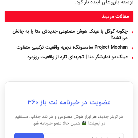
توسعه بازی‌های آینده باز کرد.
مقالات
مرتبط
چگونه گوگل با عینک هوش مصنوعی جدیدش متا را به چالش
می‌کشد؟
Project Moohan سامسونگ؛ تجربه واقعیت ترکیبی متفاوت
عینک دو نمایشگر متا | تجربه‌ای تازه از واقعیت روزمره
عضویت در خبرنامه نت باز 360
هر تریلر جدید، هر ابزار هوش مصنوعی و هر نقد جذاب، مستقیم
در ایمیلت!
همین حالا عضو خبرنامه شو.