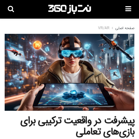
صفحه اصلی
VR/AR
پیشرفت در واقعیت ترکیبی برای
بازی‌های تعاملی