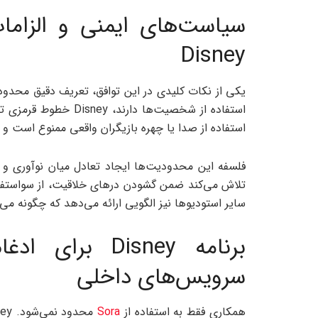
سیاست‌های ایمنی و الزام
Disney
یکی از نکات کلیدی در این توافق، تعریف دقیق محدودیت
استفاده از شخصیت‌ها د
استفاده از صدا یا چهره بازیگران واقعی ممنوع است و 
تلاش می‌کند ضمن گشودن درهای خلاقیت، از سواستفاد
سایر استودیوها نیز الگویی ارائه می‌دهد که چگونه می‌توان AI مولد را به شکلی مسئولانه وارد چرخه ت
سرویس‌های داخلی
همکاری فقط به استفاده از
Sora