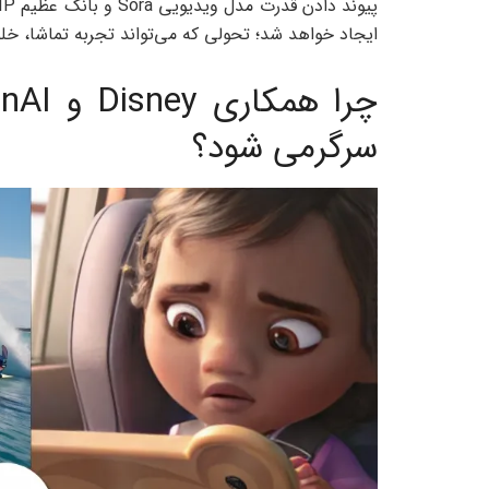
ایجاد خواهد شد؛ تحولی که می‌تواند تجربه تماشا، خلق
سرگرمی شود؟