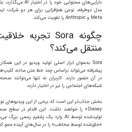
دارایی‌های محتوایی 
مدل دوطرفه، نوعی هم‌افزایی برای هر دو شرکت ایجاد
Meta و Anthropic را تقویت می‌کند.
چگونه Sora تجربه 
منتقل می‌کند؟
Sora به‌عنوان ابزار اصلی تولید ویدیو در این هم
در آن حضور دارند. کاربران نه تنها می‌توانند صحنه
شبکه‌های اجتماعی را نیز در اختیار دارند.
Disney+ را خواهند داشت. این اقدام در سطح ص
تولیدشده توسط AI وارد یک پلتفرم رسمی
«خلق‌شده توسط مخاطب» را در سال‌های آینده محو کن