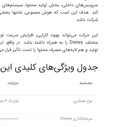
سرویس‌های داخلی، بخش تولید محتوا، سیستم‌های مدی
کند. هدف این است که هوش مصنوعی نه‌تنها بخشی 
شرکت باشد.
این حرکت می‌تواند بهبود کارایی، افزایش سرعت تو
مختلف Disney را به همراه داشته باشد. د
تولید و هم لایه‌های مصرف محتوا را تحت تأثیر قرار می
جدول ویژگی‌های کلیدی این 
مشخصه
جزئیات
نوع همکاری
قرارداد 3 ساله برای تولید محتوای AI
سرمایه‌گذاری Disney
1,000,000,000 دلار