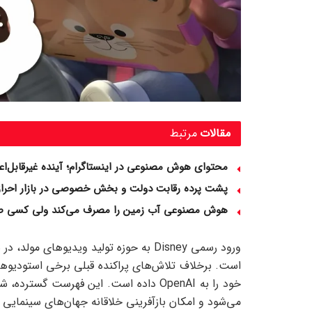
مقالات
مرتبط
محتوای هوش مصنوعی در اینستاگرام؛ آینده غیرقابل‌اعتماد 
پشت پرده رقابت دولت و بخش خصوصی در بازار احراز
هوش مصنوعی آب زمین را مصرف می‌کند ولی کسی صد
ورود رسمی Disney به حوزه تولید ویدیوها
می‌شود و امکان بازآفرینی خلاقانه جهان‌های سینمایی م