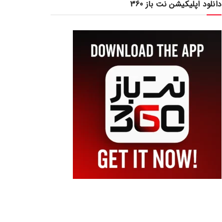
دانلود اپلیکیشن نت باز 360