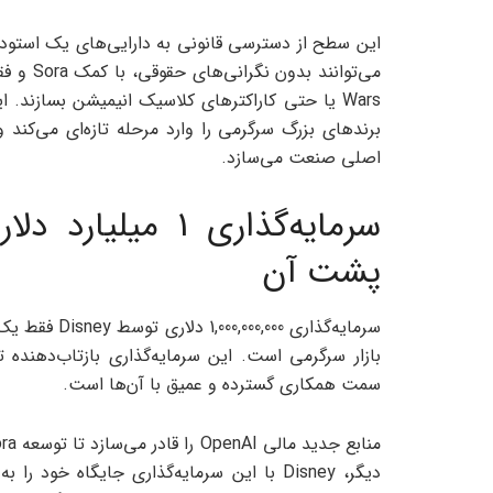
این سطح از دسترسی قانونی به دارایی‌های یک استود
Wars یا حتی کاراکترهای کلاسیک انیمیشن بسازند. 
برندهای بزرگ سرگرمی را وارد مرحله تازه‌ای می‌کند
اصلی صنعت می‌سازد.
پشت آن
سرمایه‌گذاری 
سمت همکاری گسترده و عمیق با آن‌ها است.
دیگر، Disney با این سرمایه‌گذاری جایگاه خ