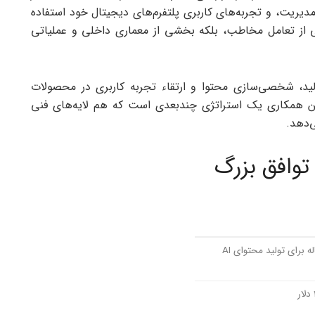
ریت، و تجربه‌های کاربری پلتفرم‌های دیجیتال خود استفاده
از تعامل مخاطب، بلکه بخشی از معماری داخلی و عملیاتی
لید، شخصی‌سازی محتوا و ارتقاء تجربه کاربری در محصولات
ر واقع، این همکاری یک استراتژی چندبعدی است که هم لایه‌های فنی
‌دهد.
توافق بزرگ