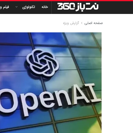
خانه
تکنولوژی
فیلم و
صفحه اصلی
گزارش ویژه