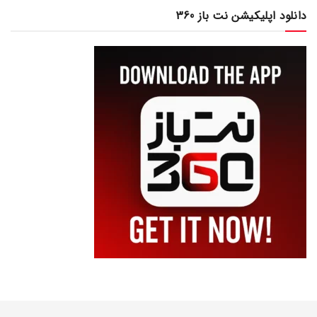
دانلود اپلیکیشن نت باز 360