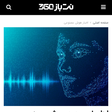
صفحه اصلی
اخبار هوش مصنوعی