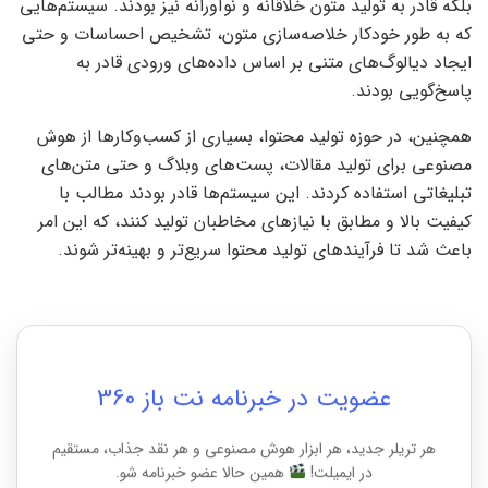
بلکه قادر به تولید متون خلاقانه و نوآورانه نیز بودند. سیستم‌هایی
که به طور خودکار خلاصه‌سازی متون، تشخیص احساسات و حتی
ایجاد دیالوگ‌های متنی بر اساس داده‌های ورودی قادر به
پاسخ‌گویی بودند.
همچنین، در حوزه تولید محتوا، بسیاری از کسب‌وکارها از هوش
مصنوعی برای تولید مقالات، پست‌های وبلاگ و حتی متن‌های
تبلیغاتی استفاده کردند. این سیستم‌ها قادر بودند مطالب با
کیفیت بالا و مطابق با نیازهای مخاطبان تولید کنند، که این امر
باعث شد تا فرآیندهای تولید محتوا سریع‌تر و بهینه‌تر شوند.
عضویت در خبرنامه نت باز 360
هر تریلر جدید، هر ابزار هوش مصنوعی و هر نقد جذاب، مستقیم
در ایمیلت!
همین حالا عضو خبرنامه شو.