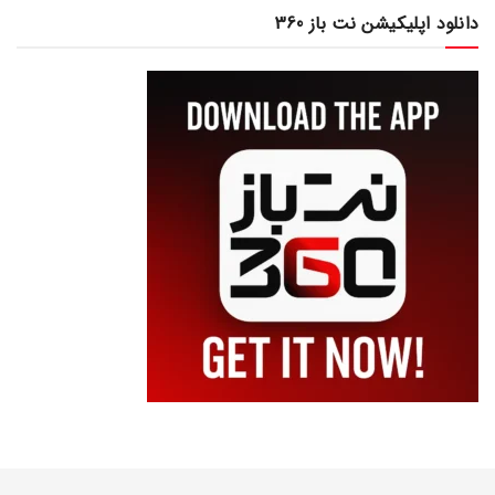
دانلود اپلیکیشن نت باز 360