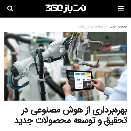
صفحه اصلی
تجارت و بازاریابی
بهره‌برداری از هوش مصنوعی در
تحقیق و توسعه محصولات جدید