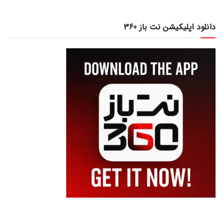
دانلود اپلیکیشن نت باز 360