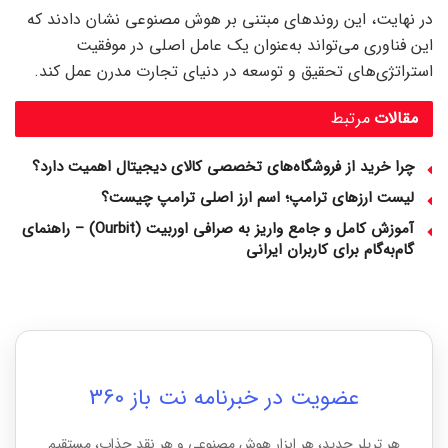
در نهایت، این روندهای مبتنی بر هوش مصنوعی نشان دادند که
این فناوری می‌تواند به‌عنوان یک عامل اصلی در موفقیت
استراتژی‌های تحقیق و توسعه در دنیای تجارت مدرن عمل کند.
مقالات
مرتبط
چرا خرید از فروشگاه‌های تخصصی کالای دیجیتال اهمیت دارد؟
لیست ارزهای ترامپ؛ اسم ارز اصلی ترامپ چیست؟
آموزش کامل و جامع واریز به صرافی اوربیت (Ourbit) – راهنمای
گام‌به‌گام برای کاربران ایرانی
عضویت در خبرنامه نت باز 360
هر تریلر جدید، هر ابزار هوش مصنوعی و هر نقد جذاب، مستقیم