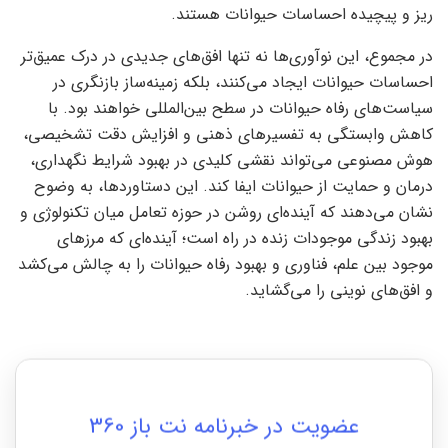
ریز و پیچیده احساسات حیوانات هستند.
در مجموع، این نوآوری‌ها نه تنها افق‌های جدیدی در درک عمیق‌تر
احساسات حیوانات ایجاد می‌کنند، بلکه زمینه‌ساز بازنگری در
سیاست‌های رفاه حیوانات در سطح بین‌المللی خواهند بود. با
کاهش وابستگی به تفسیر‌های ذهنی و افزایش دقت تشخیصی،
هوش مصنوعی می‌تواند نقشی کلیدی در بهبود شرایط نگهداری،
درمان و حمایت از حیوانات ایفا کند. این دستاوردها، به وضوح
نشان می‌دهند که آینده‌ای روشن در حوزه تعامل میان تکنولوژی و
بهبود زندگی موجودات زنده در راه است؛ آینده‌ای که مرزهای
موجود بین علم، فناوری و بهبود رفاه حیوانات را به چالش می‌کشد
و افق‌های نوینی را می‌گشاید.
عضویت در خبرنامه نت باز 360