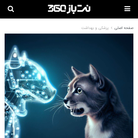
صفحه اصلی
پزشکی و بهداشت