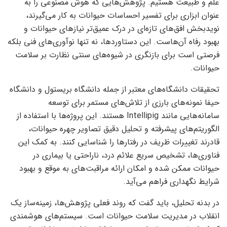
علم و طبیعت هستیم. پژوهش‌هایی که هوش مصنوعی را به
عنوان ابزاری برای تفسیر احساسات حیوانات به کار می‌گیرند،
نویدبخش افق‌های تازه‌ای در درک عمیق‌تر نیازهای حیوانات و
بهبود رفاه آن‌هاست. این دستاوردها، نه تنها نوآوری‌های فنی بلکه
فرصتی است برای بازنگری در شیوه‌های سنتی نظارت بر سلامت
حیوانات.
تحقیقات دانشگاه‌های معتبر از جمله دانشگاه بریستول و دانشگاه
حیفا نمونه‌های بارزی از تلاش‌های مستمر برای توسعه
سامانه‌هایی مانند Intellipig هستند. این پروژه‌ها با استفاده از
الگوریتم‌های پیشرفته و تحلیل دقیق تصاویر چهره حیوانات،
قادرند تغییرات ظریف در رفتارها را شناسایی کنند. به کمک این
فناوری‌ها، تشخیص سریع علائم درد، ناراحتی یا بیماری در
حیوانات ممکن شده و امکان ارائه مراقبت‌های به موقع و بهبود
شرایط نگهداری فراهم می‌آید.
در بدنه تحلیل، باید گفت که روند فعلی پژوهش‌ها، زمینه‌ساز یک
انقلاب در مدیریت سلامت حیوانات است. سیستم‌های هوشمندی