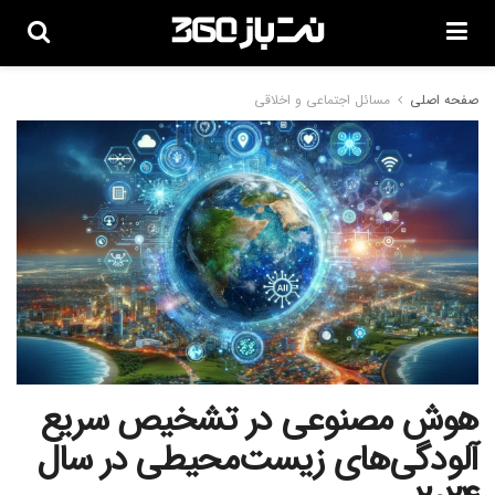
صفحه اصلی
مسائل اجتماعی و اخلاقی
هوش مصنوعی در تشخیص سریع
آلودگی‌های زیست‌محیطی در سال