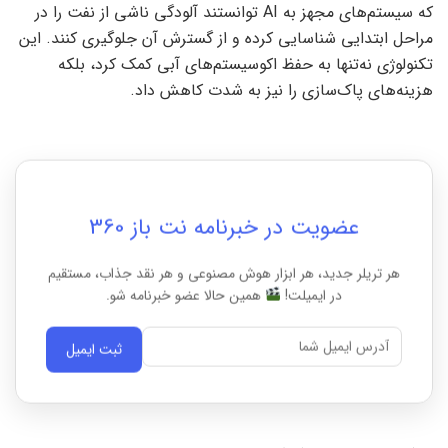
که سیستم‌های مجهز به AI توانستند آلودگی ناشی از نفت را در
مراحل ابتدایی شناسایی کرده و از گسترش آن جلوگیری کنند. این
تکنولوژی نه‌تنها به حفظ اکوسیستم‌های آبی کمک کرد، بلکه
هزینه‌های پاک‌سازی را نیز به شدت کاهش داد.
عضویت در خبرنامه نت باز 360
هر تریلر جدید، هر ابزار هوش مصنوعی و هر نقد جذاب، مستقیم
در ایمیلت!
همین حالا عضو خبرنامه شو.
ثبت ایمیل