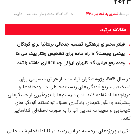
2024
توسط
تحریریه نت باز 360
1404-04-18
مدت زمان مطالعه: 1 دقیقه
مقالات
مرتبط
فیلتر محتوای برهنگی؛ تصمیم جنجالی بریتانیا برای کودکان
پیکمی چیست؟ 10 راه ساده برای تشخیص رفتار پیک می ها
وعده رفع فیلترینگ: کاربران ایرانی چه انتظاری داشته باشند
در سال 2024، پژوهشگران توانستند از هوش مصنوعی برای
تشخیص سریع آلودگی‌های زیست‌محیطی در رودخانه‌ها و
دریاچه‌ها استفاده کنند. این سیستم‌ها با بهره‌گیری از حسگرهای
پیشرفته و الگوریتم‌های یادگیری عمیق، توانستند آلودگی‌های
شیمیایی و تغییرات دمایی آب را به صورت لحظه‌ای شناسایی
کنند.
یکی از پروژه‌های برجسته در این زمینه در کانادا انجام شد، جایی