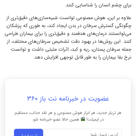
برای چشم انسان را شناسایی کنند.
علاوه بر این، هوش مصنوعی توانست شبیه‌سازی‌های دقیق‌تری از
چگونگی گسترش سرطان در بدن ایجاد کند، به طوری که پزشکان
می‌توانستند درمان‌های هدفمند و دقیق‌تری را برای بیماران طراحی
کنند. این روش‌ها در بهبود دقت تشخیص سرطان‌های مختلف، از
جمله سرطان پستان، ریه و کبد، اثرات مثبتی داشت و توانست
نرخ بقا بیماران را به طور قابل توجهی افزایش دهد.
عضویت در خبرنامه نت باز 360
هر تریلر جدید، هر ابزار هوش مصنوعی و هر نقد جذاب، مستقیم
در ایمیلت!
همین حالا عضو خبرنامه شو.
ثبت ایمیل