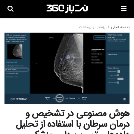
صفحه اصلی
پزشکی و بهداشت
هوش مصنوعی در تشخیص و
درمان سرطان با استفاده از تحلیل