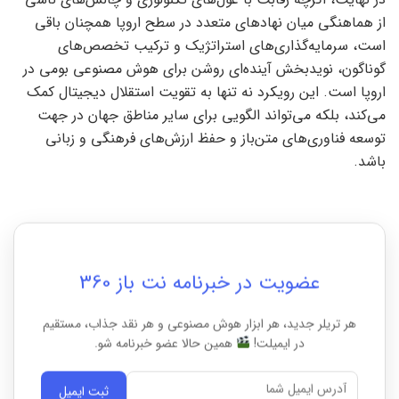
از هماهنگی میان نهادهای متعدد در سطح اروپا همچنان باقی
است، سرمایه‌گذاری‌های استراتژیک و ترکیب تخصص‌های
گوناگون، نویدبخش آینده‌ای روشن برای هوش مصنوعی بومی در
اروپا است. این رویکرد نه تنها به تقویت استقلال دیجیتال کمک
می‌کند، بلکه می‌تواند الگویی برای سایر مناطق جهان در جهت
توسعه فناوری‌های متن‌باز و حفظ ارزش‌های فرهنگی و زبانی
باشد.
عضویت در خبرنامه نت باز 360
هر تریلر جدید، هر ابزار هوش مصنوعی و هر نقد جذاب، مستقیم
در ایمیلت!
همین حالا عضو خبرنامه شو.
ثبت ایمیل