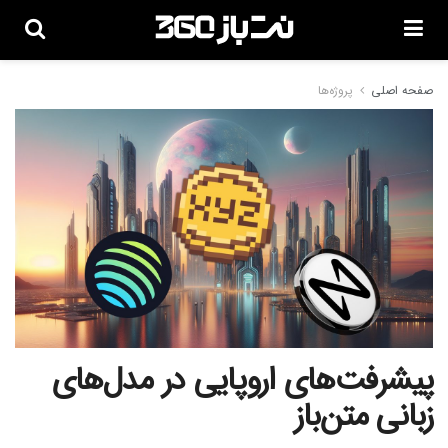
صفحه اصلی
پروژه‌ها
پیشرفت‌های اروپایی در مدل‌های
زبانی متن‌باز