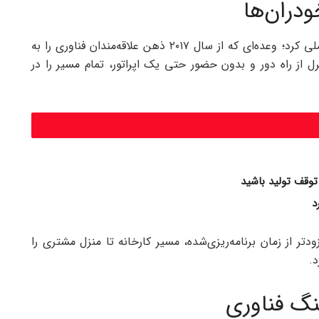
ودران‌ها
ایلان ماسک بالاخره یکی از وعده‌های قدیمی‌اش را عملی کرد؛ وعده‌ای که از سال ۲۰۱۷ ذهن علاقه‌مندان فناوری را به
ن راننده، بدون کنترل از راه دور و بدون حضور حتی یک اپراتور، تمام مسیر را در
توقف تولید باشید
د
ر از زمان برنامه‌ریزی‌شده، مسیر کارخانه تا منزل مشتری را
د.
نگ فناوری