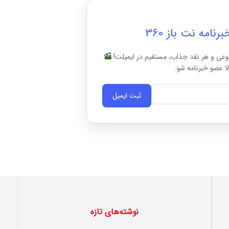
امه نت باز 360
وعی و هر نقد جذاب، مستقیم در ایمیلت!
ا عضو خبرنامه شو.
ثبت ایمیل
نوشته‌های تازه