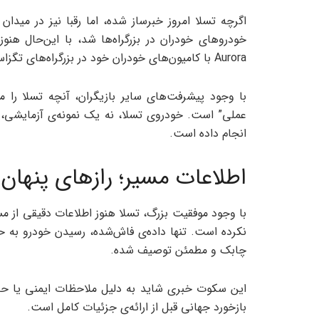
خودروهای خودران در بزرگراه‌ها شد، با این‌حال هنو
Aurora با کامیون‌های خودران خود در بزرگراه‌های تگزاس فعال است.
با وجود پیشرفت‌های سایر بازیگران، آنچه تسلا را مت
عملی” است. خودروی تسلا، نه یک نمونه‌ی آزمایشی،
انجام داده است.
اطلاعات مسیر؛ رازهای پنهان 
با وجود موفقیت بزرگ، تسلا هنوز اطلاعات دقیقی از 
چابک و مطمئن توصیف شده.
این سکوت خبری شاید به دلیل ملاحظات ایمنی یا حفظ
بازخورد جهانی قبل از ارائه‌ی جزئیات کامل است.