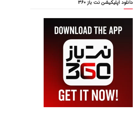
دانلود اپلیکیشن نت باز 360