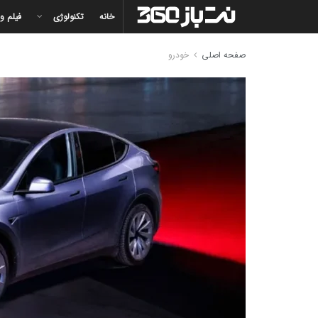
خانه
تکنولوژی
فیلم و
صفحه اصلی
خودرو