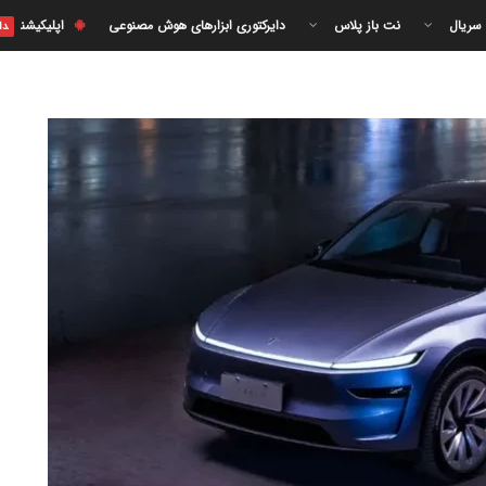
 سریال
نت باز پلاس
دایرکتوری ابزارهای هوش مصنوعی
اپلیکیشن
دا