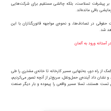
ی بر پیشرفت تسلاست، بلکه چالشی مستقیم برای شرکت‌هایی
حقوقی در تصادف‌ها، و نحوه‌ی مواجهه قانون‌گذاران با این
هد شد.
آستانه ورود به آلمان
مک از راه دور، به‌تنهایی مسیر کارخانه تا خانه‌ی مشتری را طی
د و نشان داد آینده‌ی حمل‌ونقل، سریع‌تر از آنچه تصور می‌کردیم،
ی تست هستند، تسلا مسیر واقعی را پیموده و بار دیگر صنعت