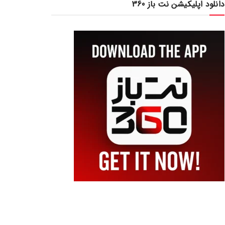
دانلود اپلیکیشن نت باز 360