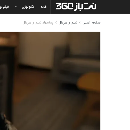
خانه
تکنولوژی
فیلم و
صفحه اصلی
فیلم و سریال
پیشنهاد فیلم و سریال