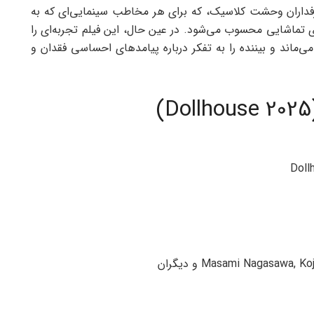
Dollhouse ) نه‌فقط برای طرفداران وحشت کلاسیک، که برای هر مخاطب سینمایی‌ای که به
 تماشایی محسوب می‌شود. در عین حال، این فیلم تجربه‌ای را
می‌ماند و بیننده را به تفکر درباره پیامدهای احساسی فقدان و