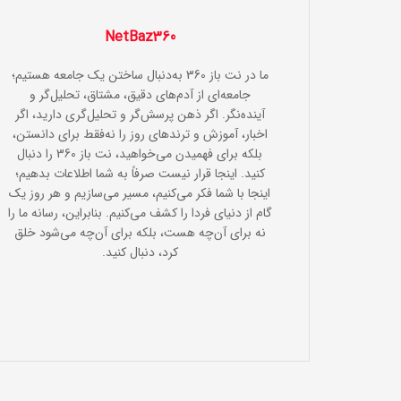
NetBaz360
ما در نت باز 360 به‌دنبال ساختن یک جامعه هستیم؛
جامعه‌ای از آدم‌های دقیق، مشتاق، تحلیل‌گر و
آینده‌نگر. اگر ذهن پرسش‌گر و تحلیل‌گری دارید، اگر
اخبار، آموزش و ترندهای روز را نه‌فقط برای دانستن،
بلکه برای فهمیدن می‌خواهید، نت باز 360 را دنبال
کنید. اینجا قرار نیست صرفاً به شما اطلاعات بدهیم؛
اینجا با شما فکر می‌کنیم، مسیر می‌سازیم و هر روز یک
گام از دنیای فردا را کشف می‌کنیم. بنابراین، رسانه ما را
نه برای آن‌چه هست، بلکه برای آن‌چه می‌شود خلق
کرد، دنبال کنید.