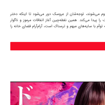
Tadahiko صاحب فرزند دوم می‌شوند، توجه‌شان از عروسک دور می‌شود تا اینکه دختر
ه، دوباره عروسک را پیدا می‌کند. همین نقطه‌چین آغاز اتفاقات مرموز و ناگوار
وأم با سایه‌های مبهم و ترسناک است، آرام‌آرام فضای خانه را