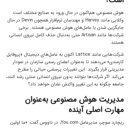
است؟
هوش مصنوعی هم‌اکنون در حال ورود به صنایع مختلف است.
وکلایی مانند Harvey و مهندسان نرم‌افزار همچون Devin در حال
جایگزین شدن با عامل‌های هوش مصنوعی هستند. برخی
شرکت‌ها مانند Artisan حتی به‌دنبال حذف کامل نیروی انسانی
هستند.
شرکت‌هایی مانند Lattice اکنون به عامل‌های دیجیتال «پروفایل
کارمندی» می‌دهند تا به‌عنوان اعضای رسمی سازمان در نمودار
مدیریتی قرار بگیرند. این تغییرات پرسشی حیاتی را مطرح
می‌کند: اگر شرکت‌ها بتوانند بدون نیروی انسانی سنتی رشد کنند،
جامعه چگونه به این تغییر واکنش نشان خواهد داد؟
مدیریت هوش مصنوعی به‌عنوان
مهارت اصلی آینده
ریچارد سوچر، مدیرعامل You.com، در داووس گفت: «ما اولین