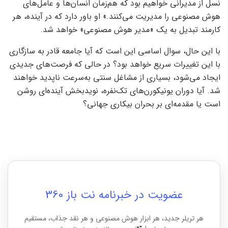
نسل از مدیرانی خواهیم بود که هم‌زمان انسان‌ها و عامل‌های
هوش مصنوعی را مدیریت می‌کنند.» او باور دارد که در آینده، هر
کارمند تبدیل به یک «مدیر هوش مصنوعی» خواهد شد.
با این حال، سوال اساسی این است که آیا جامعه قادر به سازگاری
با این تغییرات سریع خواهد بود؟ در حالی که فرصت‌های جدیدی
ایجاد می‌شود، بسیاری از مشاغل سنتی به‌سرعت ناپدید خواهند
شد. آیا دوران یونیکورن‌های تک‌نفره، نویدبخش آینده‌ای روشن
است یا مقدمه‌ای بر بحران بیکاری جهانی؟
عضویت در خبرنامه نت باز 360
هر تریلر جدید، هر ابزار هوش مصنوعی و هر نقد جذاب، مستقیم