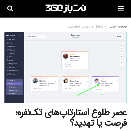
صفحه اصلی
تحلیل و بررسی تخصصی
عصر طلوع استارتاپ‌های تک‌نفره؛
فرصت یا تهدید؟