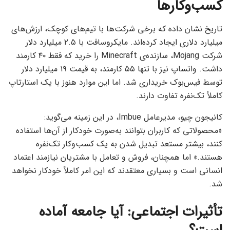
کسب‌وکارها
تاریخ نشان داده که برخی شرکت‌ها با تیم‌های کوچک، ارزش‌های
میلیارد دلاری ایجاد کرده‌اند. مایکروسافت با ۲.۵ میلیارد دلار
شرکت Mojang، سازنده‌ی Minecraft را خرید که فقط ۴۰ کارمند
داشت. واتساپ نیز با تنها ۵۵ کارمند، به قیمت ۱۹ میلیارد دلار
توسط فیس‌بوک خریداری شد. اما این موارد هنوز با یک استارتاپ
کاملاً تک‌نفره تفاوت دارند.
کانیجون چیو، مدیرعامل Imbue، در این زمینه می‌گوید:
«محصولاتی که کاربران بتوانند به‌صورت خودکار از آن‌ها استفاده
کنند، بیشتر مستعد تبدیل شدن به یک کسب‌وکار تک‌نفره
هستند.» اما همچنان، فروش و تعامل با مشتریان نیازمند اعتماد
انسانی است و بسیاری معتقدند که این امر کاملاً خودکار نخواهد
شد.
تأثیرات اجتماعی: آیا جامعه آماده