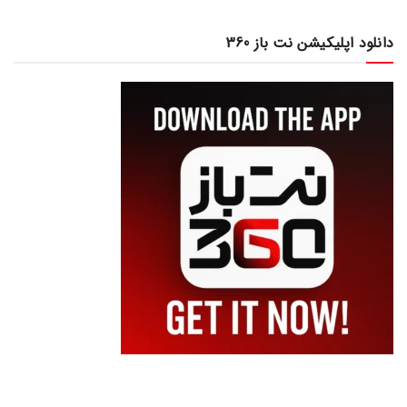
دانلود اپلیکیشن نت باز 360