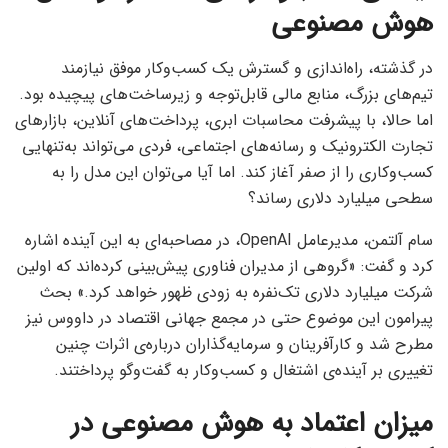
هوش مصنوعی
در گذشته، راه‌اندازی و گسترش یک کسب‌وکار موفق نیازمند
تیم‌های بزرگ، منابع مالی قابل‌توجه و زیرساخت‌های پیچیده بود.
اما حالا، با پیشرفت محاسبات ابری، پرداخت‌های آنلاین، بازارهای
تجارت الکترونیک و رسانه‌های اجتماعی، فردی می‌تواند به‌تنهایی
کسب‌وکاری را از صفر آغاز کند. اما آیا می‌توان این مدل را به
سطحی میلیارد دلاری رساند؟
سام آلتمن، مدیرعامل OpenAI، در مصاحبه‌ای به این آینده اشاره
کرد و گفت: «گروهی از مدیران فناوری پیش‌بینی کرده‌اند که اولین
شرکت میلیارد دلاری تک‌نفره به زودی ظهور خواهد کرد.» بحث
پیرامون این موضوع حتی در مجمع جهانی اقتصاد در داووس نیز
مطرح شد و کارآفرینان و سرمایه‌گذاران درباره‌ی اثرات چنین
تغییری بر آینده‌ی اشتغال و کسب‌وکار به گفت‌وگو پرداختند.
میزان اعتماد به هوش مصنوعی در