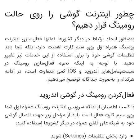
چطور اینترنت گوشی را روی حالت
رومینگ قرار دهیم؟
به‌منظور ایجاد ارتباط در دیگر کشورها نه‌تنها فعال‌سازی اینترنت
رومینگ همراه اول روی سیم کارت اهمیت دارد، بلکه شما باید
تنظیمات گوشی خود را برای استفاده از این خدمات نیز تغییر
دهید. با توجه به اینکه نحوه فعال‌سازی رومینگ در
سیستم‌عامل‌های اندروید و IOS کمی متفاوت است، در ادامه
هرکدام را به‌صورت جداگانه توضیح می‌دهیم.
فعال‌کردن رومینگ در گوشی اندروید
با کسب اطمینان از اینکه سرویس اینترنت رومینگ همراه اول شما
روی سیم کارت فعال است باید از مراحل زیر جهت اتصال گوشی
خود به شبکه‌های تلفن همراه در دیگر کشورها استفاده کنید:
وارد بخش تنظیمات (Settings) شوید.