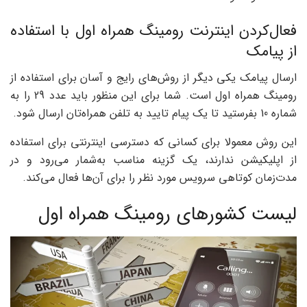
فعال‌کردن اینترنت رومینگ همراه اول با استفاده
از پیامک
ارسال پیامک یکی دیگر از روش‌های رایج و آسان برای استفاده از
رومینگ همراه اول است. شما برای این منظور باید عدد 29 را به
شماره 10 بفرستید تا یک پیام تایید به تلفن همراه‌تان ارسال شود.
این روش معمولا برای کسانی که دسترسی اینترنتی برای استفاده
از اپلیکیشن ندارند، یک گزینه مناسب به‌شمار می‌رود و در
مدت‌زمان کوتاهی سرویس مورد نظر را برای آن‌ها فعال می‌کند.
لیست کشورهای رومینگ همراه اول