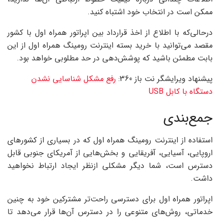
ممکن است در انتخاب خود اشتباه کنید.
درحالی‌که با اطلاع از اخذ قرارداد بین اپراتور همراه اول با کشور
مقصد می‌توانید با خرید بسته اینترنت رومینگ همراه اول از این
بابت مطمئن باشید که پوشش‌دهی در حد مطلوبی خواهد بود.
پیشنهاد ویرایشگر نت باز 360:
رفع مشکل شناسایی نشدن
دستگاه با کابل USB
جمع‌بندی
استفاده از اینترنت رومینگ همراه اول که در بسیاری از کشورهای
اروپایی، آسیایی، آفریقایی و بخش‌هایی از آمریکای جنوبی قابل
دسترس است، شما دیگر مشکلی ازنظر ایجاد ارتباط نخواهید
داشت.
اپراتور همراه اول برای دسترسی راحت‌تر مشترکین خود به چنین
خدماتی، روش‌های متنوعی را در دسترس آن‌ها قرار می‌دهد تا