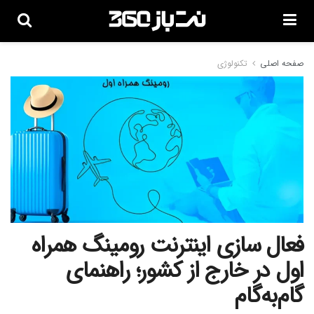
صفحه اصلی
تکنولوژی
فعال‌ سازی اینترنت رومینگ همراه
اول در خارج از کشور؛ راهنمای
گام‌به‌گام