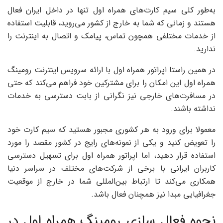
به‌طور کلی سیم کارت‌های همراه اول تنها در داخل ایران فعال
هستند و زمانی که شما به خارج از کشور می‌روید، قابلیت استفاده
از خدمات مختلفی همچون تماس، پیامک و اتصال به اینترنت را
ندارید.
در همین راستا اپراتور همراه اول با ارائه سرویس اینترنت رومینگ
همراه اول این امکان را برای مشترکین خود فراهم می‌کند که حتی
در مسافرت‌های خارجی نیز نگرانی از بابت دسترسی به خدمات
نداشته باشند.
معمولا برای ورود به هر کشوری مجبور هستید که سیم کارت خود
را تعویض کنید و یکی از نمونه‌های رایج در کشور مقصد را مورد
استفاده قرار دهید، اما اپراتور همراه اول برای تسهیل دسترسی
کاربران ایرانی با برخی از شرکت‌های مختلف در سراسر دنیا
همکاری می‌کند تا ارتباط بین‌المللی شما در خارج از موقعیت
جغرافیایی مبدا نیز همچنان فعال باشد.
نحوه فعال سازی رومینگ همراه اول در