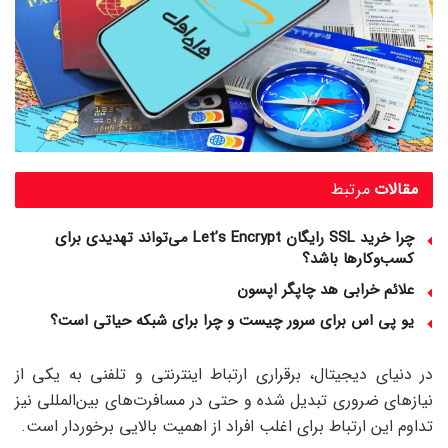
مقالات
مرتبط
چرا خرید SSL رایگان Let’s Encrypt می‌تواند تهدیدی برای
کسب‌وکارها باشد؟
علائم خرابی هد چاپگر اپسون
یو پی اس برای سرور چیست و چرا برای شبکه حیاتی است؟
در دنیای دیجیتال، برقراری ارتباط اینترنتی و تلفنی به یکی از
نیازهای ضروری تبدیل شده و حتی در مسافرت‌های بین‌المللی نیز
تداوم این ارتباط برای اغلب افراد از اهمیت بالایی برخوردار است.