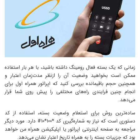
زمانی که یک بسته فعال رومینگ داشته باشید، با هر بار استفاده
ممکن است بخواهید وضعیت آن را ازنظر مدت‌زمان اعتبار و
همچنین حجم باقیمانده بررسی کنید که اپراتور همراه اول برای
انجام چنین فرایندی راه‌های مختلفی را پیش روی شما قرار
می‌دهد.
ساده‌ترین روش برای استعلام وضعیت بسته، استفاده از کد
دستوری است که نیاز به شماره‌گیری کد *100*10# دارد. مورد دیگر
مراجعه به صفحه اینترنتی اپراتور یا اپلیکیشن همراه من خواهد
بود که جزییات بسته را به همراه تاریخ اعتبار نشان می‌دهد.