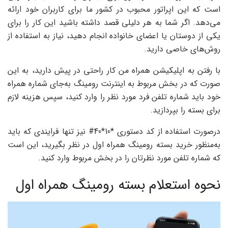
است که این اپراتور محبوب در کشور ما برای کاربران خود ارائه
می‌دهد. اگر شما به هر دلیلی قصد داشته باشید این کار را برای
یکی از دوستان یا اعضای خانواده انجام دهید، نیاز به استفاده از
روش‌های خاصی دارید.
با رفتن به اپلیکیشن همراه من کار راحتی در پیش دارید، به این
صورت که در بخش مربوط به اینترنت رومینگ به‌جای شماره همراه
خود باید شماره تلفن فرد مورد نظر را وارد کنید، سپس هزینه لازم
برای بسته را بپردازید.
درصورت استفاده از کد دستوری *10*40# نیز تنها فرایندی که باید
به‌منظور خرید بسته رومینگ همراه اول در نظر بگیرید، این است
که شماره تلفن مورد نظرتان را در بخش مربوط وارد کنید.
نحوه استعلام بسته رومینگ همراه اول