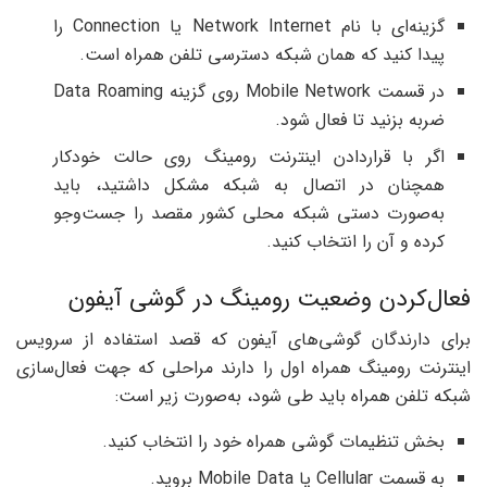
گزینه‌ای با نام Network Internet یا Connection را
پیدا کنید که همان شبکه دسترسی تلفن همراه است.
در قسمت Mobile Network روی گزینه Data Roaming
ضربه بزنید تا فعال شود.
اگر با قراردادن اینترنت رومینگ روی حالت خودکار
همچنان در اتصال به شبکه مشکل داشتید، باید
به‌صورت دستی شبکه محلی کشور مقصد را جست‌وجو
کرده و آن را انتخاب کنید.
فعال‌کردن وضعیت رومینگ در گوشی آیفون
برای دارندگان گوشی‌های آیفون که قصد استفاده از سرویس
اینترنت رومینگ همراه اول را دارند مراحلی که جهت فعال‌سازی
شبکه تلفن همراه باید طی شود، به‌صورت زیر است:
بخش تنظیمات گوشی همراه خود را انتخاب کنید.
به قسمت Cellular یا Mobile Data بروید.