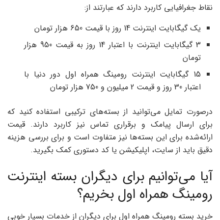
نقاط جغرافیایی کاربرد دارند که عبارتند از:
یک گیگابایت اینترنت 14 روز با قیمت 650 هزار تومان
3 گیگابایت اینترنت با اعتبار 14 روز به قیمت 950 هزار
تومان
15 گیگابایت اینترنت رومینگ همراه اول دور دنیا با
اعتبار 30 روز و قیمت 2 میلیون و 750 هزار تومان
درصورت تمایل می‌توانید از بسته‌های ترکیبی استفاده کنید که
برای ارسال پیامک و برقراری تماس نیز کاربرد دارند. قیمت
ارائه‌شده برای این بسته‌ها نیز متفاوت است و برای بررسی هزینه
دقیق باید از سایت، اپلیکیشن یا کد دستوری کمک بگیرید.
آیا می‌توانیم برای دیگران بسته اینترنت
رومینگ همراه اول بخریم؟
خرید بسته رومینگ همراه اول برای دیگران از خدمات بسیار خوبی