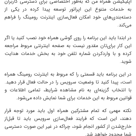
اپلیکیشن همراه من که به‌طور اختصاصی برای دسترسی کاربران
به خدمات متنوع این اپراتور توسعه پیدا کرده در یکی از
دسته‌بندی‌های خود امکان فعال‌سازی اینترنت رومینگ را فراهم
می‌کند.
در ابتدا باید این برنامه را روی گوشی همراه خود نصب کنید یا اگر
این کار برای‌تان مقدور نیست به صفحه اینترنتی مربوط مراجعه
کرده و با واردکردن شماره تلفن خود به بخش خدمات هدایت
شوید.
در این برنامه باید قسمتی را که مربوط به اینترنت رومینگ همراه
است، پیدا کنید تا وضعیت سرویس را در حالت فعال قرار دهید.
با انتخاب گزینه‌ای به نام مشاهده شرایط، تمامی اطلاعات و
قوانین مربوط به این خدمات برای شما نمایش داده می‌شود.
نکته مهمی که تمام مشترکین همراه اول باید مورد توجه قرار
دهند، این است که فرایند فعال‌سازی سرویس باید تا قبل‌از
خارج‌شدن از کشور انجام شود، چراکه در غیر این صورت دسترسی
شما محدود خواهد شد.