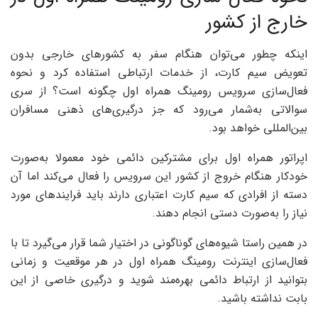
خارج از کشور
اینکه چطور می‌توان هنگام سفر به کشورهای خارجی بدون
تعویض سیم کارت، از خدمات ارتباطی استفاده کرد و نحوه
فعال‌سازی سرویس رومینگ همراه اول چگونه است؟ از سری
سوالاتی به‌شمار می‌رود که جز درگیری‌های ذهنی مسافران
بین‌المللی خواهد بود.
اپراتور همراه اول برای مشترکین دائمی خود معمولا به‌صورت
خودکار هنگام خروج از کشور این سرویس را فعال می‌کند اما آن
دسته از افرادی که سیم کارت اعتباری دارند باید فرایندهای مورد
نیاز را به‌صورت دستی انجام دهند.
در همین راستا شیوه‌های گوناگونی در اختیار شما قرار می‌گیرد تا با
فعال‌سازی اینترنت رومینگ همراه اول در هر موقعیت و زمانی
بتوانید از ارتباط دائمی بهره‌مند شوید و درگیری خاصی از این
بابت نداشته باشید.