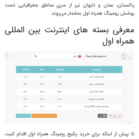
پاکستان، عمان و تایوان نیز از سری مناطق جغرافیایی تحت
پوشش رومینگ همراه اول به‌شمار می‌روند.
معرفی بسته های اینترنت بین المللی
همراه اول
تا پیش از اینکه برای خرید پکیج رومینگ همراه اول اقدام کنید،