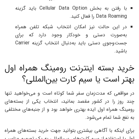
با رفتن به بخش Cellular Data Option باید گزینه
Data Roaming را فعال کنید.
در این حالت نیز امکان انتخاب شبکه تلفن همراه
به‌صورت دستی و خودکار وجود دارد که برای
جست‌وجوی دستی باید به‌دنبال انتخاب گزینه Carrier
باشید.
خرید بسته اینترنت رومینگ همراه اول
بهتر است یا سیم کارت بین‌المللی؟
در مواقعی که مدت‌زمان سفر شما کوتاه است و می‌خواهید تنها
چند روز را در کشور مقصد بمانید، انتخاب یکی از بسته‌های
رومینگ همراه اول ایده بهتری خواهد بود و از جنبه‌های مختلفی
به نفع شما تمام می‌شود.
برای اینکه با آگاهی بیشتری بتوانید جهت خرید بسته‌های همراه
اول یا استفاده از سیم کارت‌های بین‌المللی به یک تصمیم مناسب