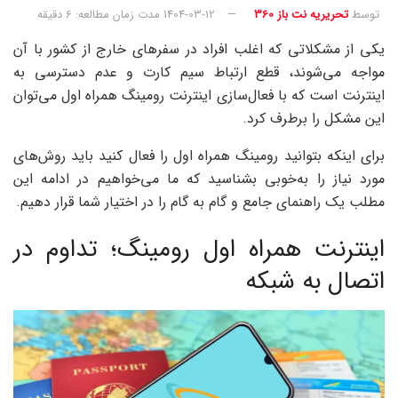
توسط
تحریریه نت باز 360
1404-03-12
مدت زمان مطالعه: 6 دقیقه
یکی از مشکلاتی که اغلب افراد در سفرهای خارج از کشور با آن
مواجه می‌شوند، قطع ارتباط سیم کارت و عدم دسترسی به
اینترنت است که با فعال‌سازی اینترنت رومینگ همراه اول می‌توان
این مشکل را برطرف کرد.
برای اینکه بتوانید رومینگ همراه اول را فعال کنید باید روش‌های
مورد نیاز را به‌خوبی بشناسید که ما می‌خواهیم در ادامه این
مطلب یک راهنمای جامع و گام به گام را در اختیار شما قرار دهیم.
اینترنت همراه اول رومینگ؛ تداوم در
اتصال به شبکه