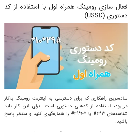
فعال سازی رومینگ همراه اول با استفاده از کد
دستوری (USSD)
ساده‌ترین راهکاری که برای دسترسی به اینترنت رومینگ به‌کار
می‌رود، استفاده از کدهای دستوری است. برای این کار باید
شناسه‌های *1*6# یا *10*29# را شماره‌گیری کنید و منتظر پاسخ
باشید.