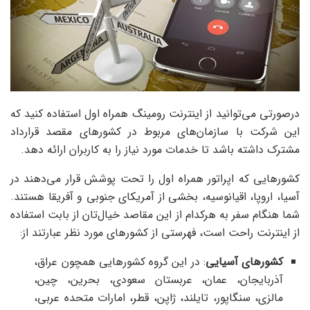
درصورتی می‌توانید از اینترنت رومینگ همراه اول استفاده کنید که
این شرکت با سازمان‌های مربوط در کشورهای مقصد قرارداد
مشترک داشته باشد تا خدمات مورد نیاز را به کاربران ارائه دهد.
کشورهایی که اپراتور همراه اول را تحت پوشش قرار می‌دهند در
آسیا، اروپا، اقیانوسیه، بخشی از آمریکای جنوبی و آفریقا هستند.
شما هنگام سفر به هرکدام از این مقاصد خیال‌تان از بابت استفاده
از اینترنت راحت است، فهرستی از کشورهای مورد نظر عبارتند از:
کشورهای آسیایی
: در این گروه کشورهایی همچون عراق،
آذربایجان، عمان، عربستان سعودی، بحرین، چین،
مالزی، سنگاپور، تایلند، ژاپن، قطر، امارات متحده عربی،