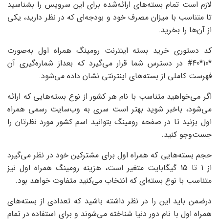
لازم است تمام بسته‌های ارائه‌شده برای این سرویس را بشناسید
تا متناسب با میزان مصرف خود و بودجه‌ای که در نظر دارید، یکی
از آن‌ها را بخرید.
کد دستوری خرید بسته اینترنت رومینگ همراه اول به‌صورت
*10*40# در دسترس شما قرار می‌گیرد که بعداز شماره‌گیری آن
فهرست کاملی از بسته‌های اینترنتی نشان داده می‌شود.
اگر می‌خواهید متناسب با نام هر کشور از نوع بسته‌هایی که ارائه
می‌شود، باخبر شوید بهتر است سری به وب‌سایت رسمی همراه
اول بزنید تا در صفحه رومینگ بتوانید اسم کشور مورد نظرتان را
جست‌وجو کنید.
حجم بسته‌هایی که همراه اول برای مشترکین خود در نظر می‌گیرد
از 1 تا 15 گیگابایت متغیر است، هزینه رومینگ همراه اول نیز
متناسب با نوع بسته‌ای که انتخاب می‌کنید متفاوت خواهد بود.
درضمن باید این را در نظر داشته باشید که تعدادی از بسته‌های
همراه اول با نام دور دنیا شناخته می‌شوند و برای استفاده در تمام