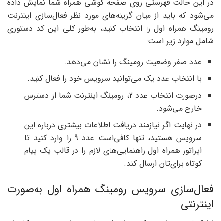
در این حالت فهرستی روی صفحه گوشی همراه شما نمایش داده
می‌شود که باید از میان گزینه‌های مورد نظر فعال‌سازی اینترنت
رومینگ همراه اول را انتخاب کنید، به‌طور کلی این کد دستوری
شامل موارد زیر است:
عدد صفر وضعیت رومینگ را نشان می‌دهد.
با انتخاب عدد یک می‌توانید سرویس خود را فعال کنید.
درصورت انتخاب عدد 2، رومینگ اینترنت شما از دسترس
خارج می‌شود.
در نهایت اگر نیازمند دریافت اطلاعات بیشتری درباره این
سرویس هستید، تنها کافی‌است عدد 9 را وارد کنید تا
اپراتور همراه اول راهنمایی‌های لازم را در قالب یک پیام
کوتاه برای‌تان ارسال کند.
فعال‌سازی سرویس رومینگ همراه اول به‌صورت
اینترنتی