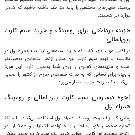
برسید، معیارهای مختلفی را باید مد نظر داشته باشید که شامل
موارد زیر هستند.
هزینه پرداختی برای رومینگ و خرید سیم کارت
بین‌المللی
در اغلب موارد باید گفت که خرید بسته‌های اینترنت همراه اول در
مقایسه با تهیه سیم کارت بین‌المللی ازنظر اقتصادی به‌صرفه‌تر
است و هزینه‌های کم‌تری را برای شما به‌دنبال دارد. این مورد
به‌ویژه برای کسانی که به ندرت سفرهای خارج از کشور را تجربه
می‌کنند یک مزیت مهم به‌شمار می‌رود.
نحوه دسترسی سیم کارت بین‌المللی و رومینگ
همراه اول
زمانی که از اینترنت رومینگ همراه اول استفاده می‌کنید، با حفظ
شماره شخصی خود به‌راحتی با خانواده، آشنایان و همکاران در
ارتباط هستید اما گاهی اوقات خرید یک سیم کارت جدید ممکن