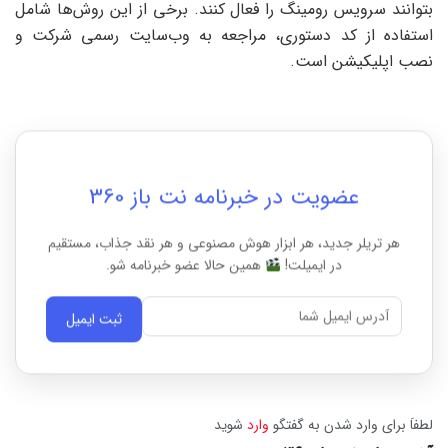
بتوانند سرویس رومینگ را فعال کنند. برخی از این روش‌ها شامل
استفاده از کد دستوری، مراجعه به وب‌سایت رسمی شرکت و
نصب اپلیکیشن است.
عضویت در خبرنامه نت باز 360
هر تریلر جدید، هر ابزار هوش مصنوعی و هر نقد جذاب، مستقیم
در ایمیلت!
همین حالا عضو خبرنامه شو.
ثبت ایمیل
لطفاَ برای وارد شدن به گفتگو
وارد
شوید