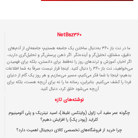
NetBaz360
ما در نت باز 360 به‌دنبال ساختن یک جامعه هستیم؛ جامعه‌ای از آدم‌های
دقیق، مشتاق، تحلیل‌گر و آینده‌نگر. اگر ذهن پرسش‌گر و تحلیل‌گری دارید،
اگر اخبار، آموزش و ترندهای روز را نه‌فقط برای دانستن، بلکه برای فهمیدن
می‌خواهید، نت باز 360 را دنبال کنید. اینجا قرار نیست صرفاً به شما اطلاعات
بدهیم؛ اینجا با شما فکر می‌کنیم، مسیر می‌سازیم و هر روز یک گام از دنیای
فردا را کشف می‌کنیم. بنابراین، رسانه ما را نه برای آن‌چه هست، بلکه برای
آن‌چه می‌شود خلق کرد، دنبال کنید.
نوشته‌های تازه
چگونه عمر مفید آب ژاول (وایتکس غلیظ)، اسید نیتریک و پلی آلومینیوم
کلراید (پودر پک) را افزایش دهیم؟
چرا خرید از فروشگاه‌های تخصصی کالای دیجیتال اهمیت دارد؟