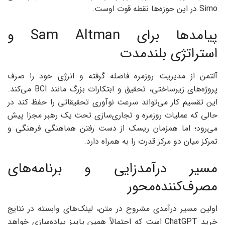
Simo در این حوزه‌ها نقطه قوت اوست.
پیامدها برای Sam Altman و
استراتژی بلندمدت
آلتمن از مدیریت روزمره فاصله گرفته و انرژی خود را صرف
پروژه‌های زیرساختی، تحقیق و ابتکارات بزرگ مانند BCI می‌کند.
این تقسیم کار می‌تواند سرعت نوآوری تحقیقاتی را حفظ کند در
حالی که عملیات روزمره و تجاری‌سازی تحت یک رهبر مجزا پیش
می‌رود؛ اما همزمان ریسک از دست رفتن هماهنگی فرهنگی و
تمرکز میان دو مرکز قدرت را به همراه دارد.
مسیر درآمدزایی و برنامه‌های
مصرف‌کننده‌محور
اولین مسیر درآمدی مشروح در متن، لینک‌های وابسته در نتایج
خرید ChatGPT است که احتمالاً همین پاییز پیاده‌سازی خواهد