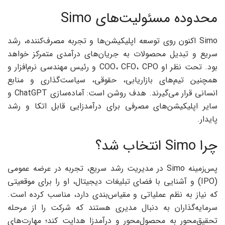
محدوده مسئولیت‌های Simo
Simo اکنون روی توسعه اپلیکیشن‌ها و تجربه مصرف‌کننده، رشد
سریع و تبدیل محصولات به جریان‌های درآمدی متمرکز خواهد
بود. تحت نظر او COO، CFO، CPO و رئیس مهندسی نرم‌افزار و
همچنین تیم‌های بازاریابی، حقوقی، سیاست‌گذاری و منابع
انسانی قرار می‌گیرند. هدف روشن است: آماده‌سازی ChatGPT و
سایر اپلیکیشن‌های مصرفی برای درآمدزایی قابل اتکا و رشد
پایدار.
چرا Simo انتخاب شد؟
پس‌زمینه Simo در مدیریت رشد سریع، تجربه در عرضه عمومی
(IPO) و آشنایی با فضای تبلیغات دیجیتال، او را برای موقعیتی
که نیاز به نظم عملیاتی و مقیاس‌بندی دارد، مناسب کرده است.
سرمایه‌گذاران به دنبال مدیری هستند که شرکت را از مرحله
تحقیق‌محور به محصول‌محور و درآمدزا هدایت کند؛ مهارت‌های