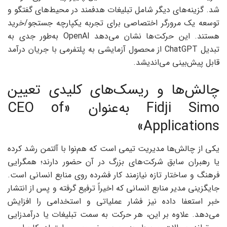
شد. گزینه‌های دیگر شامل تبلیغات هدفمند در محیط‌های گفتگو و
توسعه یک مرورگر اختصاصی برای تجربه یکپارچه جستجو/خرید
هستند. این حرکت‌ها نشان می‌دهد OpenAI به‌طور جدی به
تبدیل ChatGPT از محصول آزمایشی به پلتفرمی با جریان درآمد
قابل پیش‌بینی می‌اندیشد.
چالش‌ها و ریسک‌های کلیدی تعیین
Fidji Simo به‌عنوان «CEO of
Applications»
یکی از چالش‌ها مدیریت تیمی است که هم‌نوا با آلتمن رشد کرده
یا رهبران سابق شرکت‌های بزرگ در آن حضور دارند؛ همگرایی
فرهنگ و ساختار تازه نیازمند کار فشرده روی منابع انسانی است.
جایگزینی مدیر منابع انسانی که اخیراً ترفیع گرفته و پس از انتشار
خبر استعفا داده نیز فشار عملیاتی و استخدامی را افزایش
می‌دهد. علاوه بر این، هر حرکت به سمت تبلیغات یا درآمدزایی