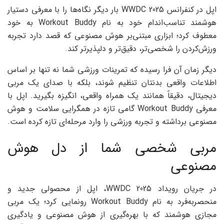
اپل در کنفرانس WWDC 2025 بار دیگر نگاه‌ها را با معرفی دستیار
هوشمند تناسب‌اندام خود به نام Workout Buddy به خود
معطوف کرد؛ ابزاری مبتنی‌بر هوش مصنوعی که قصد دارد تجربه
ورزش‌کردن را شخصی‌تر، دقیق‌تر و دلپذیرتر کند.
دیگر زمان آن فرا رسیده که تمرینات ورزشی‌ شما نه تنها بر اساس
اطلاعات واقعی بدنتان تنظیم شوند، بلکه با صدای یک مربی
دیجیتال، دقیقاً همانند یک همراه واقعی، انگیزه بگیرید. اپل با
معرفی Workout Buddy گامی تازه در همگرایی سلامت و هوش
مصنوعی برداشته و تجربه ورزشی را وارد مرحله‌ای تازه کرده است.
مربی شخصی شما از دل هوش
مصنوعی
در جریان رویداد WWDC 2025، اپل از محصولی جدید و
منحصربه‌فرد به نام Workout Buddy رونمایی کرد؛ یک مربی
مجازی هوشمند که با بهره‌گیری از هوش مصنوعی و یادگیری