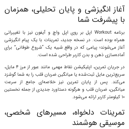
آغاز انگیزشی و پایان تحلیلی، همزمان
با پیشرفت شما
برنامه Workout اپل بر روی اپل واچ و آیفون نیز با تغییراتی
همراه بوده است. در نسخه جدید، تمرینات با یک پیام انگیزشی
آغاز می‌شوند؛ پیامی که در واقع شبیه یک “شروع طوفانی” برای
آماده‌سازی ذهن و بدن کاربر طراحی شده است.
در جریان تمرین، اپلیکیشن نقاط مهمی مانند عبور از مرز ۴ مایل،
سریع‌ترین مایل ثبت‌شده یا میانگین ضربان قلب را به شما گوشزد
می‌کند. پس از پایان تمرین نیز خلاصه‌ای جامع از سرعت
میانگین، ضربان قلب و هرگونه دستاورد جدیدی از جمله نخستین
۱۰ کیلومتر کاربر ارائه می‌شود.
تمرینات دلخواه، مسیرهای شخصی،
موسیقی هوشمند