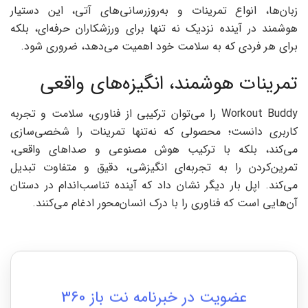
زبان‌ها، انواع تمرینات و به‌روزرسانی‌های آتی، این دستیار
هوشمند در آینده نزدیک نه تنها برای ورزشکاران حرفه‌ای، بلکه
برای هر فردی که به سلامت خود اهمیت می‌دهد، ضروری شود.
تمرینات هوشمند، انگیزه‌های واقعی
Workout Buddy را می‌توان ترکیبی از فناوری، سلامت و تجربه
کاربری دانست؛ محصولی که نه‌تنها تمرینات را شخصی‌سازی
می‌کند، بلکه با ترکیب هوش مصنوعی و صداهای واقعی،
تمرین‌کردن را به تجربه‌ای انگیزشی، دقیق و متفاوت تبدیل
می‌کند. اپل بار دیگر نشان داد که آینده تناسب‌اندام در دستان
آن‌هایی است که فناوری را با درک انسان‌محور ادغام می‌کنند.
عضویت در خبرنامه نت باز 360