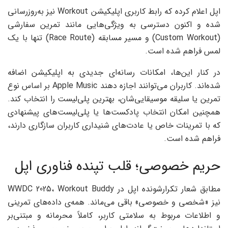
اپل اعلام کرده که رابط کاربری اپلیکیشن Workout نیز به‌روزرسانی
شده و اکنون دسترسی به ویژگی‌هایی مانند تمرین سفارشی
(Custom Workout) و مسیر مسابقه (Race Route) تنها با یک
لمس فراهم شده است.
در کنار این‌ها، امکانات رسانه‌ای جدیدی به اپلیکیشن اضافه
شده‌اند. کاربران می‌توانند اجازه دهند Apple Music بر اساس نوع
تمرین یا سلیقه موسیقایی‌شان، بهترین پلی‌لیست را انتخاب کند.
همچنین امکان انتخاب پادکست‌ها یا پلی‌لیست‌های پیشنهادی
که با تمرینات خاص یا عادت‌های شنیداری‌ کاربران سازگاری دارند،
فراهم شده است.
حریم خصوصی؛ قلب تپنده فناوری اپل
مطابق شعار تکرارشونده اپل در WWDC 2025، Workout Buddy
نیز «شخصی و خصوصی» باقی می‌ماند. همه‌ی داده‌های تمرینی
و اطلاعات مربوط به سلامتی کاربر، کاملاً محرمانه و مبتنی‌بر