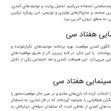
ندسطحی استفاده می‌کنیم: تحلیل روایت و موتیف‌های کمدی،
اری صحنه، و سازوکارهای تولیدی و توزیعی. این رویکرد ترکیبی
، به منطق درونی اثر پی ببرد.
مایی هفتاد سی
الگوی کمدی موقعیت بهره برده‌اند؛ موتیف‌های تکرارشونده و
شانند. با این حال، در لایه زیرین، اثر از طریق موقعیت‌های
ی می‌پردازد. این هم‌بافت کمدی و نقد اجتماعی یکی از دلایل
 سینمایی هفتاد سی
را انتخاب کرده که بازی‌های ملایم و در عین حال موقعیت‌محور را
 هم‌افزایی را به‌وجود آورده‌اند که در فازِ تجاری، به استقبال
های کمدی از نقاطی است که منتقدان حرفه‌ای درباره‌اش به