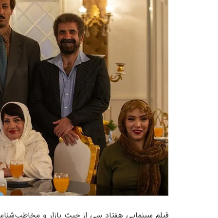
فیلم سینمایی هفتاد سی از حیث بازار و مخاطب‌شناسی 