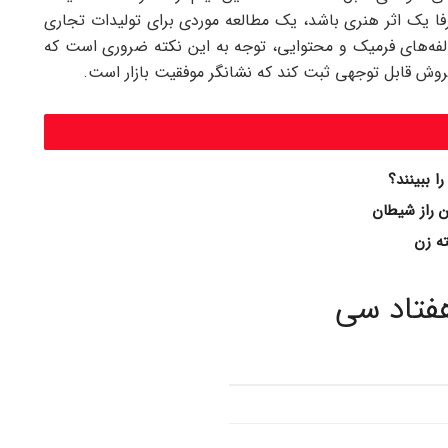
رفا یک اثر هنری باشد، یک مطالعه موردی برای تولیدات تجاری
مولفه‌های فرمیک و محتوایی، توجه به این نکته ضروری است که
روش قابل توجهی ثبت کند که نشانگر موفقیت بازار است.
هفتاد سی