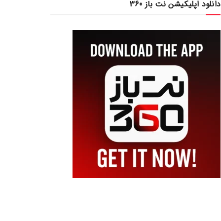
دانلود اپلیکیشن نت باز 360