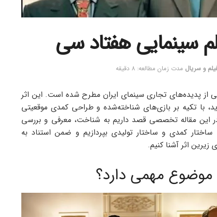
یلم و سریال
مدت زمان مطالعه: 8 دقیقه
کی از پدیده‌های تجاری سینمای ایران مطرح شده است. این اثر
آید، با تکیه بر بازی‌های شناخته‌شده و طراحی کمدی موقعیتی
 در این مقاله تخصصی قصد داریم به شناخت، معرفی و بررسی
 ساختار کمدی و ساختار تولیدی بپردازیم و ضمن استناد به
 زیرین اثر آشنا کنیم.
 موضوع مهمی دارد؟