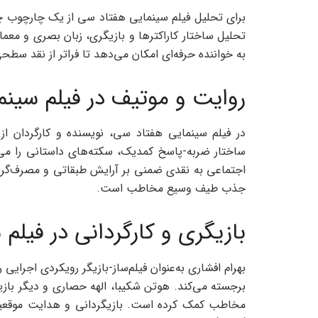
برای تحلیل فیلم سینمایی هفتاد سی از یک چارچوب چ
تحلیل ساختار کاراکترها و بازیگری، زبان بصری و معم
به خواننده حرفه‌ای امکان می‌دهد تا فراتر از نقد سطحی
روایت و موتیف در فیلم سین
در فیلم سینمایی هفتاد سی، نویسنده و کارگردان از 
ساختار ضربه-پاسخ کمدیک، سکته‌های داستانی را می‌پو
اجتماعی به نقدی ضمنی بر آرایش طبقاتی و مصرف‌گرای
جذب طیف وسیع مخاطب است.
بازیگری و کارگردانی در فیلم
بهرام افشاری به‌عنوان فیلم‌ساز-بازیگر رویکردی اجرایی 
برجسته می‌کند. هوتن شکیبا، الهه حصاری و دیگر بازیگران
مخاطب کمک کرده است. بازیگردانی و هدایت موقعیت‌