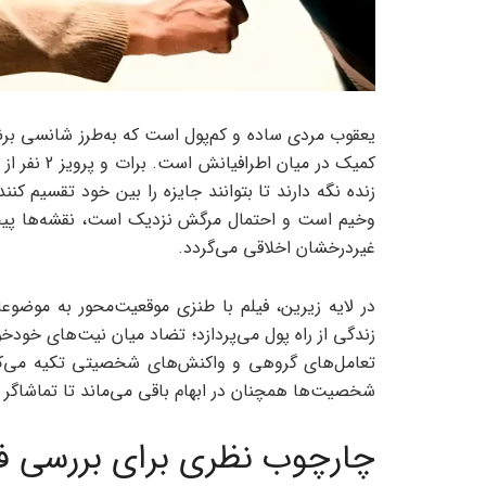
یعقوب مردی ساده و کم‌پول است که به‌طرز شانسی برنده
کمیک در می
زنده نگه دارند تا بتوانند جایزه را بین خود تقسیم
وخیم است و احتمال مرگش نزدیک است، نقشه‌ها پیچید
غیردرخشان اخلاقی می‌گردد.
در لایه زیرین، فیلم با طنزی موقعیت‌محور به موض
زندگی از راه پول می‌پردازد؛ تضاد میان نیت‌های خود
تعامل‌های گروهی و واکنش‌های شخصیتی تکیه می‌کن
شخصیت‌ها همچنان در ابهام باقی می‌ماند تا تماشاگر ر
چارچوب نظری برای بررسی فی