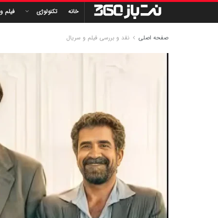
خانه
تکنولوژی
فیلم و
صفحه اصلی
نقد و بررسی فیلم و سریال