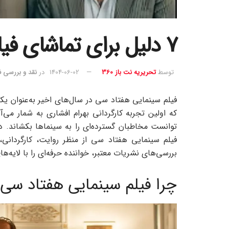
7 دلیل برای تماشای فیلم سینمایی هفتاد سی
توسط
تحریریه نت باز 360
1404-06-02
در
نقد و بررسی ف
فیلم سینمایی هفتاد سی در سال‌های اخیر به‌عنوان ی
که اولین تجربه کارگردانی بهرام افشاری به شمار می‌
توانست مخاطبان گسترده‌ای را به سینماها بکشاند.
فیلم سینمایی هفتاد سی از منظر روایت، کارگردانی،
بررسی‌های نشریات معتبر، خواننده حرفه‌ای را با لایه‌های
چرا فیلم سینمایی هفتاد سی