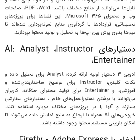
فایل‌ها می‌توانند از منابع مختلف باشند: PDF ،Word، صفحات
وب و محتوای Microsoft 365. این فضاها برای پروژه‌های
تحقیقاتی، قراردادها یا گردآوری منابع نمونه‌برداری شده‌اند تا
تیم‌ها بدون پرش بین اپ‌ها به تحلیل و تولید محتوا بپردازند.
دستیارهای AI: Analyst ،Instructor
،Entertainer
ادوبی 3 دستیار اولیه ارائه کرده؛ Analyst برای تحلیل داده و
نکات کلیدی، Instructor برای توضیح ساختاربندی‌شده و
آموزشی، و Entertainer برای تولید محتوای خلاقانه. کاربران
می‌توانند با نوشتن دستورالعمل‌های خاص، دستیارهای سفارشی
بسازند و آنها را در پروژه‌های مختلف دوباره استفاده کنند.
خروجی‌های AI همراه با ارجاع به منبع نمایش داده می‌شوند تا
امکان بازبینی مستقیم محتوا وجود داشته باشد.