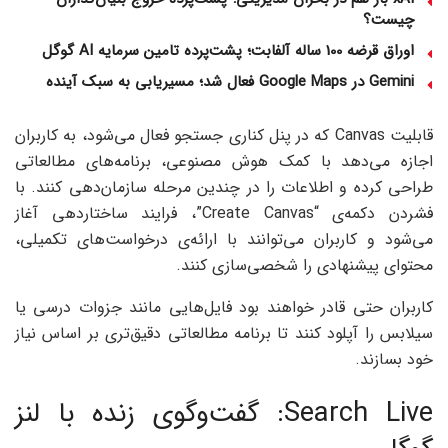
چیست؟
اوراق قرضه 100 ساله آلفابت؛ پشت‌پرده تامین سرمایه AI گوگل
Gemini در Google Maps فعال شد؛ مسیریابی به سبک آینده
قابلیت Canvas که در پنل کناری جستجو فعال می‌شود، به کاربران
اجازه می‌دهد با کمک هوش مصنوعی، برنامه‌های مطالعاتی
طراحی کرده و اطلاعات را در چندین مرحله سازمان‌دهی کنند. با
فشردن دکمه‌ی “Create Canvas”، فرایند ساختاردهی آغاز
می‌شود و کاربران می‌توانند با ارائه‌ی درخواست‌های تکمیلی،
محتوای پیشنهادی را شخصی‌سازی کنند.
کاربران حتی قادر خواهند بود فایل‌هایی مانند جزوات درسی یا
سیلابس را آپلود کنند تا برنامه مطالعاتی دقیق‌تری بر اساس نیاز
خود بسازند.
Search Live: گفت‌و‌گوی زنده با لنز