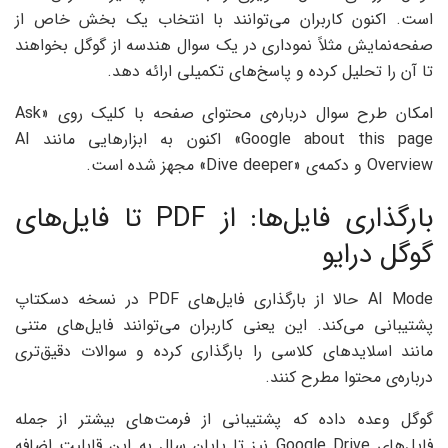
است. اکنون کاربران می‌توانند با انتخاب یک بخش خاص از
صفحه‌نمایش مثلاً نموداری در یک سوال هندسه از گوگل بخواهند
تا آن را تحلیل کرده و پاسخ‌های تکمیلی ارائه دهد.
امکان طرح سوال درباره‌ی محتوای صفحه با کلیک روی «Ask
Google about this page» اکنون به ابزارهایی مانند AI
Overview و دکمه‌ی «Dive deeper» مجهز شده است.
بارگذاری فایل‌ها: از PDF تا فایل‌های
گوگل درایو
AI Mode حالا از بارگذاری فایل‌های PDF در نسخه دسکتاپ
پشتیبانی می‌کند. این یعنی کاربران می‌توانند فایل‌های متنی
مانند اسلایدهای کلاسی را بارگذاری کرده و سوالات دقیق‌تری
درباره‌ی محتوا مطرح کنند.
گوگل وعده داده که پشتیبانی از فرمت‌های بیشتر از جمله
فایل‌های Google Drive نیز تا پایان سال به این قابلیت اضافه