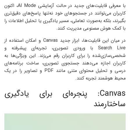
با معرفی قابلیت‌های جدید در حالت آزمایشی AI Mode، اکنون
کاربران می‌توانند در جستجوهای خود نه‌تنها پاسخ‌های دقیق‌تری
بگیرند، بلکه به‌صورت تعاملی، مسیر یادگیری یا تحلیل اطلاعات را
با کمک هوش مصنوعی مدیریت کنند.
در میان این قابلیت‌ها، ابزار جدید Canvas و امکان استفاده از
Search Live با ورودی تصویری، تجربه‌ای پیشرفته و
شخصی‌سازی‌شده را برای کاربران رقم می‌زند. این ویژگی‌ها به
کاربران اجازه می‌دهند جستجوی تصویری، ساخت برنامه‌های
درسی و تحلیل محتوای متنی مانند PDF و تصاویر را در یک
محیط هوشمند تجربه کنند.
Canvas: پنجره‌ای برای یادگیری
ساختارمند