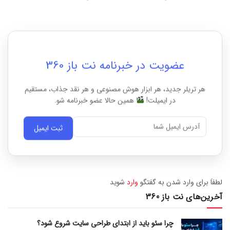
عضویت در خبرنامه نت باز 360
هر تریلر جدید، هر ابزار هوش مصنوعی و هر نقد جذاب، مستقیم
در ایمیلت!
همین حالا عضو خبرنامه شو.
ثبت ایمیل
لطفاَ برای وارد شدن به گفتگو
وارد
شوید
آخرین‌های نت باز 360
چرا سئو باید از ابتدای طراحی سایت شروع شود؟