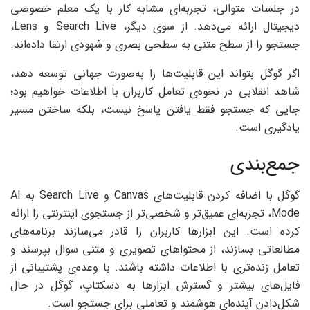
در جلسات متوالی، تجربه‌ای مشابه کار با یک معلم خصوصی
دیجیتال ارائه می‌دهد. از سوی دیگر، Search Live و Lens،
جستجو را از سطح متنی به سطحی بصری و شهودی ارتقا داده‌اند.
اگر گوگل بتواند این قابلیت‌ها را به‌صورت جهانی توسعه دهد،
شاهد انقلابی در نحوه‌ی تعامل کاربران با اطلاعات خواهیم بود؛
جایی که جستجو فقط یافتن پاسخ نیست، بلکه ساختن مسیر
یادگیری است.
جمع‌بندی
گوگل با اضافه کردن قابلیت‌های Canvas و Search Live به AI
Mode، تجربه‌ای عمیق‌تر و شخصی‌تر از جستجوی اینترنتی را ارائه
کرده است. این ابزارها کاربران را قادر می‌سازند برنامه‌های
مطالعاتی بسازند، از محتواهای تصویری و متنی سوال بپرسند و
تعامل زنده‌تری با اطلاعات داشته باشند. با وعده‌ی پشتیبانی از
فایل‌های بیشتر و گسترش ابزارها به دسکتاپ، گوگل در حال
شکل‌دادن آینده‌ای هوشمند و تعاملی برای جستجو است.