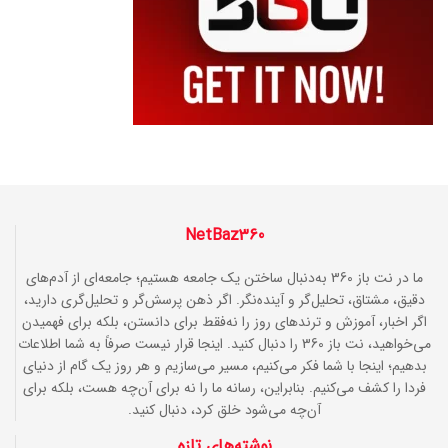
NetBaz360
ما در نت باز 360 به‌دنبال ساختن یک جامعه هستیم؛ جامعه‌ای از آدم‌های
دقیق، مشتاق، تحلیل‌گر و آینده‌نگر. اگر ذهن پرسش‌گر و تحلیل‌گری دارید،
اگر اخبار، آموزش و ترندهای روز را نه‌فقط برای دانستن، بلکه برای فهمیدن
می‌خواهید، نت باز 360 را دنبال کنید. اینجا قرار نیست صرفاً به شما اطلاعات
بدهیم؛ اینجا با شما فکر می‌کنیم، مسیر می‌سازیم و هر روز یک گام از دنیای
فردا را کشف می‌کنیم. بنابراین، رسانه ما را نه برای آن‌چه هست، بلکه برای
آن‌چه می‌شود خلق کرد، دنبال کنید.
نوشته‌های تازه