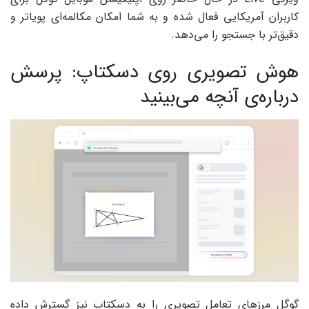
کاربران آمریکایی فعال شده و به شما امکان مکالمه‌ای پویاتر و
دقیق‌تر با جستجو را می‌دهد.
هوش تصویری روی دسکتاپ: پرسش
درباره‌ی آنچه می‌بینید
گوگل مرزهای تعامل تصویری را به دسکتاپ نیز گسترش داده