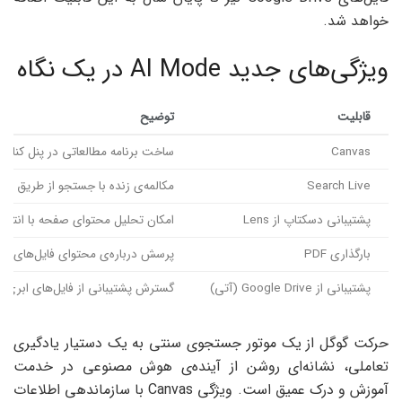
خواهد شد.
ویژگی‌های جدید AI Mode در یک نگاه
قابلیت
توضیح
Canvas
ساخت برنامه مطالعاتی در پنل کناری ب
Search Live
مکالمه‌ی زنده با جستجو از طریق دوربین با 
پشتیبانی دسکتاپ از Lens
امکان تحلیل محتوای صفحه با انت
بارگذاری PDF
پرسش درباره‌ی محتوای فایل‌های م
پشتیبانی از Google Drive (آتی)
گسترش پشتیبانی از فایل‌های ابری 
حرکت گوگل از یک موتور جستجوی سنتی به یک دستیار یادگیری
تعاملی، نشانه‌ای روشن از آینده‌ی هوش مصنوعی در خدمت
آموزش و درک عمیق است. ویژگی Canvas با سازماندهی اطلاعات