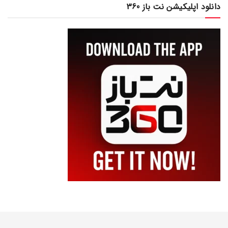
دانلود اپلیکیشن نت باز 360