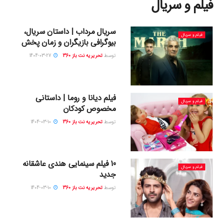
فیلم و سریال
سریال مرداب | داستان سریال،
فیلم و سریال
بیوگرافی بازیگران و زمان پخش
توسط
تحریریه نت باز 360
1404-03-27
فیلم دیانا و روما | داستانی
فیلم و سریال
مخصوص کودکان
توسط
تحریریه نت باز 360
1404-03-10
10 فیلم سینمایی هندی عاشقانه
فیلم و سریال
جدید
توسط
تحریریه نت باز 360
1404-03-10