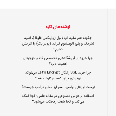
نوشته‌های تازه
چگونه عمر مفید آب ژاول (وایتکس غلیظ)، اسید
نیتریک و پلی آلومینیوم کلراید (پودر پک) را افزایش
دهیم؟
چرا خرید از فروشگاه‌های تخصصی کالای دیجیتال
اهمیت دارد؟
چرا خرید SSL رایگان Let’s Encrypt می‌تواند
تهدیدی برای کسب‌وکارها باشد؟
لیست ارزهای ترامپ؛ اسم ارز اصلی ترامپ چیست؟
استفاده از هوش مصنوعی در مقاله علمی؛ کجا کمک
می‌کند و کجا باعث ریجکت می‌شود؟