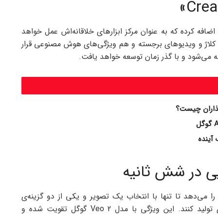
ه Google Photos اضافه کرده که به عنوان مرکز ابزارهای خلاقانه‌اش عمل خواهد
کلاژ و ویدیوهای برجسته و هم ویژگی‌های هوش مصنوعی قرار
ه می‌شود و با گذر زمان توسعه خواهد یافت.
یی در شش ثانیه
را می‌دهد تا تنها با انتخاب یک تصویر و یکی از دو گزینه‌ی
«حرکات ملایم» یا «شانسی»، یک ویدیوی ۶ ثانیه‌ای تولید کنند. این ویژگی با مدل Veo 2 گوگل تقویت شده و