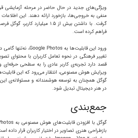
ویژگی‌های جدید در حال حاضر در مرحله آزمایشی قرار 
منفی به خروجی‌ها، بازخورد ارائه دهند. این اطلاعات بر
گرفت. با داشتن بیش از ۱.۵ میلی
فراهم کرده است.
ورود این قابلیت‌ها به
تغییر فرهنگی در نحوه تعامل کاربران با محتوای تصو
قصد دارد تجربه‌ی کاربر عادی را به سطحی حرفه‌ای و ه
ویرایش هوش مصنوعی، انتظار می‌رود که این قابلیت‌ها 
در هنر دیجیتال تبدیل شود.
جمع‌بندی