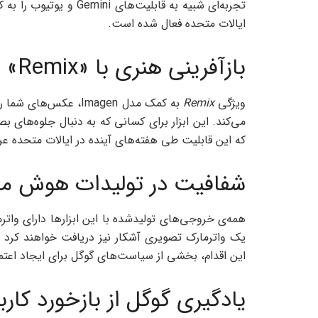
ایالات متحده فعال شده است.
بازآفرینی هنری با «Remix»
ویژگی
Remix
به کمک مدل Imagen، عک
می‌کند. این ابزار برای کسانی که به دنبال جلوه‌های 
که این قابلیت طی هفته‌های آینده در ایالات متحده ع
شفافیت در تولیدات هوش م
یک واترمارک تصویری آشکار نیز دریافت خواهند کرد
این اقدام، بخشی از سیاست‌های گوگل برای ایجاد اعت
یادگیری گوگل از بازخورد کارب