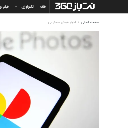
خانه
تکنولوژی
فیلم و
صفحه اصلی
اخبار هوش مصنوعی