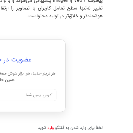
تغییر نه‌تنها سطح تعامل کاربران با تصاویر را ارت
هوشمندتر و خلاق‌تر در تولید محتواست.
عضویت در خبرن
هر تریلر جدید، هر ابزار هوش مصن
همین حال
لطفاَ برای وارد شدن به گفتگو
وارد
شوید