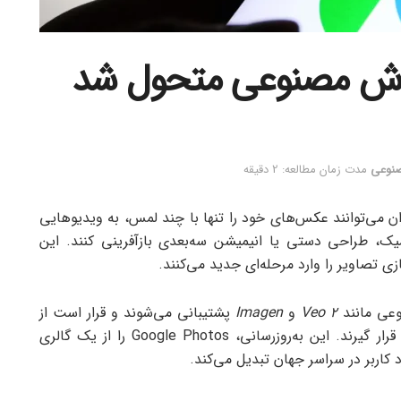
صنوعی
مدت زمان مطالعه: 2 دقیقه
سانی جدید اپلیکیشن Google Photos، کاربران می‌توانند عکس‌های خود را تنها با چند لمس، به ویدیوهایی
میک، طراحی دستی یا انیمیشن سه‌بعدی بازآفرینی کنند. این
زی تصاویر را وارد مرحله‌ای جدید می‌کنند.
وعی مانند
Veo 2
و
Imagen
پشتیبانی می‌شوند و قرار است از
در دسترس کاربران قرار گیرند. این به‌روزرسانی، Google Photos را از یک گالری