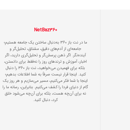
NetBaz360
ما در نت باز 360 به‌دنبال ساختن یک جامعه هستیم؛
جامعه‌ای از آدم‌های دقیق، مشتاق، تحلیل‌گر و
آینده‌نگر. اگر ذهن پرسش‌گر و تحلیل‌گری دارید، اگر
اخبار، آموزش و ترندهای روز را نه‌فقط برای دانستن،
بلکه برای فهمیدن می‌خواهید، نت باز 360 را دنبال
کنید. اینجا قرار نیست صرفاً به شما اطلاعات بدهیم؛
اینجا با شما فکر می‌کنیم، مسیر می‌سازیم و هر روز یک
گام از دنیای فردا را کشف می‌کنیم. بنابراین، رسانه ما را
نه برای آن‌چه هست، بلکه برای آن‌چه می‌شود خلق
کرد، دنبال کنید.