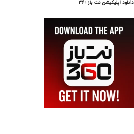
دانلود اپلیکیشن نت باز 360