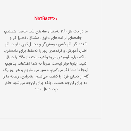
NetBaz360
ما در نت باز 360 به‌دنبال ساختن یک جامعه هستیم؛
جامعه‌ای از آدم‌های دقیق، مشتاق، تحلیل‌گر و
آینده‌نگر. اگر ذهن پرسش‌گر و تحلیل‌گری دارید، اگر
اخبار، آموزش و ترندهای روز را نه‌فقط برای دانستن،
بلکه برای فهمیدن می‌خواهید، نت باز 360 را دنبال
کنید. اینجا قرار نیست صرفاً به شما اطلاعات بدهیم؛
اینجا با شما فکر می‌کنیم، مسیر می‌سازیم و هر روز یک
گام از دنیای فردا را کشف می‌کنیم. بنابراین، رسانه ما را
نه برای آن‌چه هست، بلکه برای آن‌چه می‌شود خلق
کرد، دنبال کنید.