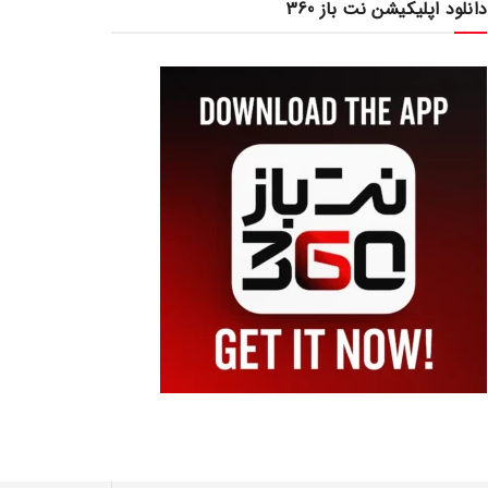
دانلود اپلیکیشن نت باز 360