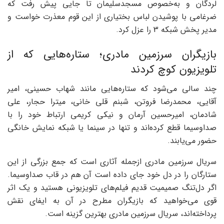
لردگان و به‌خصوص مسجدسلیمان تا جایی پیش رفت که
ضرغامی با پوشیدن لباس بختیاری از این قوم معذرت خواست و
مدیر پخش شبکه 3 را عزل کرد.
بازیگران سرزمین مادری؛ ستاره‌هایی که از
تلویزیون کوچ کردند
چند سالی می‌شود که ستاره‌هایی مانند شهاب حسینی، امیر
آقایی، محمدرضا فروتن، شبنم قلی خانی، میترا حجار، علی
شادمان، امیرحسین آرمان و نیکی کریمی ارتباط خود را با
صداوسیما قطع کرده‌اند و تنها در سینما یا شبکه نمایش خانگی
حضور می‌یابند‌.
سریال سرزمین مادری ازجمله آثاری است که جمع بزرگی از این
ستارگان را در دل خود جای داده است آن هم در قاب صداوسیما.
اگر دل‌تنگ صمیمیت قدیم فیلم‌های تلویزیونی هستید و یک اثر
قوی می‌خواهید که بازیگران مطرح در آن به ایفای نقش
پرداخته‌اند، سریال سرزمین مادری بهترین گزینه است.