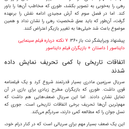
رهی را به‌خوبی به تصویر بکشد، طوری که مخاطب آن‌ها را باور
کند. اما در فصل سوم که آرش مجیدی ادامه نقش را برعهده
گرفت، آن‌طور که باید عمق شخصیت رهی را نشان نداد و همین
موضوع باعث شد خیلی‌ها به تغییر بازیگر اعتراض کنند.
پیشنهاد ویرایشگر نت باز 360:
7 نکته درباره فیلم سینمایی
دایناسور | داستان + بازیگران فیلم دایناسور
اتفاقات تاریخی با کمی تحریف نمایش داده
شدند
سریال سرزمین مادری بسیار قدرتمند شروع کرد و یک فیلمنامه
قوی داشت. طوری که بازیگران مطرح زیادی برای بازی در آن
تمایل نشان دادند. اما این سریال ضعف‌هایی هم داشت که
مهم‌ترین آن‌ها تحریف برخی اتفاقات تاریخی است. جوری که
نسل جوان را که مطالعه کمی دارند، سردرگم می‌کند‌.
این یک ضعف بسیار مهم برای سریالی است که در کنار درام خود،