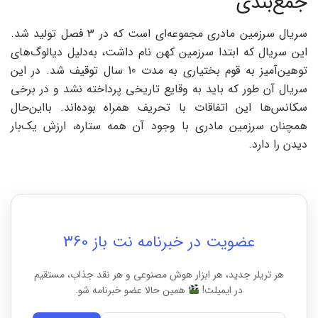
جمع‌بندی
سریال سرزمین مادری مجموعه‌ای است که در 3 فصل تولید شد.
این سریال که ابتدا سرزمین کهن نام داشت، به‌دلیل دیالوگ‌های
توهین‌‌آمیز به قوم بختیاری به مدت 10 سال توقیف شد. در این
سریال آن‌ طور که باید به وقایع تاریخی پرداخته نشد و در برخی
سکانس‌ها این اتفاقات با تحریف همراه بوده‌اند. بااین‌حال
همچنان سرزمین مادری با وجود آن همه ستاره، ارزش یک‌بار
دیدن را دارد.
عضویت در خبرنامه نت باز 360
هر تریلر جدید، هر ابزار هوش مصنوعی و هر نقد جذاب، مستقیم
در ایمیلت!
همین حالا عضو خبرنامه شو.