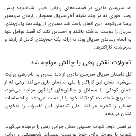
اما سرزمین مادری در قسمت‌های پایانی خیلی شتاب‌زده پیش
رفت‌. طوری که در چند دقیقه آخر سریال همچنان رازهای سربه‌مهر
برملا می‌شوند. این اتفاق باعث شد بسیاری از بینند‌ه‌ها پایان‌بندی
سریال را دوست نداشته باشند و احساس کنند که قصد عوامل تنها
به اتمام رساندن سریال بود، نه ارائه یک جمع‌بندی کامل از رازها و
سرنوشت کاراکترها.
تحولات نقش رهی با چالش مواجه شد
کل داستان سریال سرزمین مادری از دید پسری به‌ نام رهی روایت
می‌شود. نقش این کاراکتر را علی شادمان بازی می‌کند. رهی که از
همان کودکی با مسائل و چالش‌های گوناگون مواجه می‌شود،
به‌تدریج شخصیت کودکانه خود را از دست می‌دهد و احساسات
عمیقی را تجربه می‌کند. علی شادمان این تغییرات را به‌خوبی
نشان می‌دهد.
در فصل د‌وم، شهاب حسینی نقش جوانی رهی را برعهده می‌گیرد.
شهاب با مهارت بالای خود توانست تغییرات شخصیتی و روانی