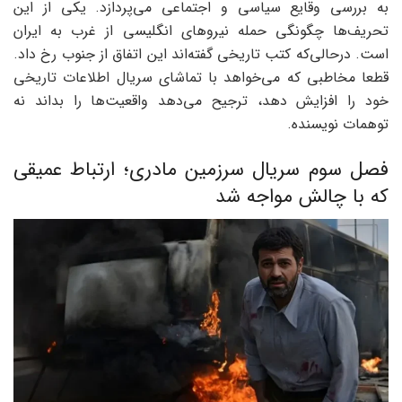
به بررسی وقایع سیاسی و اجتماعی می‌پردازد. یکی از این
تحریف‌ها چگونگی حمله نیروهای انگلیسی از غرب به ایران
است. درحالی‌که کتب تاریخی گفته‌اند این اتفاق از جنوب رخ داد.
قطعا مخاطبی که می‌خواهد با تماشای سریال اطلاعات تاریخی
خود را افزایش دهد، ترجیح می‌دهد واقعیت‌ها را بداند نه
توهمات نویسنده.
فصل سوم سریال سرزمین مادری؛ ارتباط عمیقی
که با چالش مواجه شد