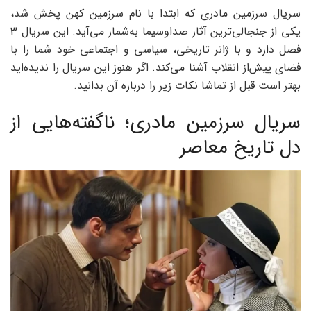
سریال سرزمین مادری که ابتدا با نام سرزمین کهن پخش شد،
یکی از جنجالی‌ترین آثار صداوسیما به‌شمار می‌آید. این سریال 3
فصل دارد و با ژانر تاریخی، سیاسی و اجتماعی خود شما را با
فضای پیش‌از انقلاب آشنا می‌کند. اگر هنوز این سریال را ندیده‌اید
بهتر است قبل از تماشا نکات زیر را درباره آن بدانید.
سریال سرزمین مادری؛ ناگفته‌هایی از
دل تاریخ معاصر