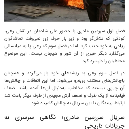
فصل اول سرزمین مادری با حضور علی شادمان در نقش رهی،
کودکی که تلاش‌گر بود و زیر بار حرف زور نمی‌رفت تماشاگران
زیادی به خود جذب کرد. اما در فصل سوم که رهی پا به میانسالی
می‌گذارد دیگر خبری از آن شور و هیجان نیست. این موضوع
مخاطبان را دل‌سرد کرد.
در فصل سوم رهی به ریشه‌های خود باز می‌گردد و همچنان
باچالش‌های مختلف روبه‌رو می‌شود. اما این اتفاقات و چالش‌ها
آن چیزی نیستند که مخاطب به‌دنبال آن‌ها آمده باشد. ضعف
فیلم‌نامه از یک طرف و ضعف آرش مجیدی از طرف دیگر باعث شد
ارتباط بینندگان با این سریال به چالش کشیده شود.
سریال سرزمین مادری؛ نگاهی سرسری به
جریانات تاریخی