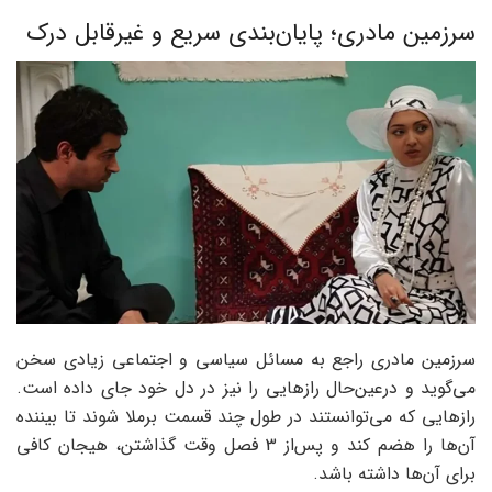
سرزمین مادری؛ پایان‌بندی سریع و غیرقابل درک
سرزمین مادری راجع به مسائل سیاسی و اجتماعی زیادی سخن
می‌گوید و درعین‌حال رازهایی را نیز در دل خود جای داده است‌.
رازهایی که می‌توانستند در طول چند قسمت برملا شوند تا بیننده
آن‌ها را هضم کند و پس‌از 3 فصل وقت گذاشتن، هیجان کافی
برای آن‌ها داشته باشد.