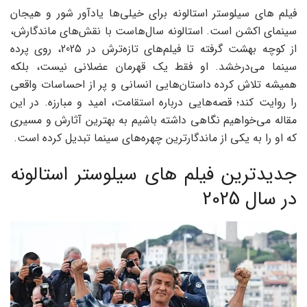
فیلم های سیلوستر استالونه برای خیلی‌ها یادآور شور و هیجان
سینمای اکشن است. استالونه سال‌هاست با نقش‌های ماندگارش،
از کوچه بهشت گرفته تا فیلم‌های تازه‌ترش در 2025، روی پرده
سینما می‌درخشد. او فقط یک قهرمان عضلانی نیست، بلکه
همیشه تلاش کرده داستان‌هایی انسانی و پر از احساسات واقعی
را روایت کند؛ قصه‌هایی درباره استقامت، امید و مبارزه. در این
مقاله می‌خواهیم نگاهی داشته باشیم به بهترین آثارش و مسیری
که او را به یکی از ماندگارترین چهره‌های سینما تبدیل کرده است.
جدیدترین فیلم های سیلوستر استالونه
در سال 2025