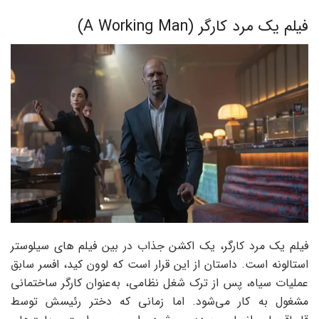
فیلم یک مرد کارگر (A Working Man)
فیلم یک مرد کارگر، یک اکشن جذاب در بین فیلم های سیلوستر
استالونه است. داستان از این قرار است که لوون کید، افسر سابق
عملیات سیاه، پس از ترک شغل نظامی، به‌عنوان کارگر ساختمانی
مشغول به کار می‌شود. اما زمانی که دختر رئیسش توسط