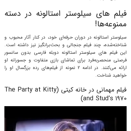
فیلم های سیلوستر استالونه در دسته
ممنوعه‌ها!
سیلوستر استالونه در دوران حرفه‌ای‌ خود، در کنار آثار محبوب و
شناخته‌شده، چند فیلم جنجالی و بحث‌برانگیز نیز داشته است.
این فیلم های سیلوستر استالونه دوبله فارسی بدون سانسور
فرصتی منحصربه‌فرد برای تماشای بازی متفاوت و جسورانه او
ارائه می‌کنند. در ادامه 2 نمونه از فیلم‌های رده بزرگسال او را
خواهید شناخت.
فیلم مهمانی در خانه کیتی (The Party at Kitty
and Stud’s 1970)