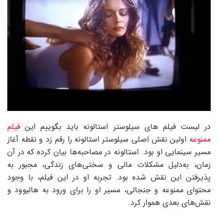
در لیست فیلم های سیلوستر استالونه باید بگوییم این
فیلم
ممنوعه
اولین نقش اصلی سیلوستر استالونه را رقم زد و نقطه آغاز
مسیر سینمایی او بود. استالونه در مصاحبه‌ها بیان کرده که در آن
زمان، به‌دلیل مشکلات مالی و سختی‌های زندگی، مجبور به
پذیرفتن این نقش شده بود. تجربه او در این فیلم، با وجود
محتوای ممنوعه و جنجالی، مسیر او را برای ورود به هالیوود و
نقش‌های بعدی هموار کرد.