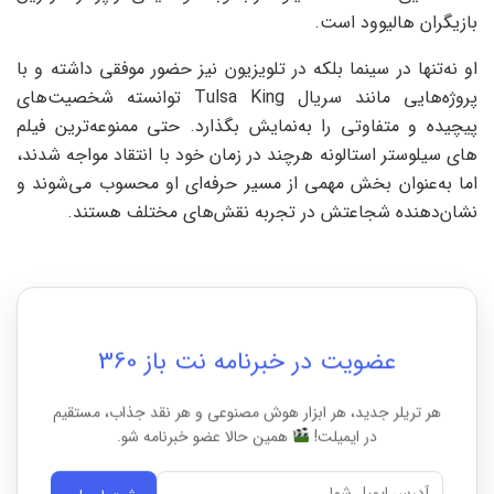
بازیگران هالیوود است.
او نه‌تنها در سینما بلکه در تلویزیون نیز حضور موفقی داشته و با
پروژه‌هایی مانند سریال Tulsa King توانسته شخصیت‌های
پیچیده و متفاوتی را به‌نمایش بگذارد. حتی ممنوعه‌ترین فیلم
های سیلوستر استالونه هرچند در زمان خود با انتقاد مواجه شدند،
اما به‌عنوان بخش مهمی از مسیر حرفه‌ای او محسوب می‌شوند و
نشان‌دهنده شجاعتش در تجربه نقش‌های مختلف هستند.
عضویت در خبرنامه نت باز 360
هر تریلر جدید، هر ابزار هوش مصنوعی و هر نقد جذاب، مستقیم
در ایمیلت!
همین حالا عضو خبرنامه شو.
ثبت ایمیل