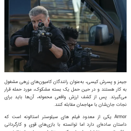
جیمز و پسرش کیسی، به‌عنوان رانندگان کامیون‌های زرهی مشغول
به کار هستند و در حین حمل یک بسته مشکوک، مورد حمله قرار
می‌گیرند. پس از کشف ارزش واقعی محموله، آن‌ها باید برای
نجات جان‌شان با مهاجمان مقابله کنند.
Armor یکی از معدود فیلم های سیلوستر استالونه است که
داستان ساده‌ای دارد اما توانسته با بازی‌های قوی و کارگردانی