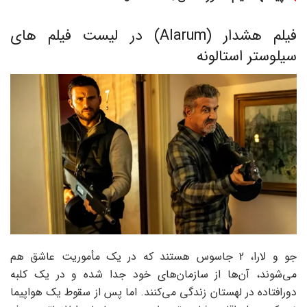
فیلم هشدار (Alarum) در لیست فیلم های
سیلوستر استالونه
جو و لارا، 2 جاسوس هستند که در یک مأموریت عاشق هم
می‌شوند، آن‌ها از سازمان‌های خود جدا شده و در یک کلبه
دورافتاده در لهستان زندگی می‌کنند. اما پس از سقوط یک هواپیما