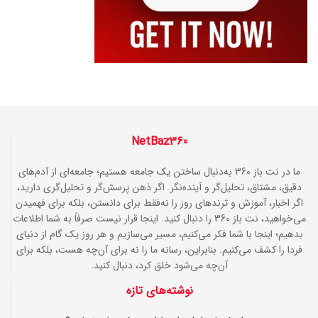
NetBaz360
ما در نت باز 360 به‌دنبال ساختن یک جامعه هستیم؛ جامعه‌ای از آدم‌های
دقیق، مشتاق، تحلیل‌گر و آینده‌نگر. اگر ذهن پرسش‌گر و تحلیل‌گری دارید،
اگر اخبار، آموزش و ترندهای روز را نه‌فقط برای دانستن، بلکه برای فهمیدن
می‌خواهید، نت باز 360 را دنبال کنید. اینجا قرار نیست صرفاً به شما اطلاعات
بدهیم؛ اینجا با شما فکر می‌کنیم، مسیر می‌سازیم و هر روز یک گام از دنیای
فردا را کشف می‌کنیم. بنابراین، رسانه ما را نه برای آن‌چه هست، بلکه برای
آن‌چه می‌شود خلق کرد، دنبال کنید.
نوشته‌های تازه