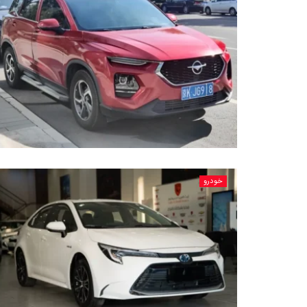
خودرو