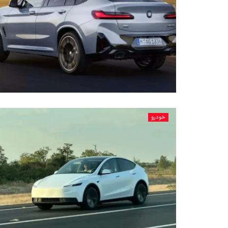
خودرو