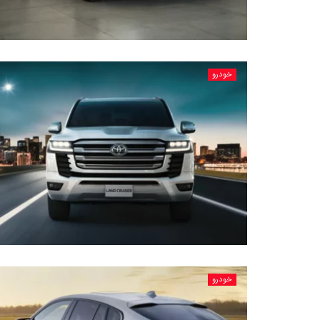
خودرو
خودرو