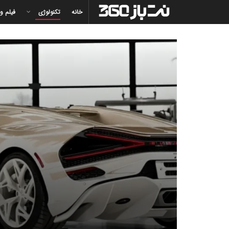
خانه
تکنولوژی
فیلم و