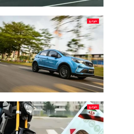
خودرو
خودرو