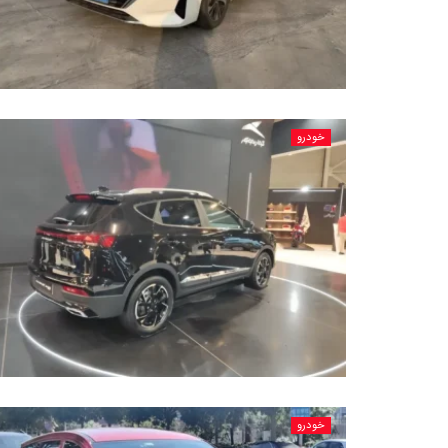
خودرو
خودرو