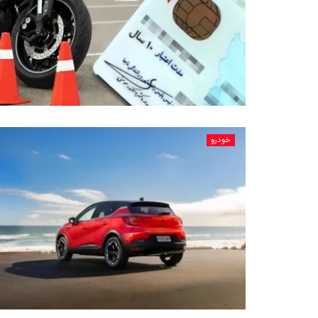
خودرو