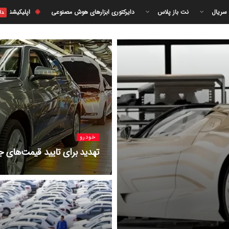
 سریال
نت باز پلاس
دایرکتوری ابزارهای هوش مصنوعی
اپلیکیشن
دا
خودرو
تهدید برای تایید قیمت‌های ج