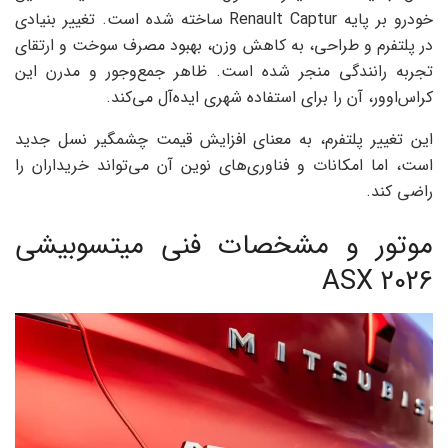
خودرو بر پایه Renault Captur ساخته شده است. تغییر بنیادی
در پلتفرم و طراحی، به کاهش وزن، بهبود مصرف سوخت و ارتقای
تجربه رانندگی منجر شده است. ظاهر جمع‌وجور و مدرن این
کراس‌اوور، آن را برای استفاده شهری ایده‌آل می‌کند.
این تغییر پلتفرم، به معنای افزایش قیمت چشمگیر نسل جدید
است، اما امکانات و فناوری‌های نوین آن می‌تواند خریداران را
راضی کند.
موتور و مشخصات فنی میتسوبیشی
ASX 2026