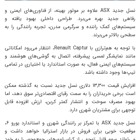
نسل جدید ASX علاوه بر موتور بهینه، از فناوری‌های ایمنی و
رفاهی جدید بهره می‌برد. طراحی داخلی بهبود یافته و
سیستم‌های کمک راننده و سرگرمی مدرن، تجربه رانندگی را به
سطحی بالاتر می‌برند.
با توجه به هم‌ترازی با Renault Captur، انتظار می‌رود امکاناتی
مانند نمایشگر لمسی پیشرفته، اتصال به گوشی‌های هوشمند و
سیستم‌های ایمنی فعال، به صورت استاندارد یا اختیاری در تمامی
تیپ‌ها وجود داشته باشد.
افزایش قیمت 13,300 دلاری نسل جدید نسبت به گذشته ممکن
است برخی خریداران را به سمت رقبای اقتصادی‌تر سوق دهد، اما
بهبود مصرف سوخت و انتشار کمتر کربن، ارزش افزوده قابل
توجهی برای مشتریان شهری دارد.
نسل جدید ASX با تمرکز بر رانندگی شهری و استاندارد یورو 6،
موقعیت خوبی برای فروش در بازار استرالیا خواهد داشت و
می‌تواند سهم قابل توجهی از کراس‌اوورهای جمع‌وجور را به خود