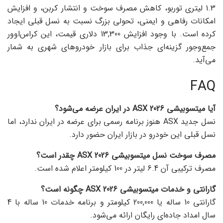
1.3 لیتری توربو، کاهش مصرف سوخت و انتشار کربن، و افزایش
امکانات رفاهی و ایمنی، تحولی بزرگ نسبت به نسل قبلی ایجاد
کرده است. با وجود افزایش 13,300 دلاری قیمت، این کراس‌اوور
جمع‌وجور گزینه‌ای جذاب برای بازار خودروهای شهری به شمار
می‌آید.
FAQ
آیا
میتسوبیشی ASX 2026
در ایران عرضه می‌شود؟
نسل جدید ASX هنوز برنامه رسمی برای عرضه در ایران ندارد، اما
نسل قبلی این خودرو در بازار ایران حضور دارد.
مصرف سوخت نسل میتسوبیشی ASX 2026 چقدر است؟
مصرف ترکیبی آن 6.4 لیتر در 100 کیلومتر اعلام شده است.
گارانتی و خدمات میتسوبیشی ASX 2026 چگونه است؟
گارانتی 10 ساله یا 200,000 کیلومتر و برنامه خدمات 10 ساله با 4
سال امداد جاده‌ای رایگان ارائه می‌شود.