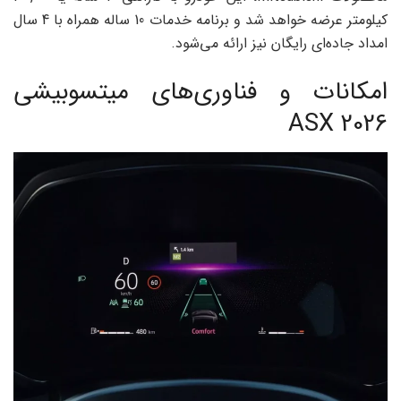
کیلومتر عرضه خواهد شد و برنامه خدمات 10 ساله همراه با 4 سال
امداد جاده‌ای رایگان نیز ارائه می‌شود.
امکانات و فناوری‌های میتسوبیشی
ASX 2026