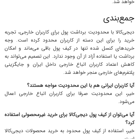
خواهد شد.
جمع‌بندی
دیجی‌کالا با محدودیت برداشت پول برای کاربران خارجی، تجربه
خرید را برای این دسته از کاربران محدود کرده است. وجه
خریدهای کنسل شده تنها در کیف پول باقی می‌ماند و امکان
برداشت یا استفاده آزاد از آن وجود ندارد. این تصمیم می‌تواند به
کاهش اعتماد کاربران اتباع خارجی داخل ایران و جایگزینی
پلتفرم‌های خارجی منجر خواهد شد.
آیا کاربران ایرانی هم با این محدودیت مواجه هستند؟
خیر، این محدودیت صرفا برای کاربران اتباع خارجی اعمال
می‌شود.
آیا می‌توان از کیف پول دیجی‌کالا برای خرید غیرمحصولی استفاده
کرد؟
خیر، استفاده از کیف پول محدود به خرید محصولات دیجی‌کالا
است.