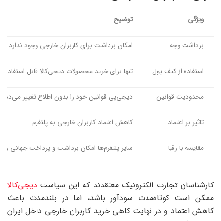
ویژگی
توضیح
برداشت وجه
امکان برداشت برای کاربران خارجی وجود ندارد
استفاده از کیف پول
تنها برای خرید محصولات دیجی‌کالا قابل استفاده 
محدودیت قوانین
دیجی‌پی قوانین خود را بدون اطلاع تغییر می‌دهد
تاثیر بر اعتماد
کاهش اعتماد کاربران خارجی به پلتفرم
مقایسه با رقبا
سایر پلتفرم‌ها امکان برداشت و پرداخت جهانی را فر
کارشناسان تجارت الکترونیک معتقدند که این سیاست
دیجی‌کالا
ممکن است کوتاه‌مدت سودآور باشد، اما در بلندمدت باعث
کاهش اعتماد و در نهایت کاهی خرید کاربران خارجی داخل ایران