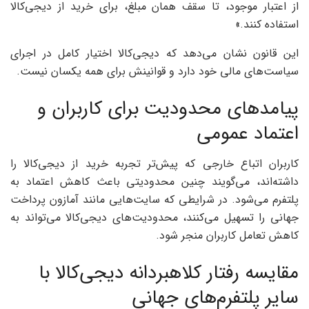
از اعتبار موجود، تا سقف همان مبلغ، برای خرید از دیجی‌کالا
استفاده کنند.»
این قانون نشان می‌دهد که دیجی‌کالا اختیار کامل در اجرای
سیاست‌های مالی خود دارد و قوانینش برای همه یکسان نیست.
پیامدهای محدودیت برای کاربران و
اعتماد عمومی
کاربران اتباع خارجی که پیش‌تر تجربه خرید از دیجی‌کالا را
داشته‌اند، می‌گویند چنین محدودیتی باعث کاهش اعتماد به
پلتفرم می‌شود. در شرایطی که سایت‌هایی مانند آمازون پرداخت
جهانی را تسهیل می‌کنند، محدودیت‌های دیجی‌کالا می‌تواند به
کاهش تعامل کاربران منجر شود.
مقایسه رفتار کلاهبردانه دیجی‌کالا با
سایر پلتفرم‌های جهانی