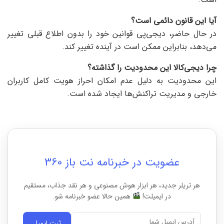
آیا این قانون دائمی است؟
در حال حاضر، دیجی‌پی قوانین خود را بدون اطلاع قبلی تغییر
می‌دهد، بنابراین ممکن است در آینده تغییر کند.
چرا دیجی‌کالا این محدودیت را گذاشته؟
این محدودیت به دلیل عدم امکان احراز هویت کامل کاربران
خارجی و مدیریت تراکنش‌ها ایجاد شده است.
عضویت در خبرنامه نت باز 360
هر تریلر جدید، هر ابزار هوش مصنوعی و هر نقد جذاب، مستقیم
در ایمیلت!
همین حالا عضو خبرنامه شو.
ثبت ایمیل