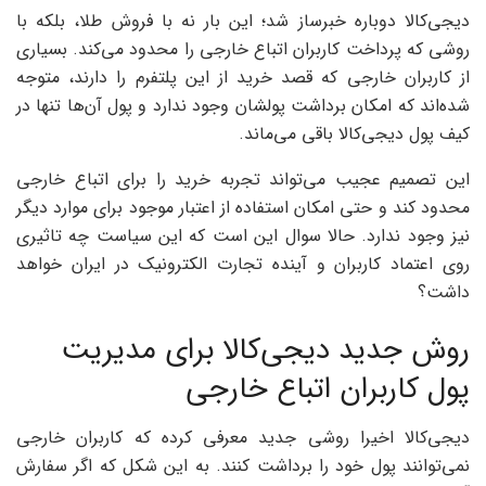
دیجی‌کالا دوباره خبرساز شد؛ این بار نه با فروش طلا، بلکه با
روشی که پرداخت کاربران اتباع خارجی را محدود می‌کند. بسیاری
از کاربران خارجی که قصد خرید از این پلتفرم را دارند، متوجه
شده‌اند که امکان برداشت پولشان وجود ندارد و پول آن‌ها تنها در
کیف پول دیجی‌کالا باقی می‌ماند.
این تصمیم عجیب می‌تواند تجربه خرید را برای اتباع خارجی
محدود کند و حتی امکان استفاده از اعتبار موجود برای موارد دیگر
نیز وجود ندارد. حالا سوال این است که این سیاست چه تاثیری
روی اعتماد کاربران و آینده تجارت الکترونیک در ایران خواهد
داشت؟
روش جدید دیجی‌کالا برای مدیریت
پول کاربران اتباع خارجی
دیجی‌کالا اخیرا روشی جدید معرفی کرده که کاربران خارجی
نمی‌توانند پول خود را برداشت کنند. به این شکل که اگر سفارش