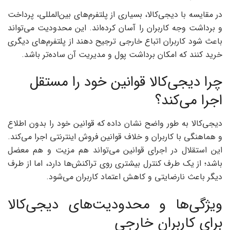
در مقایسه با دیجی‌کالا، بسیاری از پلتفرم‌های بین‌المللی، پرداخت
و برداشت وجه کاربران را آسان کرده‌اند. این محدودیت می‌تواند
باعث شود کاربران اتباع خارجی ترجیح دهند از پلتفرم‌های دیگری
خرید کنند که امکان برداشت پول و مدیریت آن ساده‌تر باشد.
چرا دیجی‌کالا قوانین خود را مستقل
اجرا می‌کند؟
دیجی‌کالا به طور واضح نشان داده که قوانین خود را بدون اطلاع
و هماهنگی با کاربران و خلاف قوانین فروش اینترنتی اجرا می‌کند.
این استقلال در اجرای قوانین می‌تواند هم مزیت و هم معضل
باشد؛ از یک طرف کنترل بیشتری روی تراکنش‌ها دارد، اما از طرف
دیگر باعث نارضایتی و کاهش اعتماد کاربران می‌شود.
ویژگی‌ها و محدودیت‌های دیجی‌کالا
برای کاربران خارجی