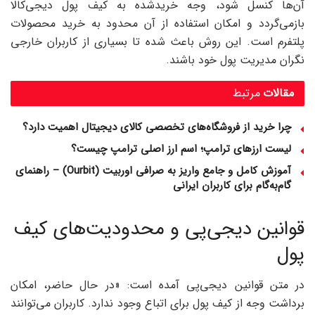
آن‌ها کنسل شود، وجه خریدشده به کیف پول دیجی‌کالا
بازمی‌گردد و امکان استفاده از آن محدود به خرید محصولات
پلتفرم است. این روش باعث شده تا بسیاری از کاربران خارجی
نگران مدیریت پول خود باشند.
مقالات
مرتبط
چرا خرید از فروشگاه‌های تخصصی کالای دیجیتال اهمیت دارد؟
لیست ارزهای ترامپ؛ اسم ارز اصلی ترامپ چیست؟
آموزش کامل و جامع واریز به صرافی اوربیت (Ourbit) – راهنمای
گام‌به‌گام برای کاربران ایرانی
قوانین دیجی‌پی و محدودیت‌های کیف
پول
در متن قوانین دیجی‌پی آمده است: «در حال حاضر، امکان
برداشت وجه از کیف پول برای اتباع وجود ندارد. کاربران می‌توانند