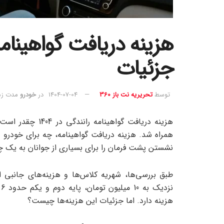
جزئیات
توسط
تحریریه نت باز 360
1404-07-04
در
خودرو
مدت زمان 
همراه شد. هزینه دریافت گواهینامه، چه برای خودرو 
نشستن پشت فرمان را برای بسیاری از جوانان به یک 
طبق بررسی‌ها، شهریه کلاس‌ها و هزینه‌های جانبی اف
هزینه دارد. اما جزئیات این هزینه‌ها چیست؟