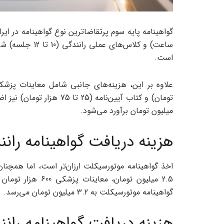
است.
میلیون تومان برآورد می‌شود.
هزینه دریافت گواهینامه رانندگی در 1404 برای
اخذ گواهینامه موتورسیکلت ارزان‌تر است، اما همچن
گواهینامه موتورسیکلت به 3.2 میلیون تومان می‌رسد.
هزینه دریافت گواهینامه رانندگی در 1404؛ پ