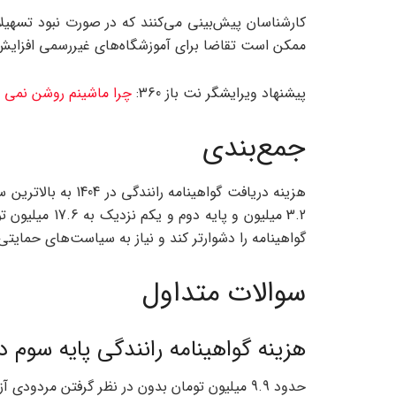
کارشناسان پیش‌بینی می‌کنند که در صورت نبود تسهیل
ممکن است تقاضا برای آموزشگاه‌های غیررسمی افزایش 
پیشنهاد ویرایشگر نت باز 360:
چرا ماشینم روشن نمی ‌
جمع‌بندی
3.2 میلیون و پا
گواهینامه را دشوارتر کند و نیاز به سیاست‌های حما
سوالات متداول
هزینه گواهینامه رانندگی پایه سوم در 1404 چقدر اس
حدود 9.9 میلیون تومان بدون در نظر گرفتن مردودی آزمون‌ها.