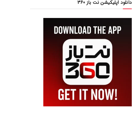
دانلود اپلیکیشن نت باز 360