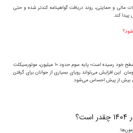
ات مالی و حمایتی، روند دریافت گواهینامه کندتر شده و حتی
پیدا کند.
شود؟
هزینه دریافت گواهینامه رانندگی در 1404 به بالاترین سطح خود رسیده است؛ پایه سوم حدود 10 میلیون، موتورسیکلت
یه دوم و یکم نزدیک به 17.6 میلیون تومان. این افزایش می‌تواند رویای بسیاری از جوانان برای گرفتن
یتی بیش از پیش احساس می‌شود.
ت؟