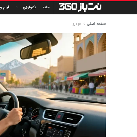
خانه
تکنولوژی
فیلم و
صفحه اصلی
خودرو