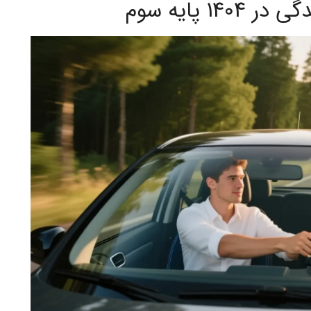
1 پایه سوم