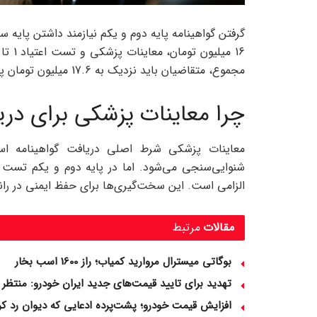
گرفتن گواهینامه پایه دوم و یکم نیازمند داشتن پایه
مجموع، متقاضیان باید نزدیک به 17.6 میلیون تومان پرداخت کنند.
چرا معاینات پزشکی برای دری
معاینات پزشکی شرط اصلی دریافت گواهینامه اس
شنوایی‌سنجی می‌شود. اما در پایه دوم و یکم تست ا
الزامی است. این سخت‌گیری‌ها برای حفظ ایمنی در ر
مقالات
مرتبط
بوگاتی میسترال مروارید کمیاب؛ راز 1600 اسب‌ بخار
تهدید برای تایید قیمت‌های جدید ایران خودرو: منتظر 
افزایش قیمت خودرو؛ پشت‌پرده ادعایی که دیوان رد کر