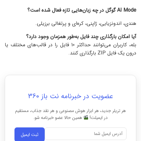
AI Mode
گوگل در چه زبان‌هایی تازه فعال شده است؟
هندی، اندونزیایی، ژاپنی، کره‌ای و پرتغالی برزیلی.
آیا امکان بارگذاری چند فایل به‌طور همزمان وجود دارد؟
بله، کاربران می‌توانند حداکثر 10 فایل را در قالب‌های مختلف یا
درون یک فایل ZIP بارگذاری کنند.
عضویت در خبرنامه نت باز 360
هر تریلر جدید، هر ابزار هوش مصنوعی و هر نقد جذاب، مستقیم
در ایمیلت!
همین حالا عضو خبرنامه شو.
ثبت ایمیل