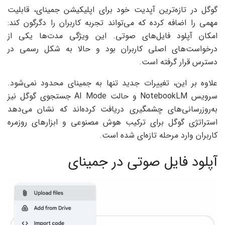
گوگل در تازه‌ترین آپدیت خود برای اپلیکیشن جمینای، قابلیت
مهمی را اضافه کرده که می‌تواند تجربه کاربران را دگرگون کند:
امکان آپلود فایل‌های صوتی. این ویژگی مدت‌ها یکی از
درخواست‌های اصلی کاربران بود و حالا به شکل رسمی در
دسترس قرار گرفته است.
علاوه بر این، تغییرات جدید تنها به جمینای محدود نمی‌شود.
سرویس NotebookLM و حالت AI Mode جستجوی گوگل نیز
به‌روزرسانی‌های چشمگیری دریافت کرده‌اند که نشان می‌دهد
استراتژی گوگل برای ترکیب هوش مصنوعی و ابزارهای روزمره
کاربران وارد مرحله تازه‌ای شده است.
آپلود فایل صوتی در جمینای