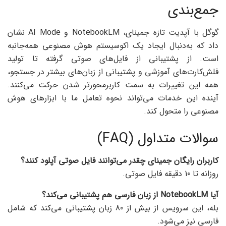
جمع‌بندی
گوگل با آپدیت تازه جمینای، NotebookLM و AI Mode نشان
داد که به‌دنبال ایجاد یک اکوسیستم هوش مصنوعی همه‌جانبه
است. از پشتیبانی از فایل‌های صوتی گرفته تا تولید
فلش‌کارت‌های آموزشی و پشتیبانی از زبان‌های بیشتر در جستجو،
همه این تغییرات به سمت کاربرمحورتر شدن حرکت می‌کنند.
آینده این خدمات می‌تواند نحوه تعامل ما با ابزارهای هوش
مصنوعی را متحول کند.
سوالات متداول (FAQ)
کاربران رایگان جمینای چقدر می‌توانند فایل صوتی آپلود کنند؟
روزانه تا 10 دقیقه فایل صوتی.
آیا
NotebookLM
از زبان فارسی هم پشتیبانی می‌کند؟
بله، این سرویس از بیش از 80 زبان پشتیبانی می‌کند که شامل
فارسی نیز می‌شود.