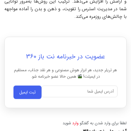
و آرامش را افزایش می‌دهد. ترکیب این روش‌ها به‌مرور توانایی
شما در مدیریت استرس را تقویت، و ذهن و بدن را آماده مواجهه
با چالش‌های روزمره می‌کند.
عضویت در خبرنامه نت باز 360
هر تریلر جدید، هر ابزار هوش مصنوعی و هر نقد جذاب، مستقیم
در ایمیلت!
همین حالا عضو خبرنامه شو.
ثبت ایمیل
لطفاَ برای وارد شدن به گفتگو
وارد
شوید