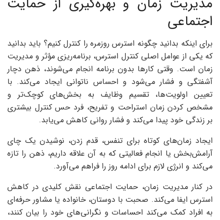
مدیریت زمان و بهره‌گیری از حمایت
اجتماعی
برای اینکه بدانید چگونه استرس روزمره را کنترل کنیم؟ باید بدانید
که یکی از عوامل اصلی کنترل استرس، برنامه‌ریزی مؤثر و مدیریت
زمان است. وقتی کارها بدون برنامه انجام می‌شوند، ذهن دچار
آشفتگی و فشار می‌شود و احساس ناتوانی ایجاد می‌کند. با
تعیین اولویت‌ها، تقسیم وظایف به بخش‌های کوچک‌تر و
مشخص کردن زمان استراحت و تفریح، فرد حس کنترل بیشتری
بر زندگی خود پیدا می‌کند و فشار روانی کاهش می‌یابد.
ایجاد زمان‌های کوتاه برای تنفس، قدم زدن، نوشیدن یک چای
آرامش‌بخش یا انجام فعالیتی که به آن علاقه داریم، ذهن را تازه
می‌کند و انرژی لازم برای ادامه روز را فراهم می‌آورد.
در کنار مدیریت زمان، حمایت اجتماعی نقش کلیدی در کاهش
استرس ایفا می‌کند. صحبت با دوستان، خانواده یا مشاور حرفه‌ای
به افراد کمک می‌کند احساسات و نگرانی‌های خود را بیان کنند،