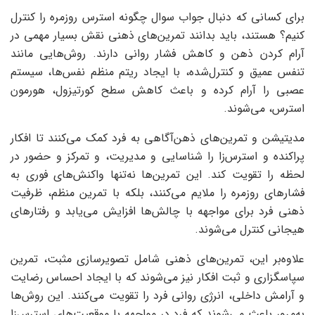
برای کسانی که دنبال جواب سوال چگونه استرس روزمره را کنترل
کنیم؟ هستند، باید بدانند تمرین‌های ذهنی نقش بسیار مهمی در
آرام کردن ذهن و کاهش فشار روانی دارند. روش‌هایی مانند
تنفس عمیق و کنترل‌شده، با ایجاد ریتم منظم نفس‌ها، سیستم
عصبی را آرام کرده و باعث کاهش سطح کورتیزول، هورمون
استرس، می‌شوند.
مدیتیشن و تمرین‌های ذهن‌آگاهی به فرد کمک می‌کنند تا افکار
پراکنده و استرس‌زا را شناسایی و مدیریت، و تمرکز و حضور در
لحظه را تقویت کند. این تمرین‌ها نه‌تنها واکنش‌های فوری به
فشارهای روزمره را ملایم می‌کنند، بلکه با تمرین منظم، ظرفیت
ذهنی فرد برای مواجهه با چالش‌ها افزایش می‌یابد و رفتارهای
هیجانی کنترل می‌شوند.
علاوه‌بر این، تمرین‌های ذهنی شامل تصویرسازی مثبت، تمرین
سپاسگزاری و ثبت افکار نیز می‌شوند که با ایجاد احساس رضایت
و آرامش داخلی، انرژی روانی فرد را تقویت می‌کنند. این روش‌ها
به‌مرور باعث می‌شوند که فرد در مواجهه با موقعیت‌های استرس‌زا