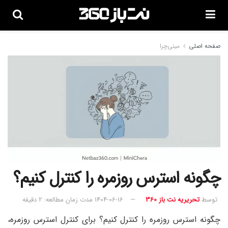
صفحه اصلی
مینی‌چرا
چگونه استرس روزمره را کنترل کنیم؟
توسط
تحریریه نت باز 360
1404-06-16
مدت زمان مطالعه: 2 دقیقه
چگونه استرس روزمره را کنترل کنیم؟ برای کنترل استرس روزمره،