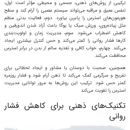
ترکیبی از روش‌های ذهنی، جسمی و محیطی مؤثر است: اول،
تنفس عمیق و مراقبه می‌تواند سیستم عصبی را آرام کند و سطح
هورمون‌های استرس را پایین بیاورد. دوم، فعالیت بدنی منظم
مثل پیاده‌روی، ورزش سبک یا یوگا باعث آزاد شدن اندورفین و
کاهش اضطراب می‌شود. سوم، مدیریت زمان و اولویت‌بندی
کارها فشار روانی را کمتر می‌کند و حس کنترل بیشتری ایجاد
می‌کند. چهارم، خواب کافی و تغذیه سالم از بدن در برابر استرس
محافظت می‌کند.
همچنین، صحبت با دوستان یا مشاور و ایجاد لحظاتی برای
تفریح و سرگرمی کمک می‌کند تا ذهن آرام شود و فشار روزمره
کمتر حس شود. ترکیب این روش‌ها به مرور توانایی مدیریت
استرس را تقویت می‌کند.
تکنیک‌های ذهنی برای کاهش فشار
روانی