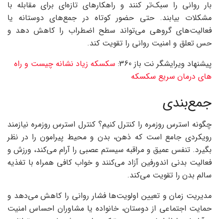
بار روانی را سبک‌تر کنند و راهکارهای تازه‌ای برای مقابله با
مشکلات بیابند. حتی حضور کوتاه در جمع‌های دوستانه یا
فعالیت‌های گروهی می‌تواند سطح اضطراب را کاهش دهد و
حس تعلق و امنیت روانی را تقویت کند.
پیشنهاد ویرایشگر نت باز 360:
سکسکه زیاد نشانه چیست و راه
های درمان سریع سکسکه
جمع‌بندی
چگونه استرس روزمره را کنترل کنیم؟ کنترل استرس روزمره نیازمند
رویکردی جامع است که ذهن، بدن و محیط پیرامون را در نظر
بگیرد. تنفس عمیق و مراقبه سیستم عصبی را آرام می‌کند، ورزش و
فعالیت بدنی اندورفین آزاد می‌کنند و خواب کافی همراه با تغذیه
سالم بدن را تقویت می‌کند.
مدیریت زمان و تعیین اولویت‌ها فشار روانی را کاهش می‌دهد و
حمایت اجتماعی از دوستان، خانواده یا مشاوران احساس امنیت