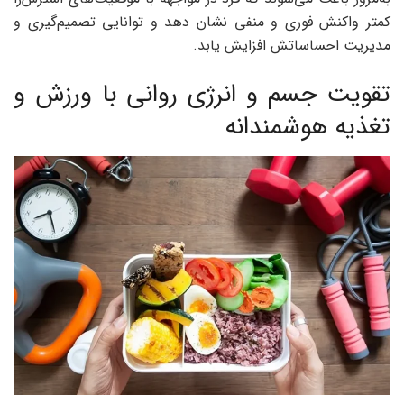
کمتر واکنش فوری و منفی نشان دهد و توانایی تصمیم‌گیری و
مدیریت احساساتش افزایش یابد.
تقویت جسم و انرژی روانی با ورزش و
تغذیه هوشمندانه