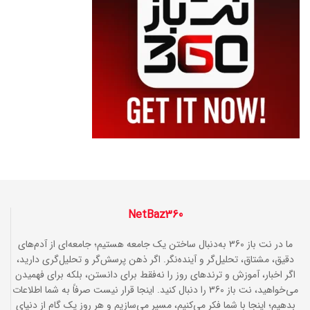
NetBaz360
ما در نت باز 360 به‌دنبال ساختن یک جامعه هستیم؛ جامعه‌ای از آدم‌های
دقیق، مشتاق، تحلیل‌گر و آینده‌نگر. اگر ذهن پرسش‌گر و تحلیل‌گری دارید،
اگر اخبار، آموزش و ترندهای روز را نه‌فقط برای دانستن، بلکه برای فهمیدن
می‌خواهید، نت باز 360 را دنبال کنید. اینجا قرار نیست صرفاً به شما اطلاعات
بدهیم؛ اینجا با شما فکر می‌کنیم، مسیر می‌سازیم و هر روز یک گام از دنیای