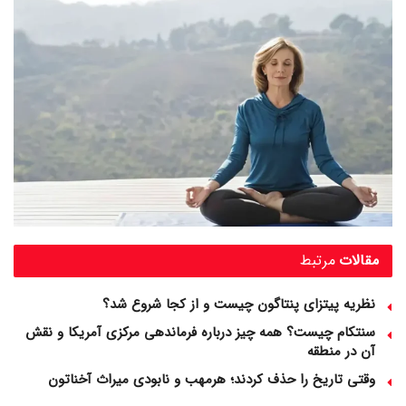
مقالات
مرتبط
نظریه پیتزای پنتاگون چیست و از کجا شروع شد؟
سنتکام چیست؟ همه چیز درباره فرماندهی مرکزی آمریکا و نقش
آن در منطقه
وقتی تاریخ را حذف کردند؛ هرمهب و نابودی میراث آخناتون