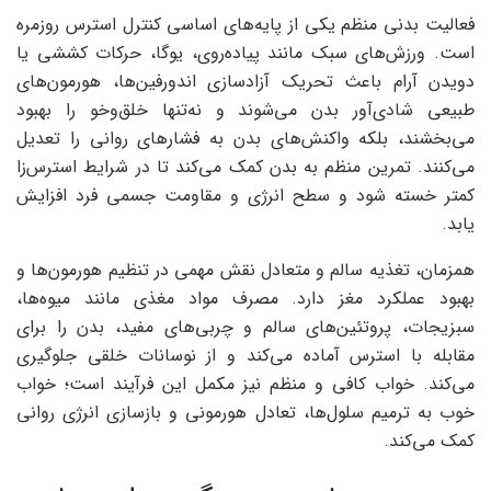
فعالیت بدنی منظم یکی از پایه‌های اساسی کنترل استرس روزمره
است. ورزش‌های سبک مانند پیاده‌روی، یوگا، حرکات کششی یا
دویدن آرام باعث تحریک آزادسازی اندورفین‌ها، هورمون‌های
طبیعی شادی‌آور بدن می‌شوند و نه‌تنها خلق‌وخو را بهبود
می‌بخشند، بلکه واکنش‌های بدن به فشارهای روانی را تعدیل
می‌کنند. تمرین منظم به بدن کمک می‌کند تا در شرایط استرس‌زا
کمتر خسته شود و سطح انرژی و مقاومت جسمی فرد افزایش
یابد.
همزمان، تغذیه سالم و متعادل نقش مهمی در تنظیم هورمون‌ها و
بهبود عملکرد مغز دارد. مصرف مواد مغذی مانند میوه‌ها،
سبزیجات، پروتئین‌های سالم و چربی‌های مفید، بدن را برای
مقابله با استرس آماده می‌کند و از نوسانات خلقی جلوگیری
می‌کند. خواب کافی و منظم نیز مکمل این فرآیند است؛ خواب
خوب به ترمیم سلول‌ها، تعادل هورمونی و بازسازی انرژی روانی
کمک می‌کند.