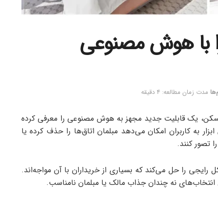
خانه‌ها را با هوش مصنوعی
‌ها
مدت زمان مطالعه: 4 دقیقه
روش مسکن، یک قابلیت جدید مجهز به هوش مصنوعی را معرفی کرده
ار به کاربران امکان می‌دهد مبلمان اتاق‌ها را حذف کرده یا
ا تصور کنند.
Virtual Stagi ارائه شده، مشکل رایجی را حل می‌کند که بسیاری از خریداران با آن مواجه‌اند.
 انتخاب‌های نه چندان جذاب مالک یا مبلمان نامناسب.