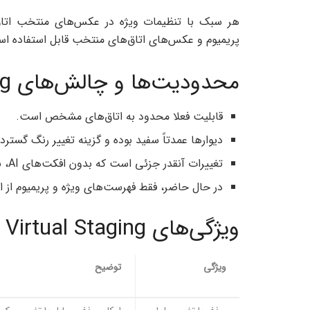
پریمیوم و عکس‌های اتاق‌های منتخب قابل استفاده ا
محدودیت‌ها و چالش‌های Virtual Staging
قابلیت فعلا محدود به اتاق‌های مشخص است.
دیوارها عمدتاً سفید بوده و گزینه تغییر رنگ گسترده
تغییرات آنقدر جزئی است که بدون افکت‌های AI، به سختی قابل تشخیص است.
در حال حاضر، فقط فهرست‌های ویژه و پریمیوم از این 
ویژگی‌های Virtual Staging
ویژگی
توضیح