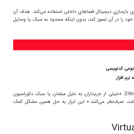
صنوعی برای بازسازی دیجیتال فضاهای داخلی استفاده می‌کند. هدف آن
 خود را در آن تصور کند، بدون اینکه محدود به سبک یا وسایل
طبق گفته آماندا پندلتون، کارشناس روندهای خانه Zillow: «خیلی از خریداران به دلیل مبلمان یا سبک دکوراسیون
باشد، صرف‌نظر می‌کنند.» این ابزار به حل همین مشکل کمک