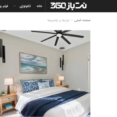
خانه
تکنولوژی
فیلم و
صفحه اصلی
ابزارها و پلتفرم‌ها