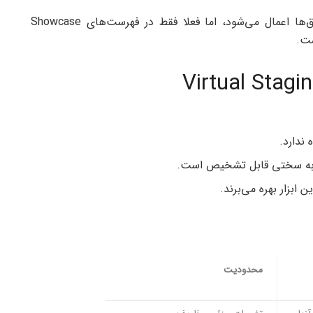
هر سبک با تنظیمات ویژه در عکس‌های منتخب اتاق‌ها اعمال می‌شود، اما فعلا فقط در فهرست‌های Showcase
ست.
 ندارد.
ابزار بهره می‌برند.
محدودیت