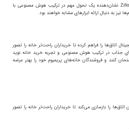
اگرچه فعلا محدودیت‌هایی وجود دارد، اما حرکت Zillow نشان‌دهنده یک تحول مهم در ترکیب هوش مصنوعی با
 نیز به دنبال ارائه ابزارهای مشابه خواهند بود.
Virtu امکان بازسازی دیجیتال اتاق‌ها را فراهم کرده تا خریداران راحت‌تر خانه را تصور
ده‌ای جذاب در ترکیب هوش مصنوعی و تجربه خرید خانه نوید
حان کنند و فروشندگان خانه‌های پریمیوم خود را بهتر عرضه
اق‌ها را بازسازی می‌کند تا خریداران راحت‌تر خانه را تصور