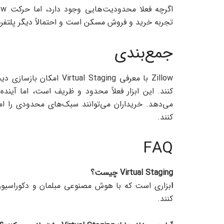
تجربه خرید و فروش مسکن است و احتمالاً دیگر پلتفرم‌ها
جمع‌بندی
Zillow با معرفی al Staging
کنند. این ابزار فعلاً محدود و ظریف است، اما آین
می‌دهد. خریداران می‌توانند سبک‌های محدودی را امت
کنند.
FAQ
Virtual Staging
چیست؟
ا
بزاری است که با هوش مصنوعی مبلمان و دکوراسیون ات
کنند.