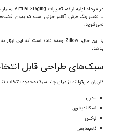
در مرحله اول
یا تغییر رنگ فرش، آنقدر جزئی است که بدون افکت‌ه
نمی‌شوید.
با این حال، Zillow وعده داده است که ا
بدهد.
سبک‌های طراحی قابل انتخاب در  Staging
کاربران می‌توانند از میان چند سبک محدود انتخاب کنند
مدرن
اسکاندیناوی
لوکس
فارم‌هاوس