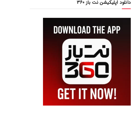
دانلود اپلیکیشن نت باز 360