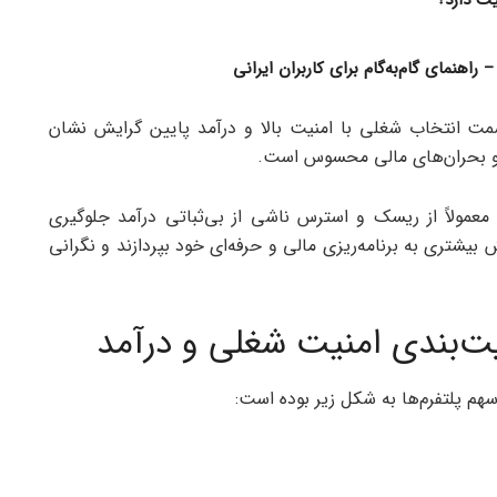
ت دارد؟
مت انتخاب شغلی با امنیت بالا و درآمد پایین گرایش نشان
ر و بحران‌های مالی محسوس است.
معمولاً از ریسک و استرس ناشی از بی‌ثباتی درآمد جلوگیری
ش بیشتری به برنامه‌ریزی مالی و حرفه‌ای خود بپردازند و نگرانی
ویت‌بندی امنیت شغلی و درآمد