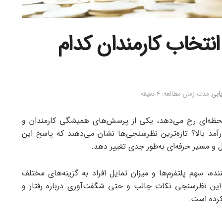
انتخاب کارمندان کدام
یابی
مدت زمان مطالعه: 4 دقیقه
ی لحظه‌ای رخ می‌دهد، یکی از پرسش‌های همیشگی کارمندان و
د بالا؟ تازه‌ترین نظرسنجی‌ها نشان می‌دهند که پاسخ این
ل و مسیر حرفه‌ای به‌طور جدی تغییر دهد.
حضور بیش از 25 هزار شرکت‌کننده، سهم پلتفرم‌ها و میزان تمایل افراد به گزینه‌های مختلف
 این نظرسنجی نکات جالب و حتی شگفت‌آوری درباره رفتار و
کرده است.