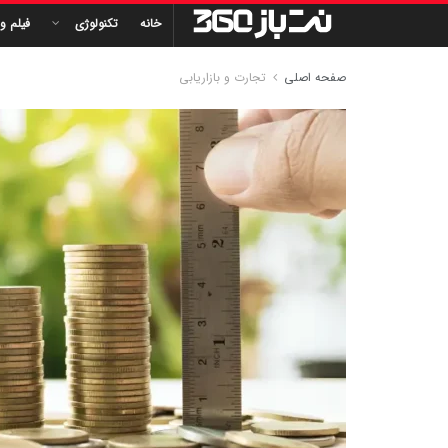
خانه
تکنولوژی
فیلم و
صفحه اصلی
تجارت و بازاریابی