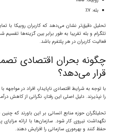
بله: 7٪
تحلیل دقیق‌تر نشان می‌دهد که کاربران روبیکا با تما
تلگرام و بله تقریبا به طور برابر بین گزینه‌ها تقسیم ش
فعالیت کاربران در هر پلتفرم باشد.
چگونه بحران اقتصادی تصمیم
قرار می‌دهد؟
با توجه به شرایط اقتصادی ناپایدار، افراد در مواجهه 
را نپذیرند. دلیل اصلی این رفتار، نگرانی از کاهش درآم
تحلیلگران حوزه منابع انسانی بر این باورند که چنی
نگهداشت نیروی کار شود. سازمان‌ها با ارائه مزایای 
حفظ کنند و بهره‌وری سازمانی را افزایش دهند.