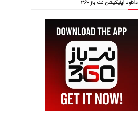
دانلود اپلیکیشن نت باز 360