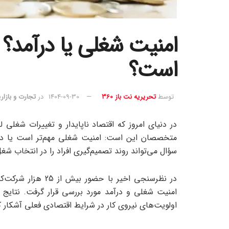
امنیت شغلی یا درآمد؟ 
است؟
توسط
تحریریه نت باز 360
1404-09-30
در
تجارت و بازار
در دنیای امروز که اقتصاد ناپایدار و تغییرات شغل
متخصصان این است: امنیت شغلی مهم‌تر است یا درآم
سؤال می‌تواند روند تصمیم‌گیری افراد را در انتخاب شغ
در نظرسنجی اخیر با 
امنیت شغلی و درآمد مورد بررسی قرار گرفت. نتایج
اولویت‌های نیروی کار در شرایط اقتصادی فعلی آشکار 