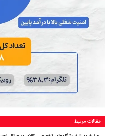
مقالات
مرتبط