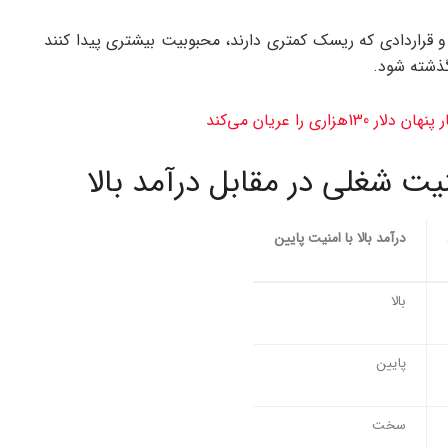
و قراردادی که ریسک کمتری دارند، محبوبیت بیشتری پیدا کنند
گذشته شود.
زاری را عریان می‌کند
ت شغلی در مقابل درآمد بالا
درآمد بالا با امنیت پایین
بالا
پایین
سخت