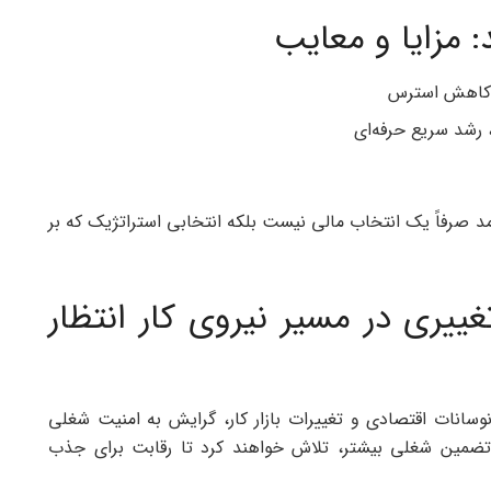
 مزایا و معایب
، کاهش استرس
 رشد سریع حرفه‌ای
د صرفاً یک انتخاب مالی نیست بلکه انتخابی استراتژیک که بر
ییری در مسیر نیروی کار انتظار
آینده، با توجه به نوسانات اقتصادی و تغییرات بازار کار، گرایش به امنیت شغلی
 و تضمین شغلی بیشتر، تلاش خواهند کرد تا رقابت برای جذب