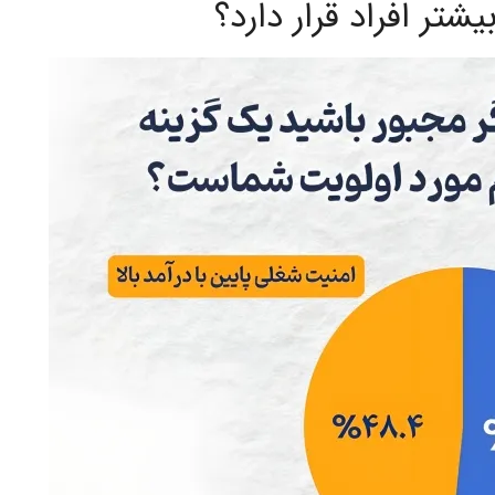
تر افراد قرار دارد؟