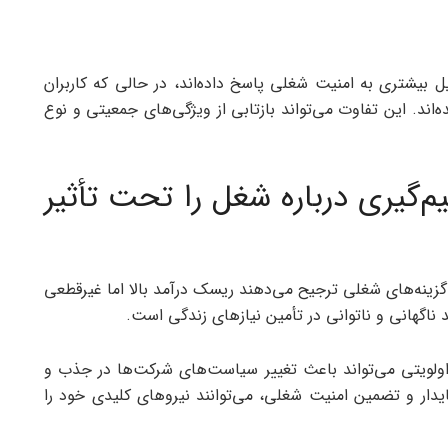
یل بیشتری به امنیت شغلی پاسخ داده‌اند، در حالی که کاربران
ده‌اند. این تفاوت می‌تواند بازتابی از ویژگی‌های جمعیتی و نوع
‌گیری درباره شغل را تحت تأثیر
با گزینه‌های شغلی ترجیح می‌دهند ریسک درآمد بالا اما غیرقطعی
د ناگهانی و ناتوانی در تأمین نیازهای زندگی است.
ن اولویتی می‌تواند باعث تغییر سیاست‌های شرکت‌ها در جذب و
پایدار و تضمین امنیت شغلی، می‌توانند نیروهای کلیدی خود را