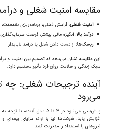
مقایسه امنیت شغلی و درآمد:
امنیت شغلی
:
آرامش ذهنی، برنامه‌ریزی بلندمدت
درآمد بالا
:
انگیزه مالی بیشتر، فرصت سرمایه‌گذاری،
ریسک‌ها
:
از دست دادن شغل یا درآمد ناپایدار
این مقایسه نشان می‌دهد که تصمیم بین امنیت و درآم
سبک زندگی و سلامت روان فرد تأثیر مستقیم دارد.
آینده ترجیحات شغلی: چه تغ
می‌رود
پیش‌بینی می‌شود در 3 تا 5 سال 
افزایش یابد. شرکت‌ها نیز با ارائه مزایای بیمه‌ای
نیروهای با استعداد را مدیریت کنند.