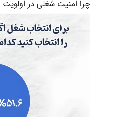
چرا امنیت شغلی در اولویت بیش