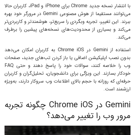
با انتشار نسخه جدید Chrome برای iPhone و iPad، کاربران حالا
می‌توانند مستقیما از هوش مصنوعی Gemini در مرورگر خود بهره
ببرند. این تغییر، تجربه وبگردی را سریع‌تر، هوشمندتر و کاربردی‌تر
می‌کند و بسیاری از محدودیت‌های نسخه‌های پیشین را برطرف
می‌کند.
استفاده از Gemini در Chrome iOS به کاربران امکان می‌دهد
بدون نصب اپلیکیشن اضافی یا باز کردن تب‌های جدید، صفحات
وب را خلاصه کنند، سوالات خود را پاسخ دهند و حتی FAQ
خودکار بسازند. این ویژگی برای دانشجویان، تحلیل‌گران و کاربران
حرفه‌ای که روزانه با حجم بالای اطلاعات وب سروکار دارند، به‌ویژه
ارزشمند است.
Gemini در Chrome iOS چگونه تجربه
مرور وب را تغییر می‌دهد؟