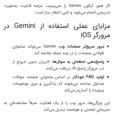
اگر هنوز آیکون Gemini را نمی‌بینید، عرضه قابلیت به‌صورت
تدریجی انجام می‌شود و کمی انتظار نیاز است.
مزایای عملی استفاده از Gemini در
مرورگر iOS
مرور سریع‌تر صفحات وب:
Gemini می‌تواند محتوای
طولانی صفحات را در چند جمله خلاصه کند.
پاسخ‌دهی لحظه‌ای به سوال‌ها:
کاربران بدون خروج از
تب مرورگر پاسخ AI دریافت می‌کنند.
تولید FAQ
خودکار:
بر اساس محتوای صفحه، سوالات
متداول ساخته می‌شوند که یادگیری و مرور موضوعات
پیچیده را آسان‌تر می‌کند.
این ویژگی‌ها، مرور وب را از یک فعالیت صرفاً مشاهده‌ای به
تجربه‌ای تعاملی و هوشمند تبدیل می‌کند.