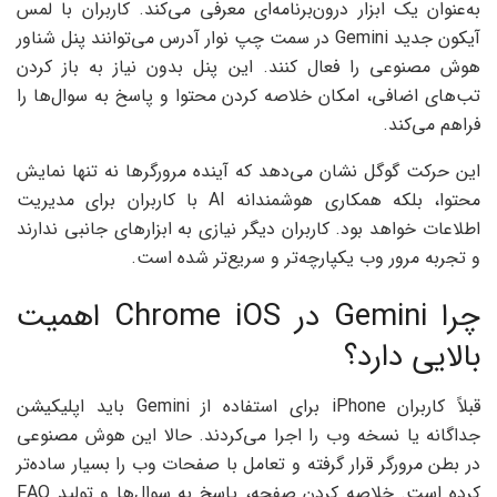
به‌عنوان یک ابزار درون‌برنامه‌ای معرفی می‌کند. کاربران با لمس
آیکون جدید Gemini در سمت چپ نوار آدرس می‌توانند پنل شناور
هوش مصنوعی را فعال کنند. این پنل بدون نیاز به باز کردن
تب‌های اضافی، امکان خلاصه کردن محتوا و پاسخ به سوال‌ها را
فراهم می‌کند.
این حرکت گوگل نشان می‌دهد که آینده مرورگرها نه تنها نمایش
محتوا، بلکه همکاری هوشمندانه AI با کاربران برای مدیریت
اطلاعات خواهد بود. کاربران دیگر نیازی به ابزارهای جانبی ندارند
و تجربه مرور وب یکپارچه‌تر و سریع‌تر شده است.
چرا Gemini در Chrome iOS اهمیت
بالایی دارد؟
قبلاً کاربران iPhone برای استفاده از Gemini باید اپلیکیشن
جداگانه یا نسخه وب را اجرا می‌کردند. حالا این هوش مصنوعی
در بطن مرورگر قرار گرفته و تعامل با صفحات وب را بسیار ساده‌تر
کرده است. خلاصه کردن صفحه، پاسخ به سوال‌ها و تولید FAQ