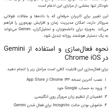
خودکار تنها بخشی از مزایای این ادغام است.
این تغییر برای کاربران حرفه‌ای که با داده‌ها و مقالات طولانی
سروکار دارند، امکان مدیریت زمان و افزایش بهره‌وری را فراهم
می‌کند. به‌ویژه برای دانشجویان و تحلیل‌گران، Gemini می‌تواند
به یک دستیار هوشمند روزانه تبدیل شود.
نحوه فعال‌سازی و استفاده از Gemini
در Chrome iOS
برای فعال‌سازی این قابلیت کافی است مراحل زیر را انجام دهید:
نصب آخرین نسخه Chrome 143 از App Store
ورود به حساب Google خود
اطمینان از تنظیم زبان مرورگر روی انگلیسی
خاموش بودن حالت Incognito برای فعال شدن Gemini