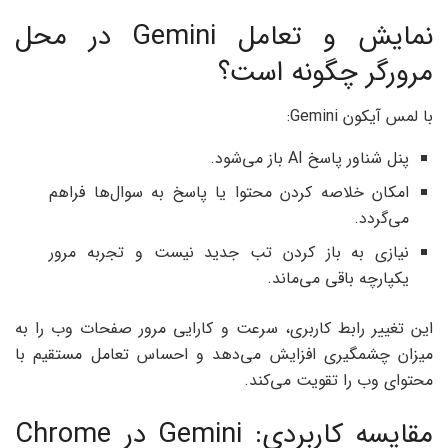
نمایش و تعامل Gemini در محل
مرورگر چگونه است؟
با لمس آیکون Gemini:
پنل شناور پاسخ AI باز می‌شود.
امکان خلاصه کردن محتوا یا پاسخ به سوال‌ها فراهم
می‌گردد.
نیازی به باز کردن تب جدید نیست و تجربه مرور
یکپارچه باقی می‌ماند.
این تغییر رابط کاربری، سرعت و کارایی مرور صفحات وب را به
میزان چشمگیری افزایش می‌دهد و احساس تعامل مستقیم با
محتوای وب را تقویت می‌کند.
مقایسه کاربردی: Gemini در Chrome