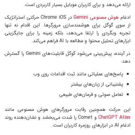
ارائه می‌دهد و برای کاربران موبایل بسیار کاربردی است.
ادغام
هوش مصنوعی Gemini
در Chrome iOS حرکتی استراتژیک
از سوی گوگل برای هوشمندسازی مرورگرها. این اقدام نه تنها
تجربه وبگردی را ارتقا می‌دهد، بلکه زمینه را برای جایگزینی
ابزارهای تحلیل محتوا و مطالعه با AI فراهم می‌کند.
در آینده، پیش‌بینی می‌شود گوگل قابلیت‌های Gemini را گسترش
دهد:
پاسخ‌های عملیاتی مانند ثبت اقدامات روی وب
پشتیبانی از زبان‌های بیشتر
تعامل صوتی و فرمان‌های طبیعی
این حرکت همچنین رقابت مرورگرهای هوش مصنوعی مانند
ChatGPT Atlas
و Comet را شدت می‌بخشد و نشان‌دهنده روند
ادغام AI در ابزارهای روزمره کاربران است.