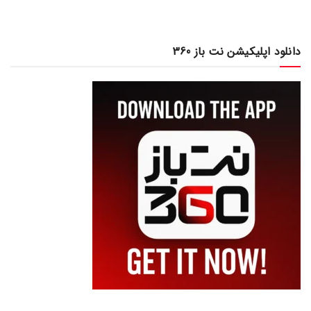
دانلود اپلیکیشن نت باز 360