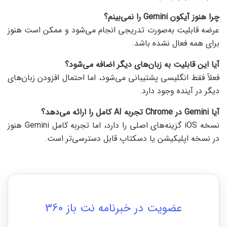
چرا هنوز آیکون Gemini
را نمی‌بینم؟
عرضه قابلیت به‌صورت تدریجی انجام می‌شود و ممکن است هنوز
برای همه فعال نشده باشد.
آیا این قابلیت به زبان‌های دیگر اضافه می‌شود؟
فعلاً فقط انگلیسی پشتیبانی می‌شود، اما احتمال افزودن زبان‌های
دیگر در آینده وجود دارد.
آیا Gemini
در Chrome
تجربه AI
کامل را ارائه می‌دهد؟
نسخه iOS گزینه‌های اصلی را دارد، اما تجربه کامل Gemini هنوز
در نسخه اپلیکیشن یا دسکتاپ قابل دسترسی‌تر است.
عضویت در خبرنامه نت باز 360