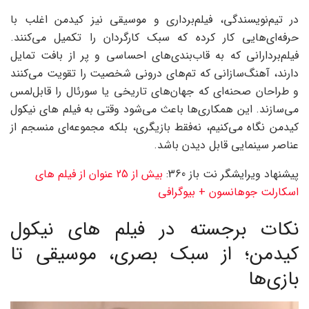
در تیم‌نویسندگی، فیلم‌برداری و موسیقی نیز کیدمن اغلب با
حرفه‌ای‌هایی کار کرده که سبک کارگردان را تکمیل می‌کنند.
فیلم‌بردارانی که به قاب‌بندی‌های احساسی و پر از بافت تمایل
دارند، آهنگ‌سازانی که تم‌های درونی شخصیت را تقویت می‌کنند
و طراحان صحنه‌ای که جهان‌های تاریخی یا سورئال را قابل‌لمس
می‌سازند. این همکاری‌ها باعث می‌شود وقتی به فیلم های نیکول
کیدمن نگاه می‌کنیم، نه‌فقط بازیگری، بلکه مجموعه‌ای منسجم از
عناصر سینمایی قابل دیدن باشد.
پیشنهاد ویرایشگر نت باز 360:
بیش از 25 عنوان از فیلم های
اسکارلت جوهانسون + بیوگرافی
نکات برجسته در فیلم های نیکول
کیدمن؛ از سبک بصری، موسیقی تا
بازی‌ها