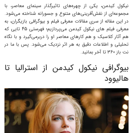
نیکول کیدمن، یکی از چهره‌های تاثیرگذار سینمای معاصر، با
مجموعه‌ای از نقش‌آفرینی‌های متنوع و جسورانه شناخته می‌شود.
در این مقاله از سری مقالات معرفی فیلم و بیوگرافی بازیگران، به
معرفی فیلم های نیکول کیدمن می‌پردازیم؛ فهرستی 45 تایی که
هم آثار کلاسیک و هم کارهای معاصر او را دربرمی‌گیرد و با نگاه
تحلیلی و اطلاعات دقیق به هر اثر نزدیک می‌شود. پس با ما در
نت باز 360 تا آخر بمانید.
بیوگرافی نیکول کیدمن از استرالیا تا
هالیوود