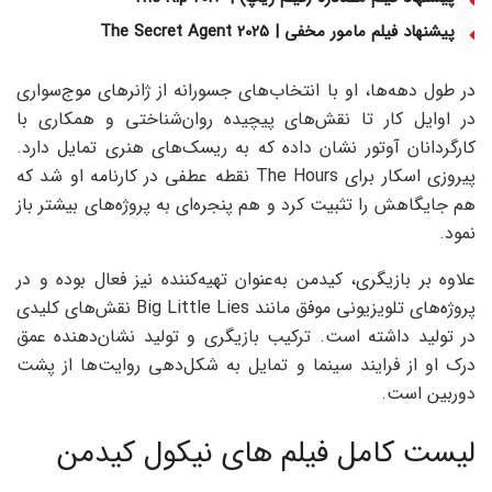
پیشنهاد فیلم مامور مخفی | The Secret Agent 2025
در طول دهه‌ها، او با انتخاب‌های جسورانه از ژانرهای موج‌سواری
در اوایل کار تا نقش‌های پیچیده روان‌شناختی و همکاری با
کارگردانان آوتور نشان داده که به ریسک‌های هنری تمایل دارد.
پیروزی اسکار برای The Hours نقطه عطفی در کارنامه او شد که
هم جایگاهش را تثبیت کرد و هم پنجره‌ای به پروژه‌های بیشتر باز
نمود.
علاوه بر بازیگری، کیدمن به‌عنوان تهیه‌کننده نیز فعال بوده و در
پروژه‌های تلویزیونی موفق مانند Big Little Lies نقش‌های کلیدی
در تولید داشته است. ترکیب بازیگری و تولید نشان‌دهنده عمق
درک او از فرایند سینما و تمایل به شکل‌دهی روایت‌ها از پشت
دوربین است.
لیست کامل فیلم های نیکول کیدمن