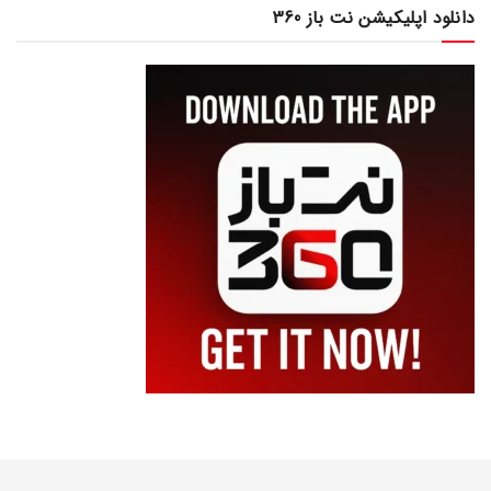
دانلود اپلیکیشن نت باز 360