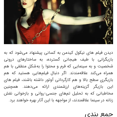
دیدن فیلم های نیکول کیدمن به کسانی پیشنهاد می‌شود که به
بازیگرانی با طیف هیجانی گسترده، به ساختارهای درونی
شخصیت و به سینمایی که فرم و محتوا را به‌شکل منطقی با هم
همراه می‌کند علاقه‌مندند. اگر دنبال فیلم‌هایی هستید که هم
بازیگری سطح بالا و هم کارگردانی آوتور داشته باشند، فیلم های
این بازیگر گزینه‌های ارزشمندی ارائه می‌دهند. همچنین
مخاطبانی که به تحلیل تم‌های جنسی-روانی و بازخوانی نقش
زنانه در سینما علاقمندند، از مواجهه با این آثار بهره خواهند برد.
جمع بندی