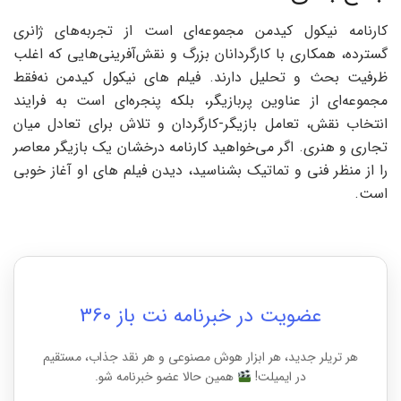
کارنامه نیکول کیدمن مجموعه‌ای است از تجربه‌های ژانری
گسترده، همکاری با کارگردانان بزرگ و نقش‌آفرینی‌هایی که اغلب
ظرفیت بحث و تحلیل دارند. فیلم های نیکول کیدمن نه‌فقط
مجموعه‌ای از عناوین پربازیگر، بلکه پنجره‌ای است به فرایند
انتخاب نقش، تعامل بازیگر-کارگردان و تلاش برای تعادل میان
تجاری و هنری. اگر می‌خواهید کارنامه درخشان یک بازیگر معاصر
را از منظر فنی و تماتیک بشناسید، دیدن فیلم های او آغاز خوبی
است.
عضویت در خبرنامه نت باز 360
هر تریلر جدید، هر ابزار هوش مصنوعی و هر نقد جذاب، مستقیم
در ایمیلت!
همین حالا عضو خبرنامه شو.