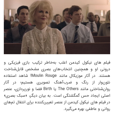
فیلم های نیکول کیدمن اغلب به‌خاطر ترکیب بازی فیزیکی و
درونی او و همچنین انتخاب‌های بصری مشخص قابل‌شناخت
هستند. در آثار موزیکال مانند Moulin Rouge! شاهد استفاده
نئون‌وار از رنگ و ضرب‌آهنگ تصویری هستیم؛ در آثار
روان‌شناختی مانند The Others یا Birth فضا و نورپردازی، عنصر
اصلی ایجاد حس گمگشتگی است. به بیان دیگر، «سبک بصری»
در فیلم های نیکول کیدمن از عنصر تعیین‌کننده برای انتقال تم‌های
روانی و عاطفی بهره می‌گیرد.