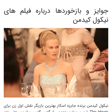
جوایز و بازخوردها درباره فیلم های
نیکول کیدمن
نیکول کیدمن برنده جایزه اسکار بهترین بازیگر نقش اول زن برای