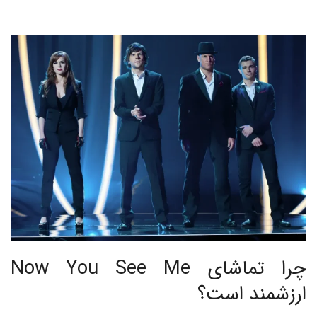
چرا تماشای Now You See Me
ارزشمند است؟