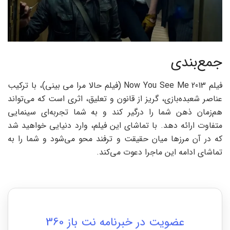
جمع‌بندی
فیلم Now You See Me 2013 (فیلم حالا مرا می‌ بینی)، با ترکیب
عناصر شعبده‌بازی، گریز از قانون و تعلیق، اثری است که می‌تواند
هم‌زمان ذهن شما را درگیر کند و به شما تجربه‌ای سینمایی
متفاوت ارائه دهد. با تماشای این فیلم، وارد دنیایی خواهید شد
که در آن مرزها میان حقیقت و ترفند محو می‌شود و شما را به
تماشای ادامه این ماجرا دعوت می‌کند.
عضویت در خبرنامه نت باز 360