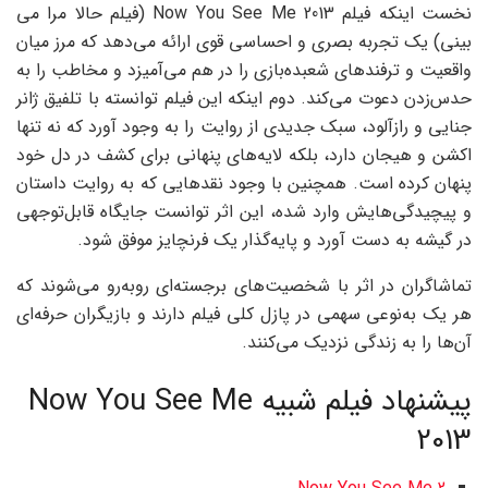
نخست اینکه فیلم Now You See Me 2013 (فیلم حالا مرا می‌
بینی) یک تجربه بصری و احساسی قوی ارائه می‌دهد که مرز میان
واقعیت و ترفندهای شعبده‌بازی را در هم می‌آمیزد و مخاطب را به
حدس‌زدن دعوت می‌کند. دوم اینکه این فیلم توانسته با تلفیق ژانر
جنایی و رازآلود، سبک جدیدی از روایت را به وجود آورد که نه تنها
اکشن و هیجان دارد، بلکه لایه‌های پنهانی برای کشف در دل خود
پنهان کرده است. همچنین با وجود نقدهایی که به روایت داستان
و پیچیدگی‌هایش وارد شده، این اثر توانست جایگاه قابل‌توجهی
در گیشه به دست آورد و پایه‌گذار یک فرنچایز موفق شود.
تماشاگران در اثر با شخصیت‌های برجسته‌ای روبه‌رو می‌شوند که
هر یک به‌نوعی سهمی در پازل کلی فیلم دارند و بازیگران حرفه‌ای
آن‌ها را به زندگی نزدیک می‌کنند.
پیشنهاد فیلم شبیه Now You See Me
2013