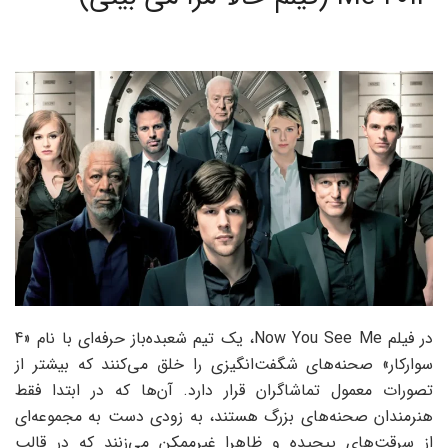
در فیلم Now You See Me، یک تیم شعبده‌باز حرفه‌ای با نام «4
سوارکار» صحنه‌های شگفت‌انگیزی را خلق می‌کنند که بیشتر از
تصورات معمول تماشاگران قرار دارد. آن‌ها که در ابتدا فقط
هنرمندان صحنه‌های بزرگ هستند، به زودی دست به مجموعه‌ای
از سرقت‌های پیچیده و ظاهرا غیرممکن می‌زنند که در قالب