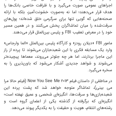
اجراهای عمومی صورت می‌گیرد و با ظرافت خاصی بانک‌ها را
هدف قرار می‌دهند؛ اما نه به‌صورت خشونت‌آمیز، بلکه با ارائه
صحنه‌هایی که گویی تنها برای سرگرمی خلق شده‌اند؛ پول‌های
سرقت‌شده را میان تماشاگران پخش می‌کنند و در همین مسیر
خود را در معرض تعقیب FBI و پلیس بین‌الملل قرار می‌دهند.
مامور FBI «دیلان رودز» و کارآگاه پلیس بین‌الملل «الما وارجاس»
وارد یک مسابقه فکری با این شعبده‌بازان می‌شوند تا پرده از راز
این ماجرا بردارند، اما هر چه جلوتر می‌روند، معماها پیچیده‌تر
می‌شوند و شواهد جدیدی آشکار می‌شود که باورپذیری را به
سخره می‌گیرد.
در مناطقی از داستان فیلم Now You See Me 2013 (فیلم حالا مرا
می‌ بینی)، تماشاگر متوجه خواهد شد که پشت پرده این
شعبده‌بازی‌ها و سرقت‌ها، انگیزه‌ای شخصی و عمیق نهفته است؛
انگیزه‌ای که برگرفته از گذشته یکی از اعضای گروه است و
رشته‌های انتقام، هویت و حقیقت را به یکدیگر پیوند می‌دهد.