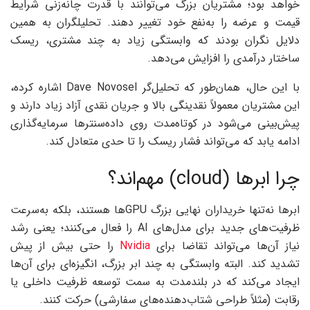
خواهد بود؛ مشتریان بزرگ می‌توانند با قدرت چانه‌زنی شرایط
قیمت و عرضه را به‌نفع خود تغییر دهند. تحلیلگران به همین
دلایل نگران بودند که وابستگی زیاد به چند مشتری، ریسک
ساختار درآمدی را افزایش می‌دهد.
با این حال، همان‌طور که تحلیل‌گر Dave Novosel اشاره کرده،
این مشتریان معمولاً نقدینگی بالا و جریان نقدی آزاد زیاد دارند و
پیش‌بینی می‌شود در کوتاه‌مدت روی داده‌سنترها سرمایه‌گذاری
ادامه یابد که می‌تواند فشار ریسک را تا حدی متعادل کند.
چرا ابرها (cloud) مهم‌اند؟
ابرها نه‌تنها خریداران نهایی بزرگ GPUها هستند، بلکه به‌سرعت
ظرفیت‌های جدید برای مدل‌های AI را فعال می‌کنند؛ یعنی رشد
نیاز آن‌ها می‌تواند تقاضا برای
Nvidia
را حتی بیش از پیش
تشدید کند. البته وابستگی به چند ابر بزرگ، انگیزه‌ای برای آن‌ها
ایجاد می‌کند که در بلندمدت به سمت توسعه ظرفیت داخلی یا
رقابت (مثلاً طراحی شتاب‌دهنده‌های سفارشی) حرکت کنند.