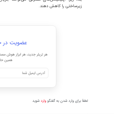
زیرساختی را کاهش دهند.
عضویت در خبرن
هر تریلر جدید، هر ابزار هوش مصن
همین حال
لطفاَ برای وارد شدن به گفتگو
وارد
شوید