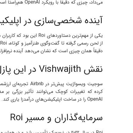
می‌داد، چیزی که دقیقاً با رویکرد OpenAI هم‌راستا است.
آینده شخصی‌سازی در اپلی
یکی از مهم‌ترین دستاوردهای
دقیقاً همان چیزی است که نشان می‌دهد آینده نرم‌افزاره
نقش Vishwajith در این پازل
سوجیت ویسواژیت پیش‌تر 
کرده که تغییرات کوچک می‌توانند تأثیر بزرگی بر 
OpenAI را در ساخت اپلیکیشن‌های درآمدزا یاری کند.
سرمایه‌گذاران و مسیر Roi