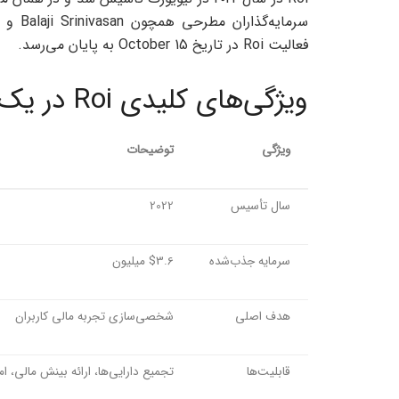
فعالیت Roi در تاریخ October 15 به پایان می‌رسد.
ویژگی‌های کلیدی Roi در یک نگاه
ویژگی
توضیحات
سال تأسیس
2022
سرمایه جذب‌شده
$3.6 میلیون
هدف اصلی
شخصی‌سازی تجربه مالی کاربران
قابلیت‌ها
تجمیع دارایی‌ها، ارائه بینش مالی، ا