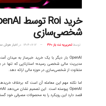
شخصی‌سازی
توسط
تحریریه نت باز 360
1404-07-12
در
اخبار هوش م
مدیریت مالی شخصی رسیده؛ استارتاپی که تنها در چن
متفاوت از شخصی‌سازی در حوزه مالی ارائه دهد.
قصد دارد این رویکرد را به محصولات مصرفی خود گس