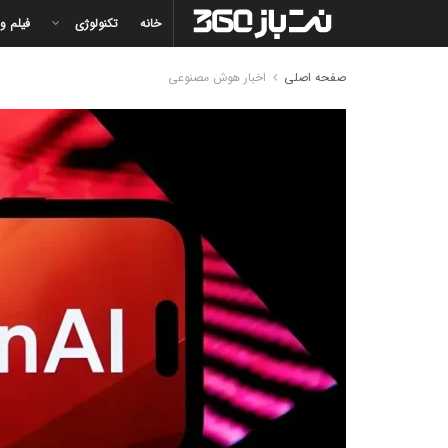
خانه
تکنولوژی
فیلم و
صفحه اصلی
اخبار هوش مصنوعی