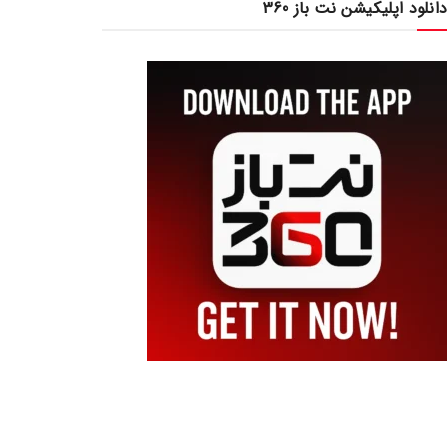
دانلود اپلیکیشن نت باز 360