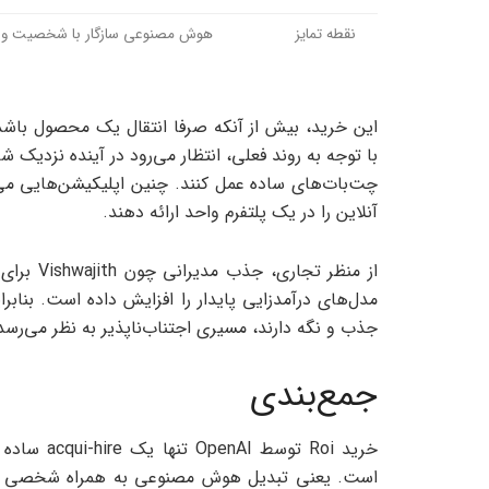
نقطه تمایز
هوش مصنوعی سازگار با شخصیت و س
این خرید، بیش از آنکه صرفا انتقال یک محصول باشد
چت‌بات‌های ساده عمل کنند. چنین اپلیکیشن‌هایی می‌ت
آنلاین را در یک پلتفرم واحد ارائه دهند.
مدل‌های درآمدزایی پایدار را افزایش داده است. بنابرای
جذب و نگه دارند، مسیری اجتناب‌ناپذیر به نظر می‌رسد
جمع‌بندی
خرید Roi ت