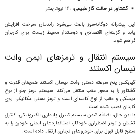
گشتاور در حالت گاز طبیعی
:
160 نیوتن‌متر
این پیشرانه دوگانه‌سوز باعث می‌شود راندمان سوخت افزایش
یابد و گزینه‌ای اقتصادی و دوستدار محیط زیست برای کاربران
فراهم شود.
سیستم انتقال و ترمزهای ایمن وانت
نیسان اکستند
گیربکس پنج سرعته دستی وانت نیسان اکستند همچنان قدرت و
گشتاور را به محور عقب منتقل می‌کند. سیستم ترمز جلو از نوع
دیسکی و عقب از نوع کاسه‌ای است و ترمز دستی مکانیکی روی
گاردان نصب شده است.
با این حال، اضافه شدن سیستم کنترل پایداری الکترونیکی، کنترل
کشش و ترمز اضطراری خودکار، استانداردهای ایمنی خودرو را به
سطح قابل قبول برای خودروهای تجاری ارتقاء داده است.