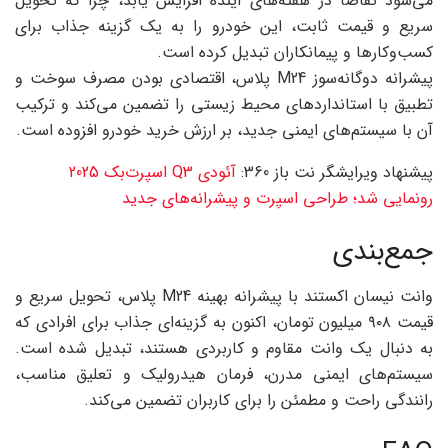
می‌شود تقاضا در هفته‌های آینده افزایش یابد، چرا که تحویل
سریع و قیمت ثابت، این خودرو را به یک گزینه جذاب برای
کسب‌وکارها و پیمانکاران تبدیل کرده است.
پیشرانه دوگانه‌سوز M24 پلاس، اقتصادی بودن مصرف سوخت و
تطبیق با استانداردهای محیط زیستی را تضمین می‌کند و ترکیب
آن با سیستم‌های ایمنی جدید، بر ارزش خرید خودرو افزوده است.
پیشنهاد ویرایشگر نت باز 360:
آئودی Q3 اسپرت‌بک 2025
رونمایی شد؛ طراحی اسپرت و پیشرانه‌های جدید
جمع‌بندی
وانت نیسان اکستند با پیشرانه بهینه M24 پلاس، تحویل سریع و
قیمت ۹۰۸ میلیون تومان، اکنون به گزینه‌ای جذاب برای افرادی که
به دنبال یک وانت مقاوم و کاربردی هستند، تبدیل شده است.
سیستم‌های ایمنی مدرن، فرمان هیدرولیک و تعلیق مناسب،
رانندگی راحت و مطمئن را برای کاربران تضمین می‌کند.