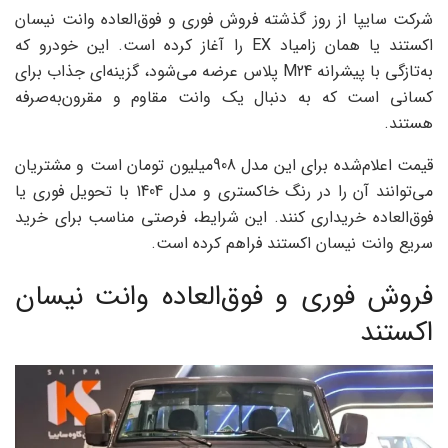
شرکت سایپا از روز گذشته فروش فوری و فوق‌العاده وانت نیسان
اکستند یا همان زامیاد EX را آغاز کرده است. این خودرو که
به‌تازگی با پیشرانه M24 پلاس عرضه می‌شود، گزینه‌ای جذاب برای
کسانی است که به دنبال یک وانت مقاوم و مقرون‌به‌صرفه
هستند.
قیمت اعلام‌شده برای این مدل 908میلیون تومان است و مشتریان
می‌توانند آن را در رنگ خاکستری و مدل 1404 با تحویل فوری یا
فوق‌العاده خریداری کنند. این شرایط، فرصتی مناسب برای خرید
سریع وانت نیسان اکستند فراهم کرده است.
فروش فوری و فوق‌العاده وانت نیسان
اکستند