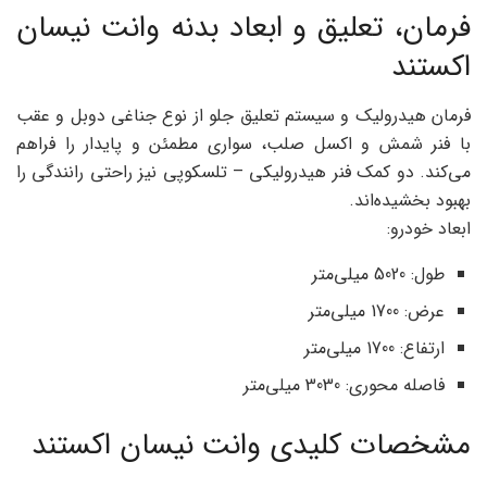
فرمان، تعلیق و ابعاد بدنه وانت نیسان
اکستند
فرمان هیدرولیک و سیستم تعلیق جلو از نوع جناغی دوبل و عقب
با فنر شمش و اکسل صلب، سواری مطمئن و پایدار را فراهم
می‌کند. دو کمک فنر هیدرولیکی – تلسکوپی نیز راحتی رانندگی را
بهبود بخشیده‌اند.
ابعاد خودرو:
طول: 5020 میلی‌متر
عرض: 1700 میلی‌متر
ارتفاع: 1700 میلی‌متر
فاصله محوری: 3030 میلی‌متر
مشخصات کلیدی وانت نیسان اکستند