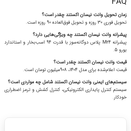
FAQ
زمان تحویل وانت نیسان اکستند چقدر است؟
تحویل فوری 30 روزه و تحویل فوق‌العاده 90 روزه است.
پیشرانه وانت نیسان اکستند چه ویژگی‌هایی دارد؟
پیشرانه M24 پلاس دوگانه‌سوز با قدرت 94 اسب‌بخار و استاندارد
یورو 5.
قیمت وانت نیسان اکستند چقدر است؟
قیمت اعلام‌شده برای مدل 1404، 908میلیون تومان است.
سیستم‌های ایمنی وانت نیسان اکستند شامل چه مواردی است؟
سیستم کنترل پایداری الکترونیکی، کنترل کشش و ترمز اضطراری
خودکار.