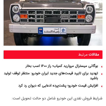
مقالات
مرتبط
بوگاتی میسترال مروارید کمیاب؛ راز 1600 اسب‌ بخار
تهدید برای تایید قیمت‌های جدید ایران خودرو: منتظر توقف تولید
باشید
افزایش قیمت خودرو؛ پشت‌پرده ادعایی که دیوان رد کرد
شرایط فروش نقدی این خودرو شامل دو حالت تحویل است: