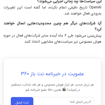
این سیاست‌ها چه زمانی اجرایی می‌شوند؟
OpenAI تاریخ دقیقی اعلام نکرده، اما گفته است این تغییرات
به‌زودی فعال خواهند شد.
آیا شرکت‌های دیگر هم چنین محدودیت‌هایی اعمال خواهند
کرد؟
پیش‌بینی می‌شود طی 6 ماه آینده سایر شرکت‌های فعال در حوزه
هوش مصنوعی نیز سیاست‌های مشابهی اتخاذ کنند.
عضویت در خبرنامه نت باز 360
هر تریلر جدید، هر ابزار هوش مصنوعی و هر نقد جذاب، مستقیم
در ایمیلت!
همین حالا عضو خبرنامه شو.
ثبت ایمیل