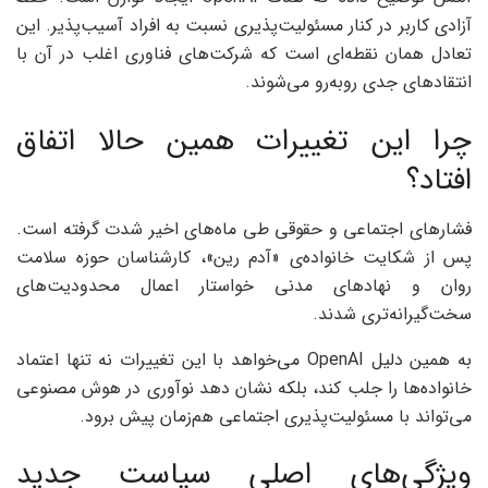
آزادی کاربر در کنار مسئولیت‌پذیری نسبت به افراد آسیب‌پذیر. این
تعادل همان نقطه‌ای است که شرکت‌های فناوری اغلب در آن با
انتقادهای جدی روبه‌رو می‌شوند.
چرا این تغییرات همین حالا اتفاق
افتاد؟
فشارهای اجتماعی و حقوقی طی ماه‌های اخیر شدت گرفته است.
پس از شکایت خانواده‌ی «آدم رین»، کارشناسان حوزه سلامت
روان و نهادهای مدنی خواستار اعمال محدودیت‌های
سخت‌گیرانه‌تری شدند.
به همین دلیل OpenAI می‌خواهد با این تغییرات نه تنها اعتماد
خانواده‌ها را جلب کند، بلکه نشان دهد نوآوری در هوش مصنوعی
می‌تواند با مسئولیت‌پذیری اجتماعی هم‌زمان پیش برود.
ویژگی‌های اصلی سیاست جدید