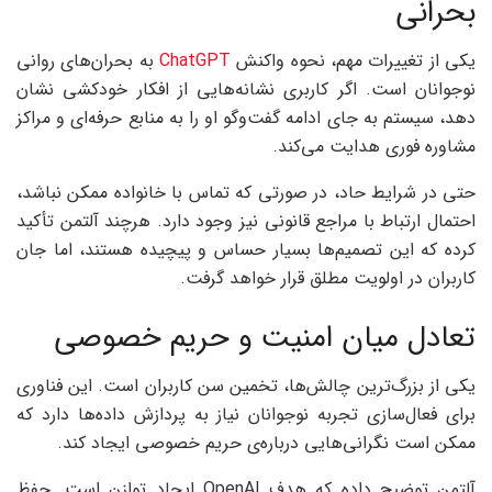
بحرانی
یکی از تغییرات مهم، نحوه واکنش
ChatGPT
به بحران‌های روانی
نوجوانان است. اگر کاربری نشانه‌هایی از افکار خودکشی نشان
دهد، سیستم به جای ادامه گفت‌وگو او را به منابع حرفه‌ای و مراکز
مشاوره فوری هدایت می‌کند.
حتی در شرایط حاد، در صورتی که تماس با خانواده ممکن نباشد،
احتمال ارتباط با مراجع قانونی نیز وجود دارد. هرچند آلتمن تأکید
کرده که این تصمیم‌ها بسیار حساس و پیچیده هستند، اما جان
کاربران در اولویت مطلق قرار خواهد گرفت.
تعادل میان امنیت و حریم خصوصی
یکی از بزرگ‌ترین چالش‌ها، تخمین سن کاربران است. این فناوری
برای فعال‌سازی تجربه نوجوانان نیاز به پردازش داده‌ها دارد که
ممکن است نگرانی‌هایی درباره‌ی حریم خصوصی ایجاد کند.
آلتمن توضیح داده که هدف OpenAI ایجاد توازن است. حفظ