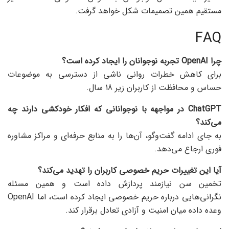
مستقیم همین تصمیمات شکل خواهد گرفت.
FAQ
چرا
OpenAI
تجربه نوجوانان را ایجاد کرده است؟
برای کاهش خطرات روانی ناشی از دسترسی به موضوعات
حساس و محافظت از کاربران زیر 18 سال.
ChatGPT
در مواجهه با نوجوانانی که افکار خودکشی دارند چه
می‌کند؟
به جای ادامه گفت‌وگو، آن‌ها را به منابع حرفه‌ای و مراکز مشاوره
فوری ارجاع می‌دهد.
آیا این تغییرات حریم خصوصی کاربران را تهدید می‌کند؟
تخمین سن نیازمند پردازش داده است و همین مسئله
نگرانی‌هایی درباره حریم خصوصی ایجاد کرده است، اما OpenAI
وعده داده میان امنیت و آزادی تعادل برقرار کند.