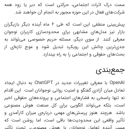
سمت درک اثرات اجتماعی، حرکتی است که دیر یا زود همه
شرکت‌های فعال در این حوزه مجبور به انجام آن خواهند شد.
پیش‌بینی منطقی این است که طی 6 ماه آینده دیگر بازیگران
بازار نیز مدل‌های مشابهی برای محدودسازی کاربران نوجوان
معرفی کنند. از سوی دیگر، مسئله حریم خصوصی می‌تواند به
جدی‌ترین چالش این رویکرد تبدیل شود و موج تازه‌ای از
بحث‌های حقوقی و اجتماعی را به راه بیندازد.
جمع‌بندی
OpenAI با معرفی تغییرات جدید در ChatGPT به دنبال ایجاد
تعادل میان آزادی گفتگو و امنیت روانی نوجوانان است. این اقدام
نه تنها پاسخی به فشارهای اجتماعی و پرونده‌های حقوقی اخیر
است، بلکه می‌تواند الگویی برای کل صنعت هوش مصنوعی
باشد. هرچند هنوز پرسش‌های مهمی درباره‌ی میزان کارآمدی و
تأثیر واقعی این محدودیت‌ها باقی است، اما روشن است که
مسیر آینده تعامل نوجوانان با هوش مصنوعی، تحت تأثیر