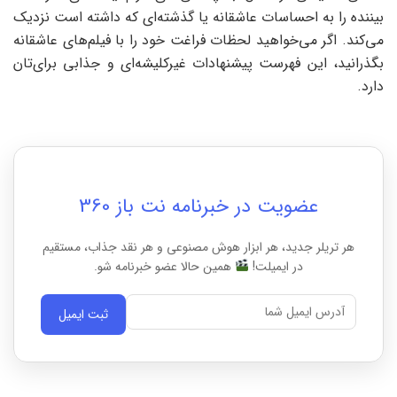
بیننده را به احساسات عاشقانه یا گذشته‌ای که داشته است نزدیک
می‌کند. اگر می‌خواهید لحظات فراغت خود را با فیلم‌های عاشقانه
بگذرانید، این فهرست پیشنهادات غیرکلیشه‌ای و جذابی برای‌تان
دارد.
عضویت در خبرنامه نت باز 360
هر تریلر جدید، هر ابزار هوش مصنوعی و هر نقد جذاب، مستقیم
در ایمیلت!
همین حالا عضو خبرنامه شو.
ثبت ایمیل