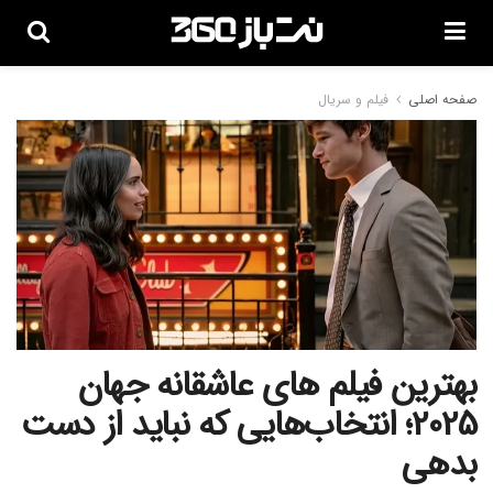
صفحه اصلی
فیلم و سریال
بهترین فیلم های عاشقانه جهان
2025؛ انتخاب‌هایی که نباید از دست
بدهی