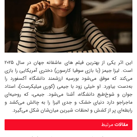
این اثر یکی از بهترین فیلم های عاشقانه جهان در سال 2025
است. لیزا جیمز (با بازی سوفیا کارسون) دختری آمریکایی را بازی
می‌کند که موفق می‌شود بورسیه ارزشمند دانشگاه آکسفورد را
به‌دست بیاورد. او خیلی زود با جیمی (کوری میلیکرست)، استاد
جوان و شوخ‌طبع دانشگاه، آشنا می‌شود. جیمی، که روحیه‌ای
ماجراجو دارد دنیای خشک و جدی الیزا را به چالش می‌کشد و
رابطه‌ای پر از کشش و لحظات شیرین میان‌شان شکل می‌گیرد.
مقالات
مرتبط