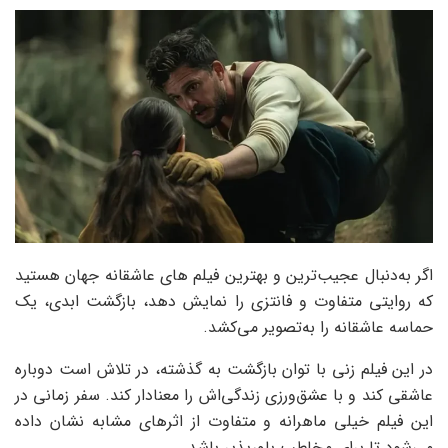
اگر به‌دنبال عجیب‌ترین و بهترین فیلم های عاشقانه جهان هستید
که روایتی متفاوت و فانتزی را نمایش دهد، بازگشت ابدی، یک
حماسه عاشقانه را به‌تصویر می‌کشد.
در این فيلم زنی با توان بازگشت به گذشته، در تلاش است دوباره
عاشقی کند و با عشق‌ورزی زندگی‌‌اش را معنادار کند. سفر زمانی در
این فیلم خیلی ماهرانه و متفاوت از اثرهای مشابه نشان داده
می‌شود تا برای مخاطب باورپذیر باشد.