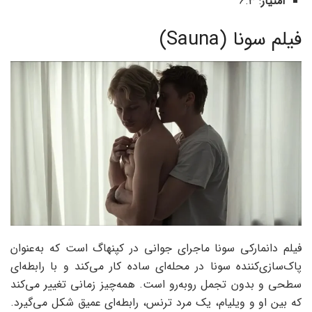
امتیاز
: 6.3
فیلم سونا (Sauna)
فیلم دانمارکی سونا ماجرای ‌جوانی در کپنهاگ است که به‌عنوان
پاک‌سازی‌کننده سونا در محله‌ای ساده کار می‌کند و با رابطه‌ای
سطحی و بدون تجمل روبه‌رو است. همه‌چیز زمانی تغییر می‌کند
که بین او و ویلیام، یک مرد ترنس، رابطه‌ای عمیق شکل می‌گیرد.