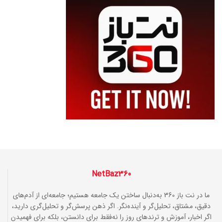
NetBaz360
ما در نت باز 360 به‌دنبال ساختن یک جامعه هستیم؛ جامعه‌ای از آدم‌های
دقیق، مشتاق، تحلیل‌گر و آینده‌نگر. اگر ذهن پرسش‌گر و تحلیل‌گری دارید،
اگر اخبار، آموزش و ترندهای روز را نه‌فقط برای دانستن، بلکه برای فهمیدن