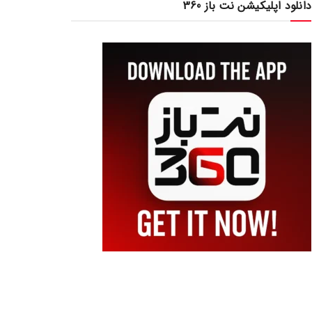
دانلود اپلیکیشن نت باز 360