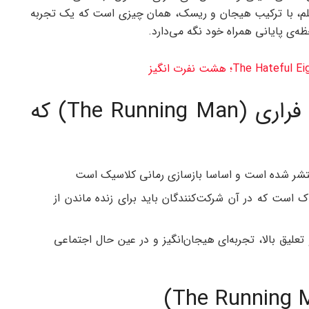
لم، با ترکیب هیجان و ریسک، همان چیزی است که یک تجربه‌
ظه‌ی پایانی همراه خود نگه می‌دارد.
نکات کلیدی درباره فیلم مرد فراری (The Running Man) که
 است که در آن شرکت‌کنندگان باید برای زنده ماندن از
علیق بالا، تجربه‌ای هیجان‌انگیز و در عین حال اجتماعی