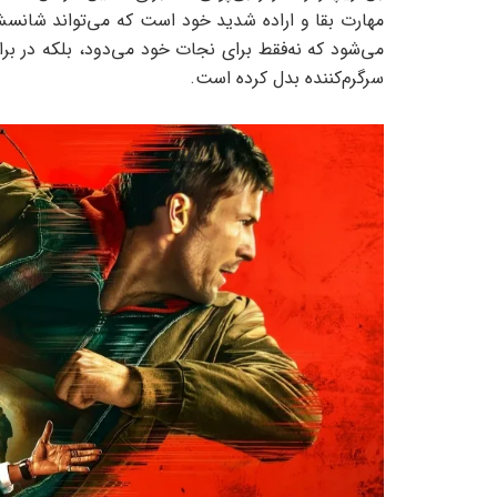
مهارت بقا و اراده شدید خود است که می‌تواند شانسش ر
می‌شود که نه‌فقط برای نجات خود می‌دود، بلکه در برا
سرگرم‌کننده بدل کرده است.