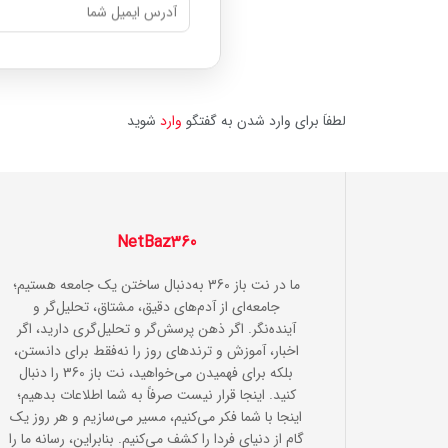
لطفاَ برای وارد شدن به گفتگو
وارد
شوید
NetBaz360
ما در نت باز 360 به‌دنبال ساختن یک جامعه هستیم؛
جامعه‌ای از آدم‌های دقیق، مشتاق، تحلیل‌گر و
آینده‌نگر. اگر ذهن پرسش‌گر و تحلیل‌گری دارید، اگر
اخبار، آموزش و ترندهای روز را نه‌فقط برای دانستن،
بلکه برای فهمیدن می‌خواهید، نت باز 360 را دنبال
کنید. اینجا قرار نیست صرفاً به شما اطلاعات بدهیم؛
اینجا با شما فکر می‌کنیم، مسیر می‌سازیم و هر روز یک
گام از دنیای فردا را کشف می‌کنیم. بنابراین، رسانه ما را