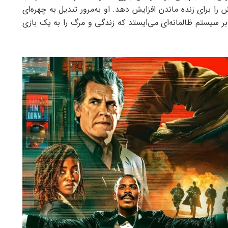
ا برای زنده ماندن افزایش دهد. او به‌مرور تبدیل به چهره‌ای
بر سیستم ظالمانه‌ای می‌ایستد که زندگی و مرگ را به یک بازی