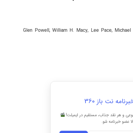
Glen Powell, William H. Macy, Lee Pace, Michael 
امه نت باز 360
وعی و هر نقد جذاب، مستقیم در ایمیلت!
ا عضو خبرنامه شو.