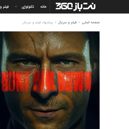
خانه
تکنولوژی
فیلم و
صفحه اصلی
فیلم و سریال
پیشنهاد فیلم و سریال