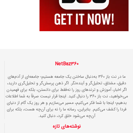
NetBaz360
ما در نت باز 360 به‌دنبال ساختن یک جامعه هستیم؛ جامعه‌ای از آدم‌های
دقیق، مشتاق، تحلیل‌گر و آینده‌نگر. اگر ذهن پرسش‌گر و تحلیل‌گری دارید،
اگر اخبار، آموزش و ترندهای روز را نه‌فقط برای دانستن، بلکه برای فهمیدن
می‌خواهید، نت باز 360 را دنبال کنید. اینجا قرار نیست صرفاً به شما اطلاعات
بدهیم؛ اینجا با شما فکر می‌کنیم، مسیر می‌سازیم و هر روز یک گام از دنیای
فردا را کشف می‌کنیم. بنابراین، رسانه ما را نه برای آن‌چه هست، بلکه برای
آن‌چه می‌شود خلق کرد، دنبال کنید.
نوشته‌های تازه