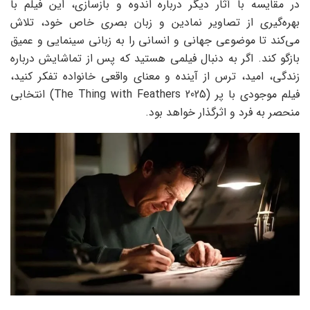
در مقایسه با آثار دیگر درباره‌ اندوه و بازسازی، این فیلم با
بهره‌گیری از تصاویر نمادین و زبان بصری خاص خود، تلاش
می‌کند تا موضوعی جهانی و انسانی را به زبانی سینمایی و عمیق
بازگو کند. اگر به دنبال فیلمی هستید که پس از تماشایش درباره‌
زندگی، امید، ترس از آینده و معنای واقعی خانواده تفکر کنید،
فیلم موجودی با پر (The Thing with Feathers 2025) انتخابی
منحصر به فرد و اثرگذار خواهد بود.