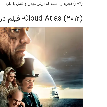
(2004) تجربه‌ای است که ارزش دیدن و تامل را دارد.
Cloud Atlas (2012)؛ فیلم درباره تناسخ و زندگی دوباره