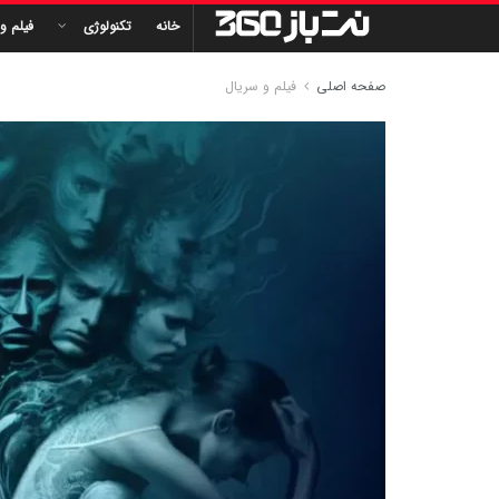
خانه
تکنولوژی
فیلم و
صفحه اصلی
فیلم و سریال