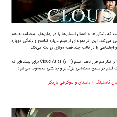
ی و چندخطی است که زندگی‌ها و اعمال انسان‌ها را در زمان‌های مختلف به هم
ی می‌کند. این اثر نمونه‌ای از فیلم درباره تناسخ و زندگی دوباره
اجتماعی را در قالب چند قصه‌ موازی روایت می‌کند.
به‌خاطر ساختار غیرخطی، تماشاگر باید فعالانه بخش‌ها را کنار هم قرار دهد. فیلم Cloud Atlas (2012) برای بیننده‌ای که
 یک فیلم در سطح سینمایی بزرگ‌تر و چالشی محسوب می‌شود.