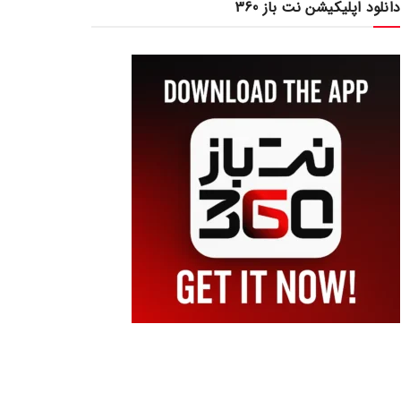
دانلود اپلیکیشن نت باز 360