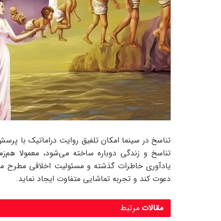
تناسخ در سینما امکان تلفیق روایت دراماتیک با پرسش‌ه
تناسخ و زندگی دوباره ساخته می‌شود، معمولا هم‌زما
یادآوری خاطرات گذشته و مسئولیت اخلاقی مطرح می‌
دعوت کند و تجربه تماشایی متفاوت ایجاد نماید.
مقالات
مرتبط