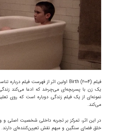
فیلم Birth (2004) اولین اثر از فهرست فیلم
یک زن با پسربچه‌ای می‌چرخد که ادعا می‌کند زندگی 
نمونه‌ای از یک فیلم زندگی دوباره است که روی تعلی
می‌کند.
در این اثر، تمرکز بر تجربه‌ داخلی شخصیت اصلی و وا