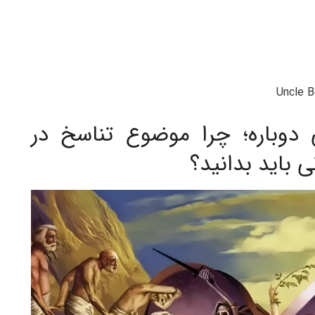
Uncle B
ی دوباره؛ چرا موضوع تناسخ در
باید بدانید؟