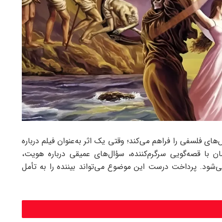
ای فلسفی را فراهم می‌کند؛ وقتی یک اثر به‌عنوان فیلم درباره
ن با قصه‌گویی سرگرم‌کننده، سؤال‌های عمیقی درباره هویت،
شود. پرداخت درست این موضوع می‌تواند بیننده را به تأمل