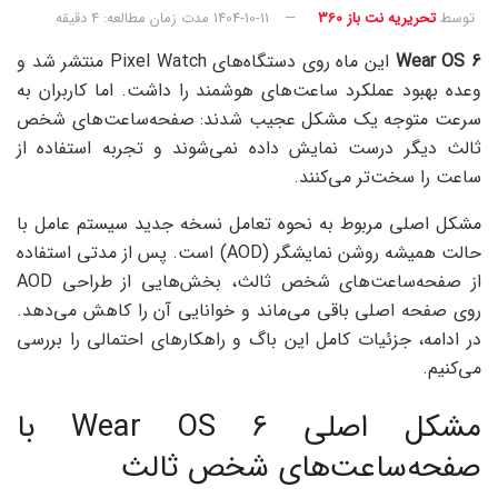
توسط
تحریریه نت باز 360
1404-10-11
مدت زمان مطالعه: 4 دقیقه
Wear OS 6
این ماه روی دستگاه‌های Pixel Watch منتشر شد و
وعده بهبود عملکرد ساعت‌های هوشمند را داشت. اما کاربران به
سرعت متوجه یک مشکل عجیب شدند: صفحه‌ساعت‌های شخص
ثالث دیگر درست نمایش داده نمی‌شوند و تجربه استفاده از
ساعت را سخت‌تر می‌کنند.
مشکل اصلی مربوط به نحوه تعامل نسخه جدید سیستم عامل با
حالت همیشه روشن نمایشگر (AOD) است. پس از مدتی استفاده
از صفحه‌ساعت‌های شخص ثالث، بخش‌هایی از طراحی AOD
روی صفحه اصلی باقی می‌ماند و خوانایی آن را کاهش می‌دهد.
در ادامه، جزئیات کامل این باگ و راهکارهای احتمالی را بررسی
می‌کنیم.
مشکل اصلی Wear OS 6 با
صفحه‌ساعت‌های شخص ثالث