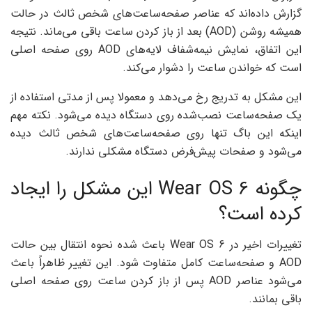
گزارش داده‌اند که عناصر صفحه‌ساعت‌های شخص ثالث در حالت
همیشه روشن (AOD) بعد از باز کردن ساعت باقی می‌ماند. نتیجه
این اتفاق، نمایش نیمه‌شفاف لایه‌های AOD روی صفحه اصلی
است که خواندن ساعت را دشوار می‌کند.
این مشکل به تدریج رخ می‌دهد و معمولا پس از مدتی استفاده از
یک صفحه‌ساعت نصب‌شده روی دستگاه دیده می‌شود. نکته مهم
اینکه این باگ تنها روی صفحه‌ساعت‌های شخص ثالث دیده
می‌شود و صفحات پیش‌فرض دستگاه مشکلی ندارند.
چگونه Wear OS 6 این مشکل را ایجاد
کرده است؟
تغییرات اخیر در Wear OS 6 باعث شده نحوه انتقال بین حالت
AOD و صفحه‌ساعت کامل متفاوت شود. این تغییر ظاهراً باعث
می‌شود عناصر AOD پس از باز کردن ساعت روی صفحه اصلی
باقی بمانند.