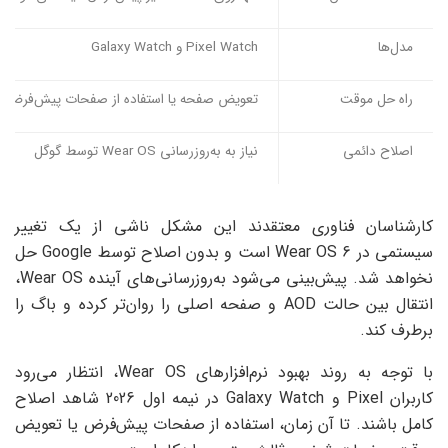
مدل‌ها
Pixel Watch و Galaxy Watch
راه حل موقت
تعویض صفحه یا استفاده از صفحات پیش‌فرض
اصلاح دائمی
نیاز به به‌روزرسانی Wear OS توسط گوگل
کارشناسان فناوری معتقدند این مشکل ناشی از یک تغییر
سیستمی در Wear OS 6 است و بدون اصلاح توسط Google حل
نخواهد شد. پیش‌بینی می‌شود به‌روزرسانی‌های آینده Wear OS،
انتقال بین حالت AOD و صفحه اصلی را روان‌تر کرده و باگ را
برطرف کند.
با توجه به روند بهبود نرم‌افزارهای Wear OS، انتظار می‌رود
کاربران Pixel و Galaxy Watch در نیمه اول 2026 شاهد اصلاح
کامل باشند. تا آن زمان، استفاده از صفحات پیش‌فرض یا تعویض