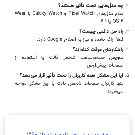
چه مدل‌هایی تحت تأثیر هستند؟
تمام مدل‌های Pixel Watch و Galaxy Watch با Wear
OS 6 یا 6.1.
راه حل دائمی چیست؟
فعلاً ارائه نشده و نیاز به اصلاح Google دارد.
راهکارهای موقت کدام‌اند؟
تعویض صفحه‌ساعت شخص ثالث یا استفاده از
صفحات پیش‌فرض.
آیا این مشکل همه کاربران را تحت تأثیر قرار می‌دهد؟
تنها کاربران صفحات شخص ثالث با این مشکل مواجه
می‌شوند.
عضویت در خبرنامه نت باز 360