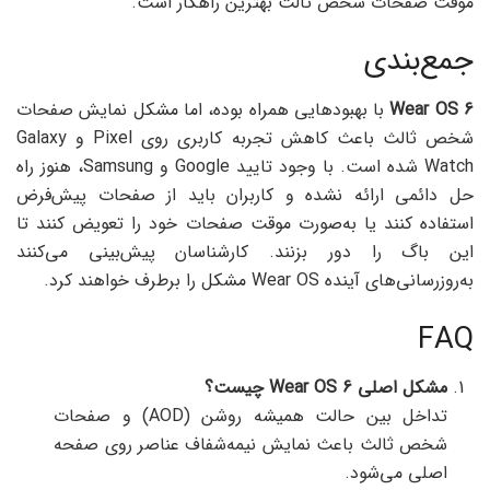
موقت صفحات شخص ثالث بهترین راهکار است.
جمع‌بندی
Wear OS 6
با بهبودهایی همراه بوده، اما مشکل نمایش صفحات
شخص ثالث باعث کاهش تجربه کاربری روی Pixel و Galaxy
Watch شده است. با وجود تایید Google و Samsung، هنوز راه
حل دائمی ارائه نشده و کاربران باید از صفحات پیش‌فرض
استفاده کنند یا به‌صورت موقت صفحات خود را تعویض کنند تا
این باگ را دور بزنند. کارشناسان پیش‌بینی می‌کنند
به‌روزرسانی‌های آینده Wear OS مشکل را برطرف خواهند کرد.
FAQ
مشکل اصلی Wear OS 6
چیست؟
تداخل بین حالت همیشه روشن (AOD) و صفحات
شخص ثالث باعث نمایش نیمه‌شفاف عناصر روی صفحه
اصلی می‌شود.