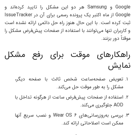
Google و Samsung هر دو این مشکل را تایید کرده‌اند و
Google از ماه اکتبر یک پرونده رسمی برای آن در IssueTracker
ثبت کرده است. با این حال هنوز راه حل دائمی ارائه نشده است
و کاربران تنها می‌توانند با استفاده از صفحات پیش‌فرض مشکل را
موقتاً دور بزنند.
راهکارهای موقت برای رفع مشکل
نمایش
تعویض صفحه‌ساعت شخص ثالث با صفحه دیگر،
مشکل را به طور موقت حل می‌کند.
استفاده از صفحات پیش‌فرض ساعت از هرگونه تداخل با
AOD جلوگیری می‌کند.
بررسی به‌روزرسانی‌های Wear OS 6 و نصب سریع آنها
ممکن است اصلاحاتی ارائه کند.