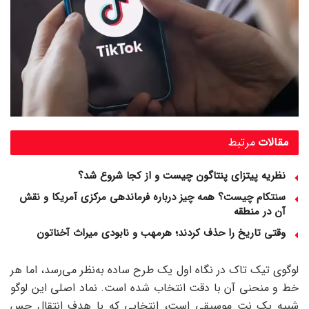
مقالات
مرتبط
نظریه پیتزای پنتاگون چیست و از کجا شروع شد؟
سنتکام چیست؟ همه چیز درباره فرماندهی مرکزی آمریکا و نقش
آن در منطقه
وقتی تاریخ را حذف کردند؛ هرمهب و نابودی میراث آخناتون
لوگوی تیک تاک در نگاه اول یک طرح ساده به‌نظر می‌رسد، اما هر
خط و منحنی آن با دقت انتخاب شده است. نماد اصلی این لوگو
شبیه یک نت موسیقی است، انتخابی که با هدف انتقال حس