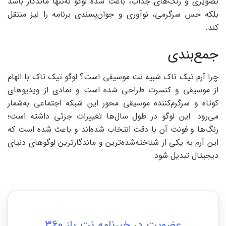
تصویری و رنگ‌های جذاب، باعث شده لوگو نه‌تنها ماندگار باشد
بلکه حس سرگرمی، نوآوری و جوان‌پسندی برنامه را نیز منتقل
کند.
جمع‌بندی
چرا آرم تیک ‌تاک شبیه نت موسیقی است؟ لوگو تیک تاک با الهام
از موسیقی و کنسرت طراحی شده است و نمادی از ویدیوهای
کوتاه و سرگرم‌کننده موسیقی محور این شبکه اجتماعی به‌شمار
می‌رود. این لوگو در طول سال‌ها تغییرات جزئی داشته است؛
رنگ‌ها و فونت آن با دقت انتخاب شده‌اند و باعث شده است که
این آرم به یکی از شناخته‌شده‌ترین و ماندگارترین لوگوهای دنیای
دیجیتال تبدیل شود.
عضویت در خبرنامه نت باز 360