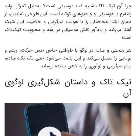
چرا آرم تیک ‌تاک شبیه نت موسیقی است؟ به‌دلیل تمرکز اولیه
پلتفرم بر موسیقی و ویدیوهای کوتاه است. این طراحی نمادین، از
همان ابتدا مخاطبان را با هویت سرگرمی و خلاقیت این شبکه
آشنا می‌کند و یادآور نقش موسیقی در رشد و محبوبیت تیک‌تاک
است.
هر منحنی و سایه در لوگو با ظرافتی خاص حس حرکت، ریتم و
پویایی را منتقل می‌کند و این باعث می‌شود حتی یک نگاه ساده،
پیام سرگرمی و نوآوری را به ذهن بیننده برساند.
تیک تاک و داستان شکل‌گیری لوگوی
آن