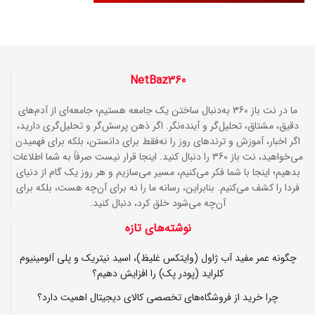
NetBaz360
ما در نت باز 360 به‌دنبال ساختن یک جامعه هستیم؛ جامعه‌ای از آدم‌های
دقیق، مشتاق، تحلیل‌گر و آینده‌نگر. اگر ذهن پرسش‌گر و تحلیل‌گری دارید،
اگر اخبار، آموزش و ترندهای روز را نه‌فقط برای دانستن، بلکه برای فهمیدن
می‌خواهید، نت باز 360 را دنبال کنید. اینجا قرار نیست صرفاً به شما اطلاعات
بدهیم؛ اینجا با شما فکر می‌کنیم، مسیر می‌سازیم و هر روز یک گام از دنیای
فردا را کشف می‌کنیم. بنابراین، رسانه ما را نه برای آن‌چه هست، بلکه برای
آن‌چه می‌شود خلق کرد، دنبال کنید.
نوشته‌های تازه
چگونه عمر مفید آب ژاول (وایتکس غلیظ)، اسید نیتریک و پلی آلومینیوم
کلراید (پودر پک) را افزایش دهیم؟
چرا خرید از فروشگاه‌های تخصصی کالای دیجیتال اهمیت دارد؟