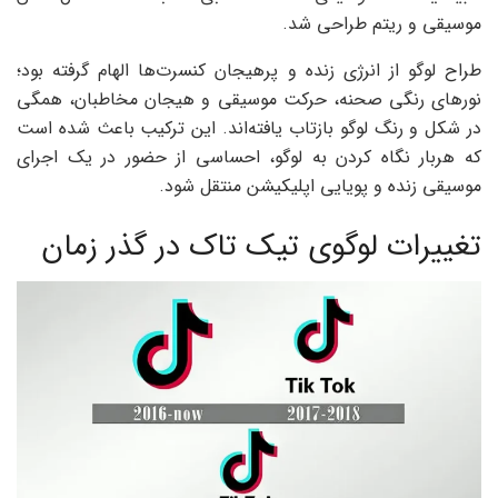
موسیقی و ریتم طراحی شد.
طراح لوگو از انرژی زنده و پرهیجان کنسرت‌ها الهام گرفته بود؛
نورهای رنگی صحنه، حرکت موسیقی و هیجان مخاطبان، همگی
در شکل و رنگ لوگو بازتاب یافته‌اند. این ترکیب باعث شده است
که هربار نگاه کردن به لوگو، احساسی از حضور در یک اجرای
موسیقی زنده و پویایی اپلیکیشن منتقل شود.
تغییرات لوگوی تیک تاک در گذر زمان