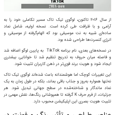
از سال 2016 تاکنون، لوگوی تیک تاک مسیر تکاملی خود را به
آرامی و با ظرافت طی کرده است. نسخه اولیه، شامل نماد
ساده‌ای شبیه به نت موسیقی بود که الهام‌گرفته از موسیقی و
انرژی کنسرت‌ها طراحی شده بود.
در نسخه‌های بعدی، نام برنامه TikTok به پایین لوگو اضافه شد
و فاصله میان حروف به تدریج تنظیم شد تا خوانایی بیشتری
ایجاد شود و هویت برند قوی‌تر در ذهن کاربران تثبیت شود.
این تغییرات کوچک اما هوشمندانه باعث شده‌اند لوگوی تیک تاک
نه‌تنها همواره به‌روز و جذاب باقی بماند، بلکه در طول زمان به یک
نماد ماندگار و شناخته‌شده در سطح جهانی تبدیل شود. هر
جزئیات، از فرم حرف K گرفته تا همپوشانی رنگ‌ها، نقش مهمی در
تثبیت هویت بصری این اپلیکیشن محبوب دارد.