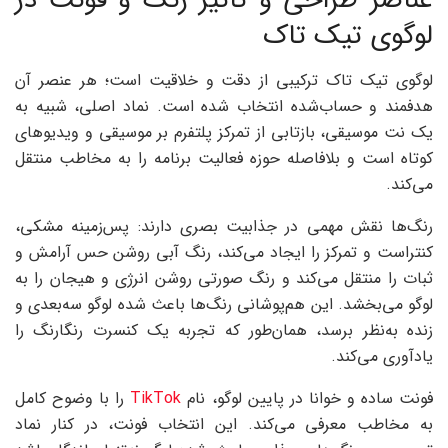
عناصر طراحی و تأثیر رنگ و فونت در
لوگوی تیک تاک
لوگوی تیک تاک ترکیبی از دقت و خلاقیت است؛ هر عنصر آن
هدفمند و حساب‌شده انتخاب شده است. نماد اصلی، شبیه به
یک نت موسیقی، بازتابی از تمرکز پلتفرم بر موسیقی و ویدیوهای
کوتاه است و بلافاصله حوزه فعالیت برنامه را به مخاطب منتقل
می‌کند.
رنگ‌ها نقش مهمی در جذابیت بصری دارند: پس‌زمینه مشکی،
کنتراست و تمرکز را ایجاد می‌کند، رنگ آبی روشن حس آرامش و
ثبات را منتقل می‌کند و رنگ صورتی روشن انرژی و هیجان را به
لوگو می‌بخشد. این هم‌پوشانی رنگ‌ها باعث شده لوگو سه‌بعدی و
زنده به‌نظر برسد، همان‌طور که تجربه یک کنسرت رنگارنگ را
یادآوری می‌کند.
فونت ساده و خوانا در پایین لوگو، نام
TikTok
را با وضوح کامل
به مخاطب معرفی می‌کند. این انتخاب فونت، در کنار نماد