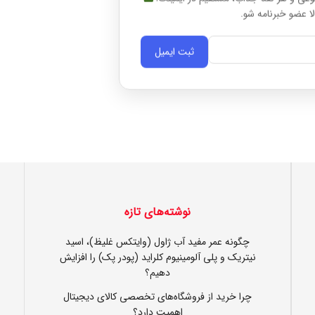
ا عضو خبرنامه شو.
ثبت ایمیل
نوشته‌های تازه
چگونه عمر مفید آب ژاول (وایتکس غلیظ)، اسید
نیتریک و پلی آلومینیوم کلراید (پودر پک) را افزایش
دهیم؟
چرا خرید از فروشگاه‌های تخصصی کالای دیجیتال
اهمیت دارد؟