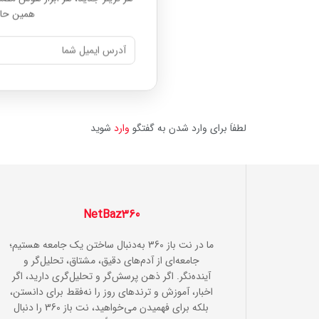
همین حال
لطفاَ برای وارد شدن به گفتگو
وارد
شوید
NetBaz360
ما در نت باز 360 به‌دنبال ساختن یک جامعه هستیم؛
جامعه‌ای از آدم‌های دقیق، مشتاق، تحلیل‌گر و
آینده‌نگر. اگر ذهن پرسش‌گر و تحلیل‌گری دارید، اگر
اخبار، آموزش و ترندهای روز را نه‌فقط برای دانستن،
بلکه برای فهمیدن می‌خواهید، نت باز 360 را دنبال