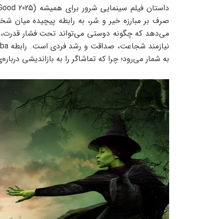
صرف بر مبارزه‌ خیر و شر، به رابطه‌ پیچیده‌ میان 
می‌دهد که چگونه دوستی می‌تواند تحت فشار قدرت، 
به شمار می‌رود؛ چرا که تماشاگر را به بازاندیشی دربا