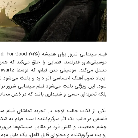
موسیقی‌های قدرتمند، فضایی را خلق می‌کند که هم
ایجاد ضرب‌آهنگ احساسی اثر دارد و باعث می‌شود ت
بلکه تجربه‌ای حسی و شنیداری باشد که در ذهن مخا
فلسفی در قالب یک اثر سرگرم‌کننده است. فیلم به ش
چشم جمعیت، و نقش فرد در مقابل سیستم‌ها می‌پردازد
روایت سرگرم‌کننده و محتوای قابل تأمل، یک دلیل مهم