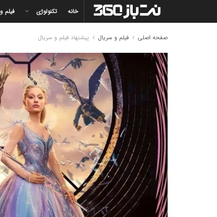
خانه
تکنولوژی
فیلم و
صفحه اصلی
فیلم و سریال
پیشنهاد فیلم و سریال