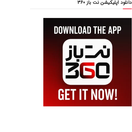
دانلود اپلیکیشن نت باز 360