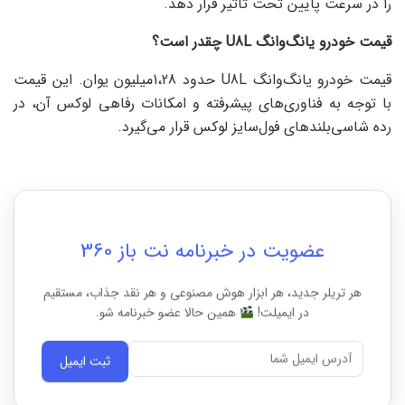
را در سرعت پایین تحت تاثیر قرار دهد.
قیمت خودرو یانگ‌وانگ
U8L
چقدر است؟
قیمت خودرو یانگ‌وانگ U8L حدود 1،28میلیون یوان. این قیمت
با توجه به فناوری‌های پیشرفته و امکانات رفاهی لوکس آن، در
رده شاسی‌بلندهای فول‌سایز لوکس قرار می‌گیرد.
عضویت در خبرنامه نت باز 360
هر تریلر جدید، هر ابزار هوش مصنوعی و هر نقد جذاب، مستقیم
در ایمیلت!
همین حالا عضو خبرنامه شو.
ثبت ایمیل