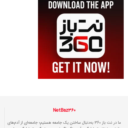
NetBaz360
ما در نت باز 360 به‌دنبال ساختن یک جامعه هستیم؛ جامعه‌ای از آدم‌های