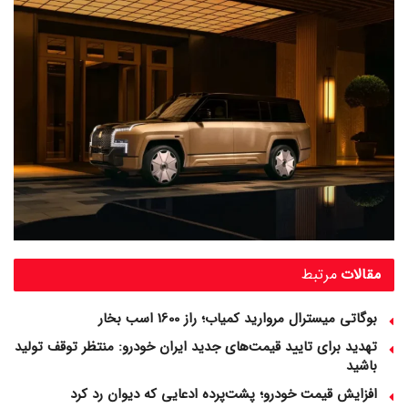
مقالات
مرتبط
بوگاتی میسترال مروارید کمیاب؛ راز 1600 اسب‌ بخار
تهدید برای تایید قیمت‌های جدید ایران خودرو: منتظر توقف تولید
باشید
افزایش قیمت خودرو؛ پشت‌پرده ادعایی که دیوان رد کرد