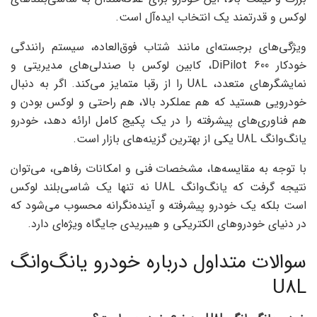
لوکس و قدرتمند یک انتخاب ایده‌آل است.
ویژگی‌های برجسته‌ای مانند شتاب فوق‌العاده، سیستم رانندگی
خودکار DiPilot 600، کابین لوکس با صندلی‌های مدیریتی و
نمایشگرهای متعدد، U8L را از رقبا متمایز می‌کند. اگر به دنبال
خودرویی هستید که هم عملکرد بالا، هم راحتی و لوکس بودن و
هم فناوری‌های پیشرفته را در یک پکیج کامل ارائه دهد، خودرو
یانگ‌وانگ U8L یکی از بهترین گزینه‌های بازار است.
با توجه به مقایسه‌ها، مشخصات فنی و امکانات رفاهی، می‌توان
نتیجه گرفت که یانگ‌وانگ U8L نه تنها یک شاسی‌بلند لوکس
است بلکه یک خودرو پیشرفته و آینده‌نگرانه محسوب می‌شود که
در دنیای خودروهای الکتریکی و هیبریدی جایگاه ویژه‌ای دارد.
سوالات متداول درباره خودرو یانگ‌وانگ
U8L