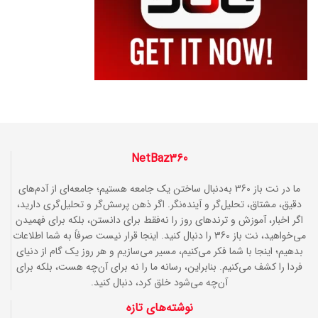
NetBaz360
ما در نت باز 360 به‌دنبال ساختن یک جامعه هستیم؛ جامعه‌ای از آدم‌های
دقیق، مشتاق، تحلیل‌گر و آینده‌نگر. اگر ذهن پرسش‌گر و تحلیل‌گری دارید،
اگر اخبار، آموزش و ترندهای روز را نه‌فقط برای دانستن، بلکه برای فهمیدن
می‌خواهید، نت باز 360 را دنبال کنید. اینجا قرار نیست صرفاً به شما اطلاعات
بدهیم؛ اینجا با شما فکر می‌کنیم، مسیر می‌سازیم و هر روز یک گام از دنیای
فردا را کشف می‌کنیم. بنابراین، رسانه ما را نه برای آن‌چه هست، بلکه برای
آن‌چه می‌شود خلق کرد، دنبال کنید.
نوشته‌های تازه