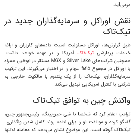
درمی‌آید.
نقش اوراکل و سرمایه‌گذاران جدید در
تیک‌تاک
طبق گزارش‌ها، اوراکل مسئولیت امنیت داده‌های کاربران و ارائه
خدمات پردازشی
تیک‌تاک
آمریکا را بر عهده خواهد داشت.
همچنین شرکت‌های Silver Lake و MGX مستقر در ابوظبی همراه
با اوراکل در مجموع 45% سهام را در اختیار می‌گیرند. این ترکیب
سرمایه‌گذاران، تیک‌تاک را از یک پلتفرم با مالکیت خارجی به
شرکتی با کنترل آمریکایی تبدیل می‌کند.
واکنش چین به توافق تیک‌تاک
ترامپ اعلام کرد که شخصا با شی جین‌پینگ، رئیس‌جمهور چین،
گفتگو کرده و موافقت او را برای ادامه روند کامل شدن واگذاری
تیک‌تاک گرفته است. این موضوع نشان می‌دهد که معامله نه‌تنها