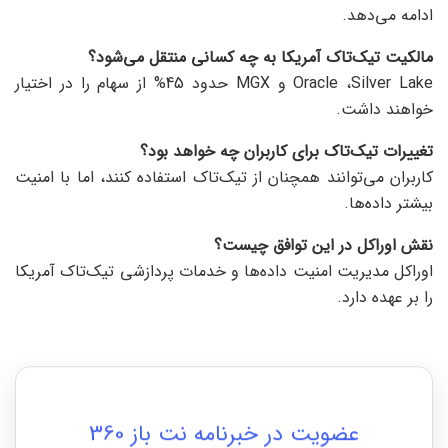
ادامه می‌دهد.
مالکیت تیک‌تاک آمریکا به چه کسانی منتقل می‌شود؟
Oracle ،Silver Lake و MGX حدود 45% از سهام را در اختیار
خواهند داشت.
تغییرات تیک‌تاک برای کاربران چه خواهد بود؟
کاربران می‌توانند همچنان از تیک‌تاک استفاده کنند، اما با امنیت
بیشتر داده‌ها.
نقش اوراکل در این توافق چیست؟
اوراکل مدیریت امنیت داده‌ها و خدمات پردازشی تیک‌تاک آمریکا
را بر عهده دارد.
عضویت در خبرنامه نت باز 360