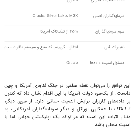
مدت معافیت قانونی
120 روز
سرمایه‌گذاران اصلی
Oracle، Silver Lake، MGX
سهم سرمایه‌گذاران
45% از تیک‌تاک آمریکا
تغییرات فنی
انتقال الگوریتم، کد منبع و سیستم نظارت محتوا ب
مسئول امنیت داده‌ها
Oracle
این توافق را می‌توان نقطه عطفی در جنگ فناوری آمریکا و چین
دانست. از یک‌سو، دولت آمریکا با این اقدام نشان داد که کنترل
بر داده‌های کاربران برایش اهمیت حیاتی دارد. از سوی دیگر،
تیک‌تاک با همکاری اوراکل و دیگر سرمایه‌گذاران آمریکایی، به
دنبال اثبات این است که می‌تواند یک اپلیکیشن جهانی اما با
امنیت محلی باشد.