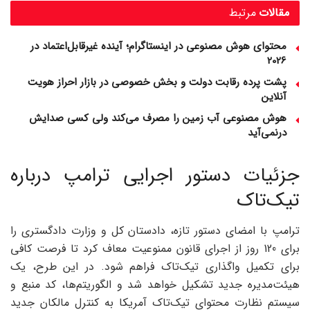
مقالات
مرتبط
محتوای هوش مصنوعی در اینستاگرام؛ آینده غیرقابل‌اعتماد در
2026
پشت پرده رقابت دولت و بخش خصوصی در بازار احراز هویت
آنلاین
هوش مصنوعی آب زمین را مصرف می‌کند ولی کسی صدایش
درنمی‌آید
جزئیات دستور اجرایی ترامپ درباره
تیک‌تاک
ترامپ با امضای دستور تازه، دادستان کل و وزارت دادگستری را
برای 120 روز از اجرای قانون ممنوعیت معاف کرد تا فرصت کافی
برای تکمیل واگذاری تیک‌تاک فراهم شود. در این طرح، یک
هیئت‌مدیره جدید تشکیل خواهد شد و الگوریتم‌ها، کد منبع و
سیستم نظارت محتوای تیک‌تاک آمریکا به کنترل مالکان جدید