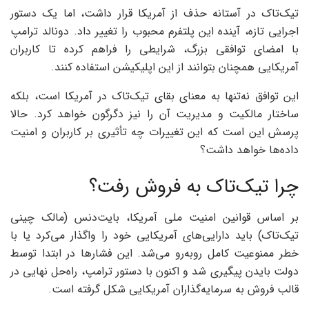
تیک‌تاک در آستانه حذف از آمریکا قرار داشت، اما یک دستور
اجرایی تازه، آینده این پلتفرم محبوب را تغییر داد. دونالد ترامپ
با امضای توافقی بزرگ، شرایطی را فراهم کرده تا کاربران
آمریکایی همچنان بتوانند از این اپلیکیشن استفاده کنند.
این توافق نه‌تنها به معنای بقای تیک‌تاک در آمریکا است، بلکه
ساختار مالکیت و مدیریت آن را نیز دگرگون خواهد کرد. حالا
پرسش این است که این تغییرات چه تأثیری بر کاربران و امنیت
داده‌ها خواهد داشت؟
چرا تیک‌تاک به فروش رفت؟
بر اساس قوانین امنیت ملی آمریکا، بایت‌دنس (مالک چینی
تیک‌تاک) باید دارایی‌های آمریکایی خود را واگذار می‌کرد یا با
خطر ممنوعیت کامل روبه‌رو می‌شد. این فشارها در ابتدا توسط
دولت بایدن پیگیری شد و اکنون با دستور ترامپ، راه‌حل نهایی در
قالب فروش به سرمایه‌گذاران آمریکایی شکل گرفته است.