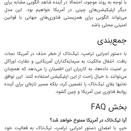
با توجه به روند موجود، احتمالا در آینده شاهد الگویی مشابه برای
دیگر اپلیکیشن‌های چینی در آمریکا خواهیم بود. این مدل
می‌تواند الگویی برای همزیستی فناوری‌های جهانی با قوانین
امنیتی محلی باشد.
جمع‌بندی
با دستور اجرایی ترامپ، تیک‌تاک از خطر حذف در آمریکا نجات
یافت. انتقال مالکیت به سرمایه‌گذاران آمریکایی و نظارت اوراکل
بر امنیت داده‌ها، به کاربران این اطمینان را می‌دهد که همچنان
می‌توانند با خیال راحت از این اپلیکیشن استفاده کنند. این توافق
نه‌تنها بقای تیک‌تاک را تضمین کرد، بلکه مسیر تازه‌ای برای آینده
روابط فناوری بین آمریکا و چین گشود.
بخش FAQ
آیا تیک‌تاک در آمریکا ممنوع خواهد شد؟
خیر، با امضای دستور اجرایی ترامپ، تیک‌تاک به فعالیت خود