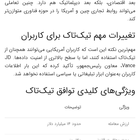
بعد اقتصادی، بلکه بعد دیپلماتیک هم دارد. چنین تعاملی
می‌تواند روابط تجاری چین و آمریکا را در حوزه فناوری متوازن‌تر
کند.
تغییرات مهم تیک‌تاک برای کاربران
مهم‌ترین نکته این است که کاربران آمریکایی می‌توانند همچنان از
تیک‌تاک استفاده کنند، اما با سطح بالاتری از امنیت داده‌ها. JD
Vance، معاون رئیس‌جمهور، تأکید کرده که این بار اطلاعات
کاربران به‌عنوان ابزار تبلیغاتی یا سیاسی استفاده نخواهد شد.
ویژگی‌های کلیدی توافق تیک‌تاک
ویژگی
توضیحات
ارزش معامله
حدود 14 میلیارد دلار