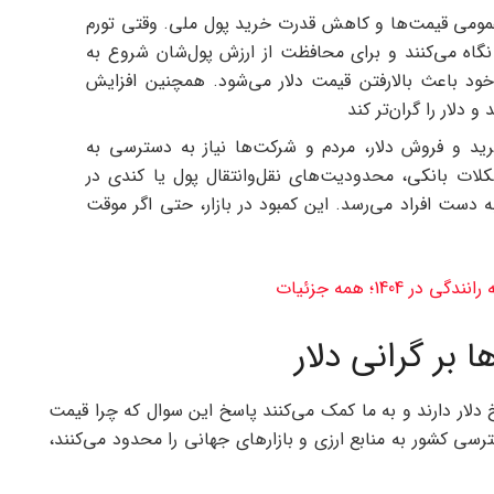
مومی قیمت‌ها و کاهش قدرت خرید پول ملی. وقتی تورم
نگاه می‌کنند و برای محافظت از ارزش پول‌شان شروع به
‌خود باعث بالارفتن قیمت دلار می‌شود. همچنین افزایش
دلار را گران‌تر کند
ید و فروش دلار، مردم و شرکت‌ها نیاز به دسترسی به
کلات بانکی، محدودیت‌های نقل‌وانتقال پول یا کندی در
 دست افراد می‌رسد. این کمبود در بازار، حتی اگر موقت
 1404؛ همه جزئیات
 بر گرانی دلار
دلار دارند و به ما کمک می‌کنند پاسخ این سوال که چرا قیمت
ترسی کشور به منابع ارزی و بازارهای جهانی را محدود می‌کنند،