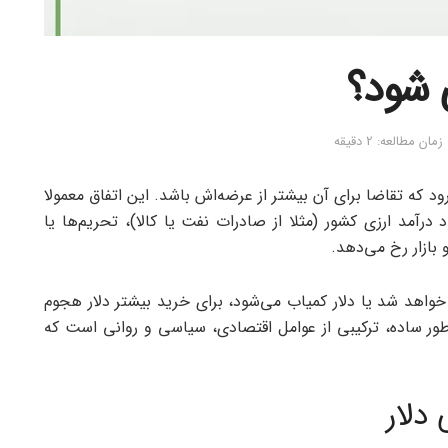
 ‌شود؟
ان مطالعه: 2 دقیقه
ود که تقاضا برای آن بیشتر از عرضه‌اش باشد. این اتفاق معمولا
درآمد ارزی کشور (مثلا از صادرات نفت یا کالا)، تحریم‌ها یا
 بازار رخ می‌دهد.
خواهد شد یا دلار کمیاب می‌شود، برای خرید بیشتر دلار هجوم
ور ساده، ترکیبی از عوامل اقتصادی، سیاسی و روانی است که
دلار