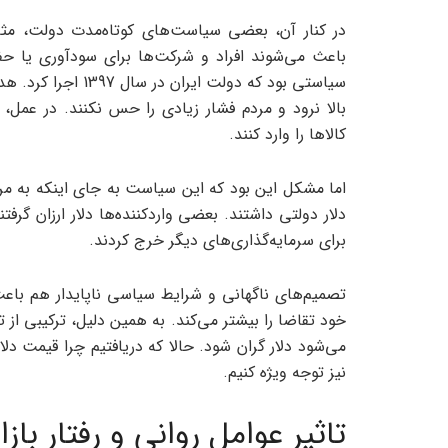
سیاستی بود که دولت 
کالاها را وارد کنند.
اما مشکل این بود که این سیاست به جای اینکه به م
دلار دولتی داشتند. بعضی واردکننده‌ها دلار ارزان گرفتند 
برای سرمایه‌گذاری‌های دیگر خرج کردند.
تصمیم‌های ناگهانی و شرایط سیاسی ناپایدار هم با
خود تقاضا را بیشتر می‌کند. به همین دلیل، ترکیبی ا
می‌شود دلار گران شود. حالا که دریافتیم چرا قیمت دلار
نیز توجه ویژه کنیم.
تاثیر عوامل روانی و رفتار بازار