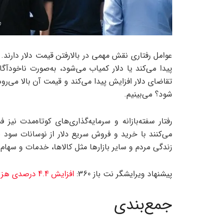
عوامل رفتاری نقش مهمی در بالارفتن قیمت دلار دارند
پیدا می‌کند یا دلار کمیاب می‌شود، به‌صورت ناخودآگاه
تقاضای دلار افزایش پیدا می‌کند و قیمت آن بالا می‌رو
‌شود؟ می‌بینیم.
رفتار سفته‌بازانه و سرمایه‌گذاری‌های کوتاه‌مدت نیز 
می‌کنند با خرید و فروش سریع دلار از نوسانات سود ب
زندگی مردم و سایر بازارها مثل کالاها، خدمات و سهام
پیشنهاد ویرایشگر نت باز 360:
افزایش 4.4 درصدی هزینه آزمون آیلتس مهر 1404 | آخرین نرخ ثبت‌نام
جمع‌بندی