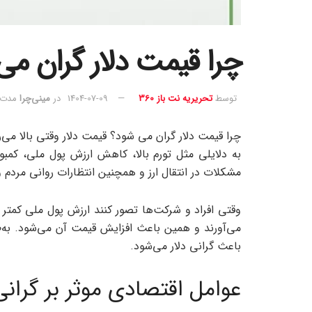
چرا قیمت دلار گران می
توسط
تحریریه نت باز 360
1404-07-09
در
مینی‌چرا
مدت زم
چرا قیمت دلار گران می ‌شود؟ قیمت دلار وقتی بالا می‌ر
به دلایلی مثل تورم بالا، کاهش ارزش پول ملی، کمبود 
مشکلات در انتقال ارز و همچنین انتظارات روانی مردم و
وقتی افراد و شرکت‌ها تصور کنند ارزش پول ملی کمتر 
می‌آورند و همین باعث افزایش قیمت آن می‌شود. به‌ط
باعث گرانی دلار می‌شود.
عوامل اقتصادی موثر بر گرانی 