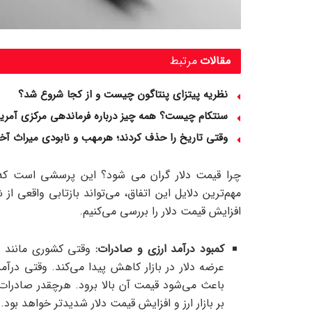
مقالات
مرتبط
نظریه پیتزای پنتاگون چیست و از کجا شروع شد؟
سنتکام چیست؟ همه چیز درباره فرماندهی مرکزی آمریک
وقتی تاریخ را حذف کردند؛ هرمهب و نابودی میراث آخن
چرا قیمت دلار گران می‌ شود؟ این پرسشی است که ه
مهم‌ترین دلایل این اتفاق، می‌تواند بازتابی واقعی از
افزایش قیمت دلار را بررسی می‌کنیم.
کمبود درآمد ارزی و صادرات:
وقتی کشوری مانند ای
عرضه دلار در بازار کاهش پیدا می‌کند. وقتی درآ
باعث می‌شود قیمت آن بالا برود. هرچقدر صادرات
بر بازار ارز و افزایش قیمت دلار شدیدتر خواهد بود.