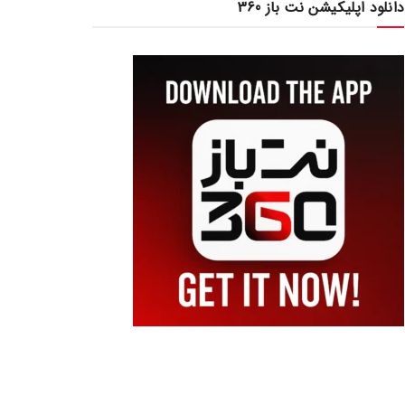
دانلود اپلیکیشن نت باز 360