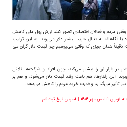
. وقتی مردم و فعالان اقتصادی تصور کنند ارزش پول ملی کاهش
 یا آگاهانه به دنبال خرید بیشتر دلار می‌روند. به این ترتیب
د؛ دقیقاً همان چیزی که وقتی می‌پرسیم چرا قیمت دلار گران می
فشار بر بازار ارز را بیشتر می‌کند، چون افراد و شرکت‌ها تلاش
برند. این رفتارها، هم باعث رشد قیمت دلار می‌شود، و هم بر
 نیز تأثیر می‌گذارد و قدرت خرید مردم را کاهش می‌دهد.