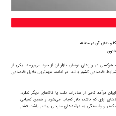
ا و نقش آن در منطقه
اتون
رکسی در روزهای نوسان بازار ارز از خود می‌پرسد. یکی از
 شرایط اقتصادی کشور باشد. در ادامه، مهم‌ترین دلایل اقتصادی
ران درآمد کافی از صادرات نفت یا کالاهای دیگر ندارد،
مدهای ارزی کم باشد، دلار کمیاب می‌شود و همین کمیابی
 کمتر و وابستگی به درآمدهای خارجی بیشتر باشد، فشار